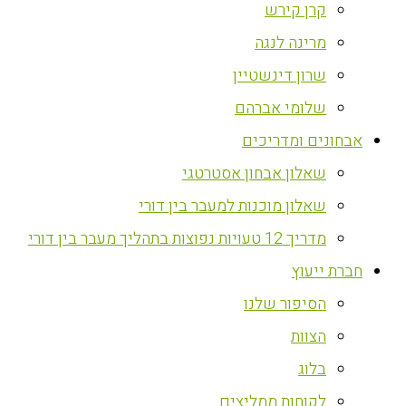
קרן קירש
מרינה לנגה
שרון דינשטיין
שלומי אברהם
אבחונים ומדריכים
שאלון אבחון אסטרטגי
שאלון מוכנות למעבר בין דורי
מדריך 12 טעויות נפוצות בתהליך מעבר בין דורי
חברת ייעוץ
הסיפור שלנו
הצוות
בלוג
לקוחות ממליצים