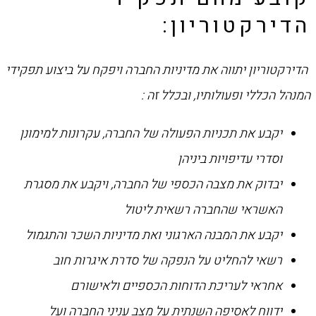
הדירקטוריון:
הדירקטוריון יתווה את מדיניות החברה ויפקח על ביצוע תפקידי
המנהל הכללי ופעולותיו, ובכלל זה :
יקבע את תכניות הפעולה של החברה, עקרונות למימונן
וסדרי עדיפויות ביניהן
יבדוק את מצבה הכספי של החברה, ויקבע את מסגרת
האשראי שהחברה רשאית ליטול
יקבע את המבנה הארגוני ואת מדיניות השכר והתגמול
רשאי להחליט על הנפקה של סדרת איגרות חוב
אחראי לעריכת הדוחות הכספיים ולאישורם
ידווח לאסיפה השנתית על מצב עניני החברה ועל