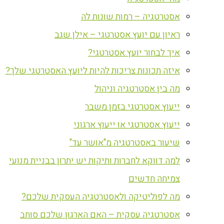
אסטרטגיה – רמות שונות לה
ראיון עם יועץ אסטרטגי – אילן שגב
איך לבחור יועץ אסטרטגי?
איזה תכונות צריכות להיות ליועץ האסטרטגי שלך?
מה בין אסטרטגיה וניהול
ייעוץ אסטרטגי בזמן משבר
ייעוץ אסטרטגי או ייעוץ ארגוני
שיעור באסטרטגיה מ"אושר עד"
למה דווקא לחברות ותיקות יש יתרון בבניית מנועי
צמיחה חדשים
מה לפוליטיקה ולאסטרטגיה העסקית שלכם?
אסטרטגיה עסקית – האם הארגון שלכם סוחב