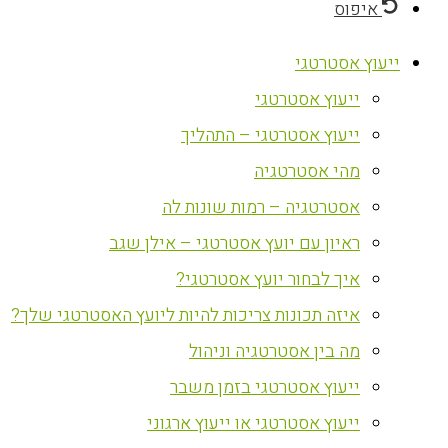
איפוס
ייעוץ אסטרטגי
ייעוץ אסטרטגי
ייעוץ אסטרטגי – התהליך
מהי אסטרטגיה
אסטרטגיה – רמות שונות לה
ראיון עם יועץ אסטרטגי – אילן שגב
איך לבחור יועץ אסטרטגי?
איזה תכונות צריכות להיות ליועץ האסטרטגי שלך?
מה בין אסטרטגיה וניהול
ייעוץ אסטרטגי בזמן משבר
ייעוץ אסטרטגי או ייעוץ ארגוני