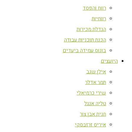
רווח והפסד
רווחיות
הגדלת מכירות
הכנת תוכניות עבודה
בונוס עמידה ביעדים
היועצים
אילן שגב
תמר אדלר
שירי כרמיאלי
טליה אנגל
חגית אבן צור
איריס זרזבסקי