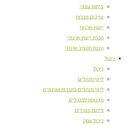
פיתוח עסקי
שיקום חברות
ייעוץ ארגוני
חברת ייעוץ ארגוני
הכנת תקציב ארגוני
ניהול
ניהול
ליווי מנהלים
ליווי מנהלים בחברות וארגונים
סדנאות למנהלים
פיתוח מנהלים
ניהול עסק