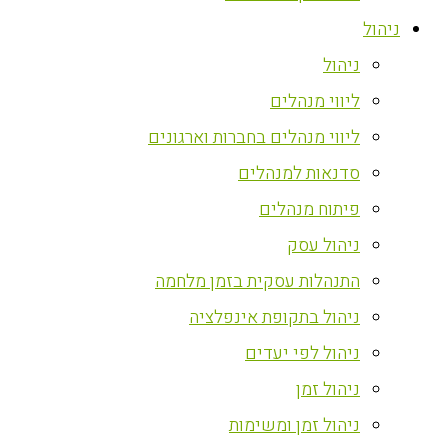
ניהול
ניהול
ליווי מנהלים
ליווי מנהלים בחברות וארגונים
סדנאות למנהלים
פיתוח מנהלים
ניהול עסק
התנהלות עסקית בזמן מלחמה
ניהול בתקופת אינפלציה
ניהול לפי יעדים
ניהול זמן
ניהול זמן ומשימות