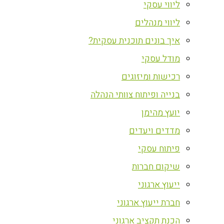
ליווי עסקי
ליווי מנהלים
איך בונים תוכנית עסקית?
מודל עסקי
רכישות ומיזוגים
בנייה ופיתוח צוותי הנהלה
יועץ מהימן
מדדים ויעדים
פיתוח עסקי
שיקום חברות
ייעוץ ארגוני
חברת ייעוץ ארגוני
הכנת תקציב ארגוני