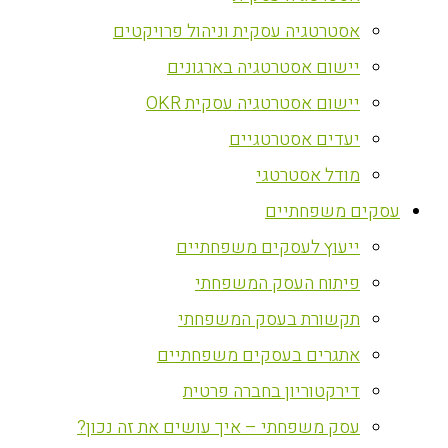
אסטרטגיה עסקית וניהול פרויקטים
יישום אסטרטגיה בארגונים
יישום אסטרטגיה עסקית OKR
יעדים אסטרטגיים
מודל אסטרטגי
עסקים משפחתיים
ייעוץ לעסקים משפחתיים
פיתוח העסק המשפחתי
תקשורת בעסק המשפחתי
אתגרים בעסקים משפחתיים
דירקטוריון בחברה פרטית
עסק משפחתי – איך עושים את זה נכון?