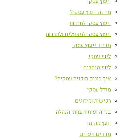
ייעוץ עסקי
מה זה ייעוץ עסקי?
ייעוץ עסקי לחברות
ייעוץ עסקי למפעלים ולחברות
מדריך ייעוץ עסקי
ליווי עסקי
ליווי מנהלים
איך בונים תוכנית עסקית?
מודל עסקי
רכישות ומיזוגים
בנייה ופיתוח צוותי הנהלה
יועץ מהימן
מדדים ויעדים