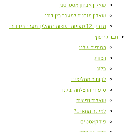
שאלון אבחון אסטרטגי
שאלון מוכנות למעבר בין דורי
מדריך 12 טעויות נפוצות בתהליך מעבר בין דורי
חברת ייעוץ
הסיפור שלנו
הצוות
בלוג
לקוחות ממליצים
סיפורי ההצלחה שלנו
שאלות נפוצות
למי זה מתאים?
פודקאסטים