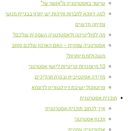
שיעור באסטרטגיה מ"אושר עד"
למה דווקא לחברות ותיקות יש יתרון בבניית מנועי
צמיחה חדשים
מה לפוליטיקה ולאסטרטגיה העסקית שלכם?
אסטרטגיה עסקית – האם הארגון שלכם סוחב
משקולות מיותרות?
10 מיומנויות קריטיות ליועץ אסטרטגי
מדידה אפקטיבית ובקרת תהליכים
פרוטוקול ישיבת דירקטוריון לדוגמא
‏תוכנית אסטרטגית
איך לכתוב תוכנית אסטרטגית
תכנון אסטרטגי
אסטרטגיה עסקית