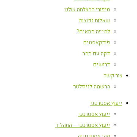
סיפורי ההצלחה שלנו
שאלות נפוצות
למי זה מתאים?
פודקאסטים
דקה עם תמר
דרושים
צור קשר
הרשמה לניוזלטר
ייעוץ אסטרטגי
ייעוץ אסטרטגי
ייעוץ אסטרטגי – התהליך
מהי אסטרטגיה