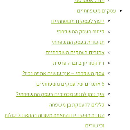
מודל אסטרטגי
עסקים משפחתיים
ייעוץ לעסקים משפחתיים
פיתוח העסק המשפחתי
תקשורת בעסק המשפחתי
אתגרים בעסקים משפחתיים
דירקטוריון בחברה פרטית
עסק משפחתי – איך עושים את זה נכון?
5 אתגרים של עסקים משפחתיים
איך ניתן למנוע סכסוכים בעסק המשפחתי?
כללים להעסקת בן משפחה
הגדרת תפקידים והתאמת משרות בהתאם ליכולות
וכישורים