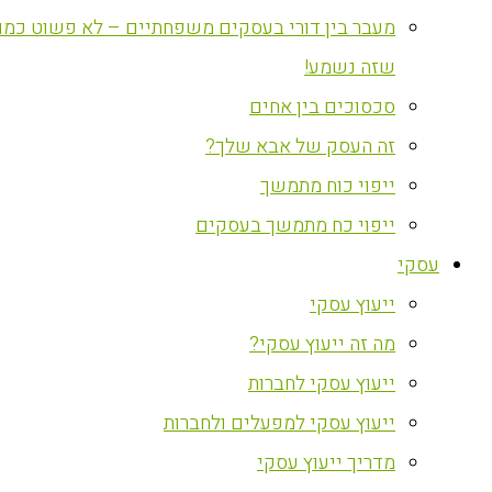
מעבר בין דורי בעסקים משפחתיים – לא פשוט כמו
שזה נשמע!
סכסוכים בין אחים
זה העסק של אבא שלך?
ייפוי כוח מתמשך
ייפוי כח מתמשך בעסקים
עסקי
ייעוץ עסקי
מה זה ייעוץ עסקי?
ייעוץ עסקי לחברות
ייעוץ עסקי למפעלים ולחברות
מדריך ייעוץ עסקי