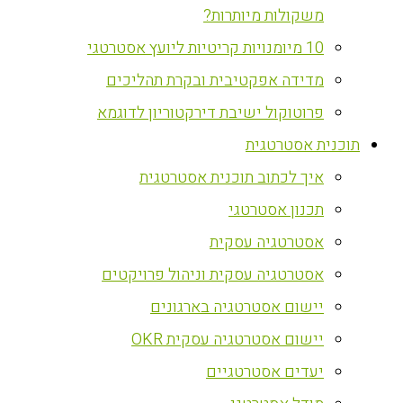
משקולות מיותרות?
10 מיומנויות קריטיות ליועץ אסטרטגי
מדידה אפקטיבית ובקרת תהליכים
פרוטוקול ישיבת דירקטוריון לדוגמא
‏תוכנית אסטרטגית
איך לכתוב תוכנית אסטרטגית
תכנון אסטרטגי
אסטרטגיה עסקית
אסטרטגיה עסקית וניהול פרויקטים
יישום אסטרטגיה בארגונים
יישום אסטרטגיה עסקית OKR
יעדים אסטרטגיים