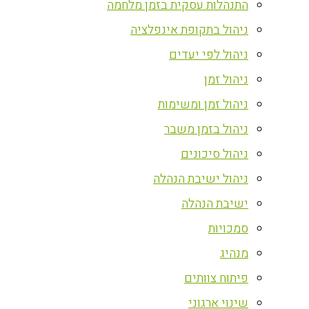
התנהלות עסקית בזמן מלחמה
ניהול בתקופת אינפלציה
ניהול לפי יעדים
ניהול זמן
ניהול זמן ומשימות
ניהול בזמן משבר
ניהול סיכונים
ניהול ישיבת הנהלה
ישיבת הנהלה
סמכויות
מנהיג
פיתוח צוותים
שינוי ארגוני