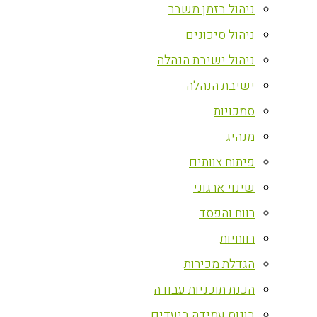
ניהול בזמן משבר
ניהול סיכונים
ניהול ישיבת הנהלה
ישיבת הנהלה
סמכויות
מנהיג
פיתוח צוותים
שינוי ארגוני
רווח והפסד
רווחיות
הגדלת מכירות
הכנת תוכניות עבודה
בונוס עמידה ביעדים