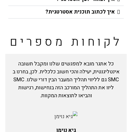
איך לכתוב תוכנית אסטרטגית?
לקוחות מספרים
כל אתגר מובא למפגשים שלנו ומקבל תשובה
אינטליגנטית, יעילה והכי חשוב כלכלית. לכן, בחרנו ב
SMC גם לליווי תהליך המעבר הבין דורי שלנו. SMC
ליוו את התהליך המורכב הזה בנחישות, רגישות
והביאו לתוצאות המקוות.
גיא נוימן