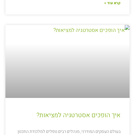
קרא עוד »
איך הופכים אסטרטגיה למציאות?
בעולם העסקים המודרני, מנהלים רבים נופלים למלכודת התכנון