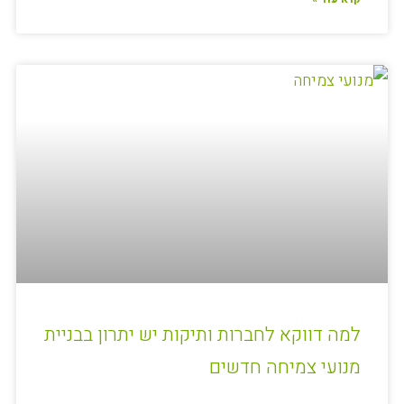
למה דווקא לחברות ותיקות יש יתרון בבניית
מנועי צמיחה חדשים