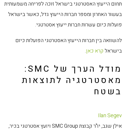
תחום הייעוץ האסטרטגי בישראל זוכה לפריחה משמעותית
בעשור האחרון ומספר חברות הייעוץ גדל, כאשר בישראל
פועלות כיום עשרות חברות ייעוץ אסטרטגי.
להשוואה בין חברות הייעוץ האסטרטגי הפועלות כיום
בישראל
קרא כאן
.
מודל הערך של SMC:
מאסטרטגיה לתוצאות
בשטח
Ilan Segev
אילן שגב, יו"ר קבוצת SMC Group ויועץ אסטרטגי בכיר,