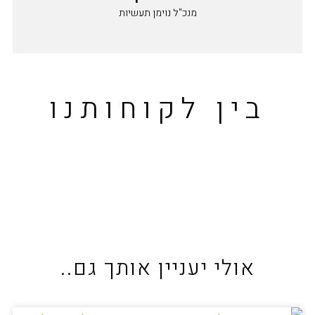
מנכ"ל נוימן תעשיות
בין לקוחותנו
אולי יעניין אותך גם..