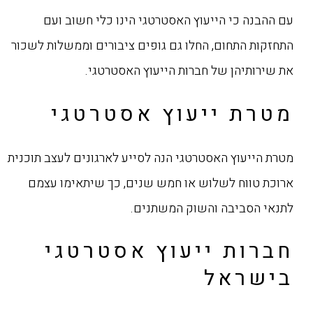
עם ההבנה כי הייעוץ האסטרטגי הינו כלי חשוב ועם
התחזקות התחום, החלו גם גופים ציבורים וממשלות לשכור
את שירותיהן של חברות הייעוץ האסטרטגי.
מטרת ייעוץ אסטרטגי
מטרת הייעוץ האסטרטגי הנה לסייע לארגונים לעצב תוכנית
ארוכת טווח לשלוש או חמש שנים, כך שיתאימו עצמם
לתנאי הסביבה והשוק המשתנים.
חברות ייעוץ אסטרטגי
בישראל