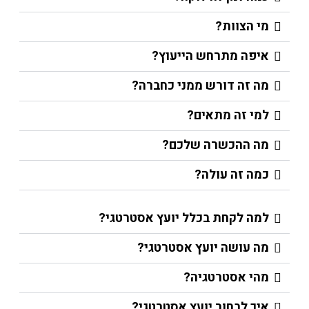
מי הצוות?
איפה מתרחש הייעוץ?
מה זה דורש ממני כחברה?
למי זה מתאים?
מה ההכשרה שלכם?
כמה זה עולה?
למה לקחת בכלל יועץ אסטרטגי?
מה עושה יועץ אסטרטגי?
מהי אסטרטגיה?
איך לבחור יועץ אסטרטגי?