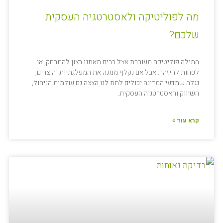
מה לפוליטיקה ולאסטרטגיה העסקית
שלכם?
המילה פוליטיקה מעוררת אצל רבים מאתנו רצון להתרחק, או
לפחות להיזהר. אבל אם נקלף ממנה את המפלגתיות והיצרים,
נגלה שמדעי המדינה יכולים לתת לנו הצצה גם עולמות הניהול,
השיווק והאסטרטגיה העסקית.
קרא עוד »