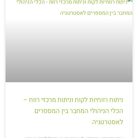
ניתוח רווחיות לקוח וניתוח מרכזי רווח –
הכלי הניהולי המחבר בין המספרים
לאסטרטגיה