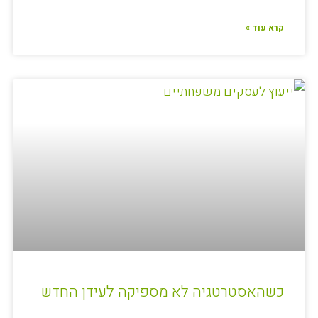
קרא עוד »
כשהאסטרטגיה לא מספיקה לעידן החדש