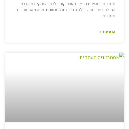
חדשנות היא אחת המילים השחוקות בז'רגון העסקי. כמעט כמו
המילה אסטרטגיה. כולם מדברים על חדשנות. מעט מאוד עושים
חדשנות.
קרא עוד »