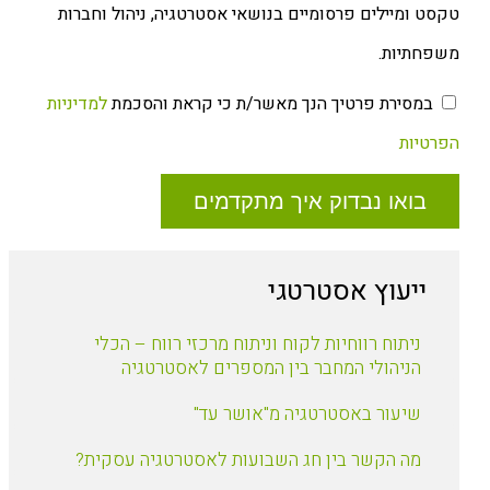
טקסט ומיילים פרסומיים בנושאי אסטרטגיה, ניהול וחברות
משפחתיות.
במסירת פרטיך הנך מאשר/ת כי קראת והסכמת
למדיניות
הפרטיות
בואו נבדוק איך מתקדמים
ייעוץ אסטרטגי
ניתוח רווחיות לקוח וניתוח מרכזי רווח – הכלי
הניהולי המחבר בין המספרים לאסטרטגיה
שיעור באסטרטגיה מ"אושר עד"
מה הקשר בין חג השבועות לאסטרטגיה עסקית?