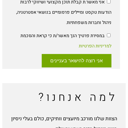
אני מאשר.ת קבלת תוכן מקצועי ושיווקי לרבות
הודעות טקסט ומיילים פרסומיים בנושאי אסטרטגיה,
ניהול וחברות משפחתיות.
במסירת פרטיך הנך מאשר/ת כי קראת והסכמת
למדיניות הפרטיות
אני רוצה להישאר בעניינים
למה אנחנו?
הצוות שלנו מורכב מיועצים וותיקים, כולם בעלי ניסיון