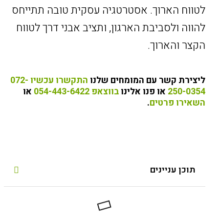
לטווח הארוך. ‏אסטרטגיה עסקית טובה תתייחס
להווה ולסביבת הארגון, ותציב אבני דרך לטווח
הקצר ‏והארוך.
ליצירת קשר עם המומחים שלנו
התקשרו עכשיו 072-
250-0354
או פנו אלינו
בווצאפ 054-443-6422
או
השאירו פרטים
.
תוכן עניינים