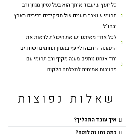
כל יועץ שיעבוד איתך הוא בעל נסיון מגוון ורב
תחומי שנצבר בשנים של תפקידים בכירים בארץ
ובחו"ל
לכל אחד מאיתנו יש את היכולת לראות את
התמונה הרחבה ולייעץ במגוון תחומים ושווקים
יחד אנחנו נותנים מענה מקיף ורב תחומי עם
מחויבות אמיתית להצלחה הלקוח
שאלות נפוצות
איך עובד התהליך?
כמה זמן זה לוקח?