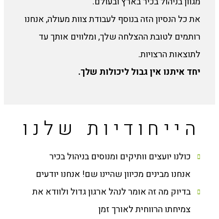
מגוון בניהול בכיר בארץ ובעולם.
את כל הנסיון הזה בנוסף לעבודת צוות מעולה, אנחנו
רותמים לטובת ההצלחה שלך, ומלווים אותך עד
לתוצאות הרצויות.
יחד איתנו אין גבול ליכולות שלך.
הייחודיות שלנו
כולנו יועצים וותיקים ומנוסים בניהול בכיר
אנחנו מבינים מכיוון שהיינו שם! אנחנו יודעים
בדיוק מה זה אומר לנהל ארגון גדול ולוודא את
צמיחתו הרווחית לאורך זמן