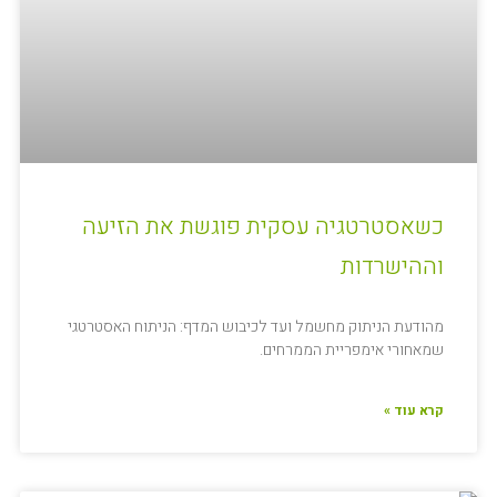
כשאסטרטגיה עסקית פוגשת את הזיעה
וההישרדות
מהודעת הניתוק מחשמל ועד לכיבוש המדף: הניתוח האסטרטגי
שמאחורי אימפריית הממרחים.
קרא עוד »