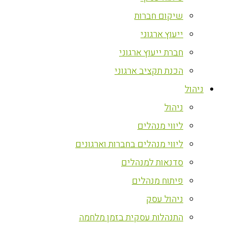
שיקום חברות
ייעוץ ארגוני
חברת ייעוץ ארגוני
הכנת תקציב ארגוני
ניהול
ניהול
ליווי מנהלים
ליווי מנהלים בחברות וארגונים
סדנאות למנהלים
פיתוח מנהלים
ניהול עסק
התנהלות עסקית בזמן מלחמה