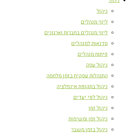
ניהול
ניהול
ליווי מנהלים
ליווי מנהלים בחברות וארגונים
סדנאות למנהלים
פיתוח מנהלים
ניהול עסק
התנהלות עסקית בזמן מלחמה
ניהול בתקופת אינפלציה
ניהול לפי יעדים
ניהול זמן
ניהול זמן ומשימות
ניהול בזמן משבר