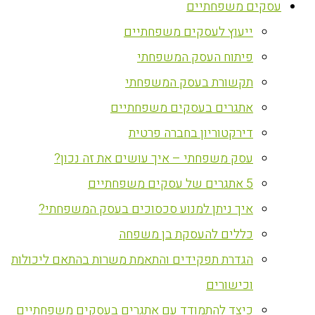
עסקים משפחתיים
ייעוץ לעסקים משפחתיים
פיתוח העסק המשפחתי
תקשורת בעסק המשפחתי
אתגרים בעסקים משפחתיים
דירקטוריון בחברה פרטית
עסק משפחתי – איך עושים את זה נכון?
5 אתגרים של עסקים משפחתיים
איך ניתן למנוע סכסוכים בעסק המשפחתי?
כללים להעסקת בן משפחה
הגדרת תפקידים והתאמת משרות בהתאם ליכולות
וכישורים
כיצד להתמודד עם אתגרים בעסקים משפחתיים