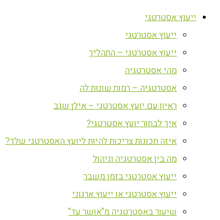
ייעוץ אסטרטגי
ייעוץ אסטרטגי
ייעוץ אסטרטגי – התהליך
מהי אסטרטגיה
אסטרטגיה – רמות שונות לה
ראיון עם יועץ אסטרטגי – אילן שגב
איך לבחור יועץ אסטרטגי?
איזה תכונות צריכות להיות ליועץ האסטרטגי שלך?
מה בין אסטרטגיה וניהול
ייעוץ אסטרטגי בזמן משבר
ייעוץ אסטרטגי או ייעוץ ארגוני
שיעור באסטרטגיה מ"אושר עד"