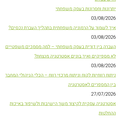
יתרונות וחסרונות בעסק משפחתי
03/08/2026
איך לשמור על הרמוניה משפחתית בתהליך העברת נכסים?
03/08/2026
העברה בין דורית בעסק משפחתי – למה מסמכים משפטיים
לא מספיקים ואיך בונים אסטרטגיה מנצחת?
03/08/2026
ניתוח רווחיות לקוח וניתוח מרכזי רווח – הכלי הניהולי המחבר
בין המספרים לאסטרטגיה
27/07/2026
אסטרטגיה עסקית לקיצור משך הישיבות ולשיפור באיכות
ההחלטות