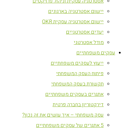
אסטרטגיה עסקית וניהול פרויקטים
יישום אסטרטגיה בארגונים
יישום אסטרטגיה עסקית OKR
יעדים אסטרטגיים
מודל אסטרטגי
עסקים משפחתיים
ייעוץ לעסקים משפחתיים
פיתוח העסק המשפחתי
תקשורת בעסק המשפחתי
אתגרים בעסקים משפחתיים
דירקטוריון בחברה פרטית
עסק משפחתי – איך עושים את זה נכון?
5 אתגרים של עסקים משפחתיים