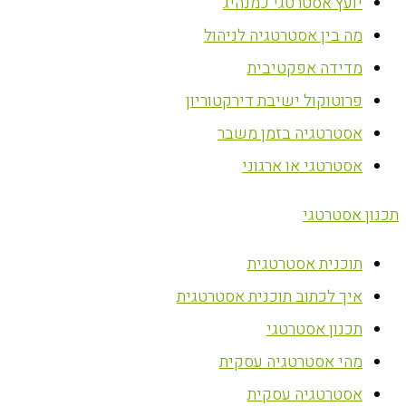
יועץ אסטרטגי כמנהיג
מה בין אסטרטגיה לניהול
מדידה אפקטיבית
פרוטוקול ישיבת דירקטוריון
אסטרטגיה בזמן משבר
אסטרטגי או ארגוני
תכנון אסטרטגי
תוכנית אסטרטגית
איך לכתוב תוכנית אסטרטגית
תכנון אסטרטגי
מהי אסטרטגיה עסקית
אסטרטגיה עסקית