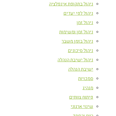
ניהול בתקופת אינפלציה
ניהול לפי יעדים
ניהול זמן
ניהול זמן ומשימות
ניהול בזמן משבר
ניהול סיכונים
ניהול ישיבת הנהלה
ישיבת הנהלה
סמכויות
מנהיג
פיתוח צוותים
שינוי ארגוני
רווח והפסד