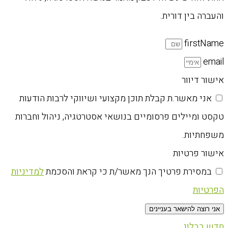
והעברה בין דורית.
firstName
email
אישור דיוור
אני מאשר.ת קבלת תוכן מקצועי ושיווקי לרבות הודעות
טקסט ומיילים פרסומיים בנושאי אסטרטגיה, ניהול וחברות
משפחתיות.
אישור פרטיות
במסירת פרטיך הנך מאשר/ת כי קראת והסכמת
למדיניות
הפרטיות
אני רוצה להישאר בעניינים
חדש בבלוג