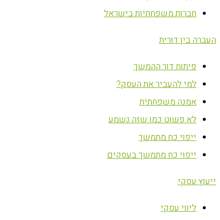
חברות משפחתיות בישראל
העברה בין דורית
פיתוח דור ההמשך
למי להעביר את העסק?
אמנה משפחתית
לא פשוט כמו שזה נשמע
ייפוי כח מתמשך
ייפוי כח מתמשך בעסקים
ייעוץ עסקי
ליווי עסקי