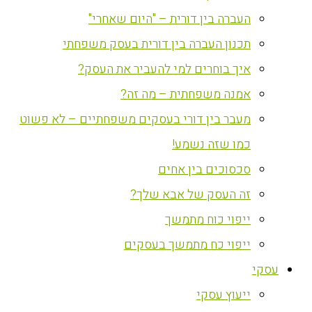
העברה בין דורית – "היום שאחרי"
תכנון העברה בין דורית בעסק משפחתי
איך בוחרים למי להעביר את העסק?
אמנה משפחתית – מה זה?
מעבר בין דורי בעסקים משפחתיים – לא פשוט
כמו שזה נשמע!
סכסוכים בין אחים
זה העסק של אבא שלך?
ייפוי כוח מתמשך
ייפוי כח מתמשך בעסקים
עסקי
ייעוץ עסקי