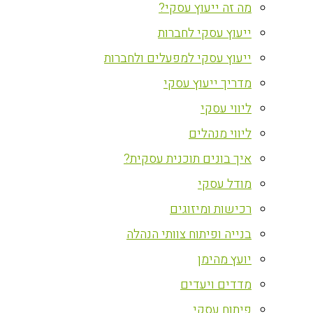
מה זה ייעוץ עסקי?
ייעוץ עסקי לחברות
ייעוץ עסקי למפעלים ולחברות
מדריך ייעוץ עסקי
ליווי עסקי
ליווי מנהלים
איך בונים תוכנית עסקית?
מודל עסקי
רכישות ומיזוגים
בנייה ופיתוח צוותי הנהלה
יועץ מהימן
מדדים ויעדים
פיתוח עסקי