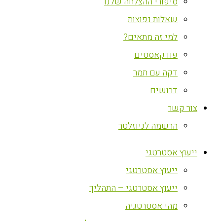
סיפורי ההצלחה שלנו
שאלות נפוצות
למי זה מתאים?
פודקאסטים
דקה עם תמר
דרושים
צור קשר
הרשמה לניוזלטר
ייעוץ אסטרטגי
ייעוץ אסטרטגי
ייעוץ אסטרטגי – התהליך
מהי אסטרטגיה