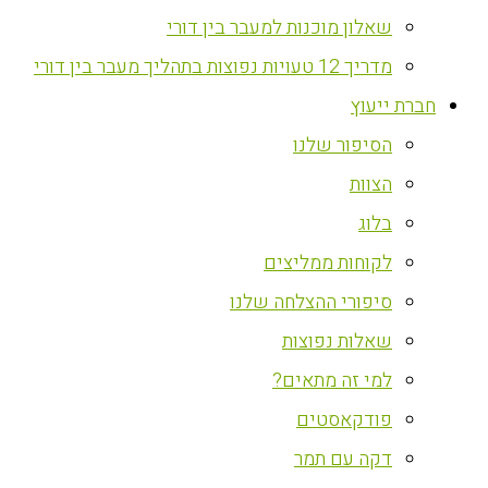
שאלון מוכנות למעבר בין דורי
מדריך 12 טעויות נפוצות בתהליך מעבר בין דורי
חברת ייעוץ
הסיפור שלנו
הצוות
בלוג
לקוחות ממליצים
סיפורי ההצלחה שלנו
שאלות נפוצות
למי זה מתאים?
פודקאסטים
דקה עם תמר