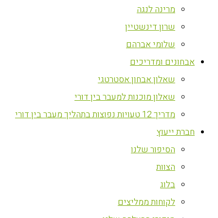
מרינה לנגה
שרון דינשטיין
שלומי אברהם
אבחונים ומדריכים
שאלון אבחון אסטרטגי
שאלון מוכנות למעבר בין דורי
מדריך 12 טעויות נפוצות בתהליך מעבר בין דורי
חברת ייעוץ
הסיפור שלנו
הצוות
בלוג
לקוחות ממליצים