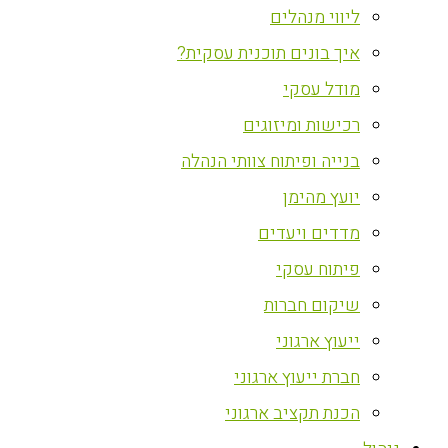
ליווי מנהלים
איך בונים תוכנית עסקית?
מודל עסקי
רכישות ומיזוגים
בנייה ופיתוח צוותי הנהלה
יועץ מהימן
מדדים ויעדים
פיתוח עסקי
שיקום חברות
ייעוץ ארגוני
חברת ייעוץ ארגוני
הכנת תקציב ארגוני