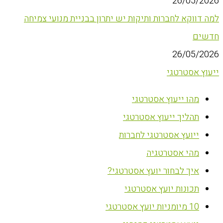
26/05/2026
למה דווקא לחברות ותיקות יש יתרון בבניית מנועי צמיחה
חדשים
26/05/2026
ייעוץ אסטרטגי
מהו ייעוץ אסטרטגי
תהליך ייעוץ אסטרטגי
ייועץ אסטרטגי לחברות
מהי אסטרטגיה
איך לבחור יועץ אסטרטגי?
תכונות יועץ אסטרטגי
10 מיומניות יועץ אסטרטגי