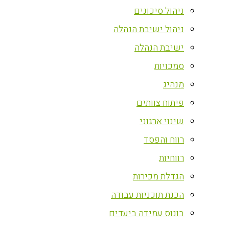
ניהול סיכונים
ניהול ישיבת הנהלה
ישיבת הנהלה
סמכויות
מנהיג
פיתוח צוותים
שינוי ארגוני
רווח והפסד
רווחיות
הגדלת מכירות
הכנת תוכניות עבודה
בונוס עמידה ביעדים