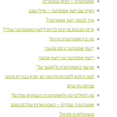
אסטרטגיה – רמות שונות לה
ראיון עם יועץ אסטרטגי – אילן שגב
איך לבחור יועץ אסטרטגי?
איזה תכונות צריכות להיות ליועץ האסטרטגי שלך?
מה בין אסטרטגיה וניהול
ייעוץ אסטרטגי בזמן משבר
ייעוץ אסטרטגי או ייעוץ ארגוני
שיעור באסטרטגיה מ"אושר עד"
למה דווקא לחברות ותיקות יש יתרון בבניית מנועי
צמיחה חדשים
מה לפוליטיקה ולאסטרטגיה העסקית שלכם?
אסטרטגיה עסקית – האם הארגון שלכם סוחב
משקולות מיותרות?