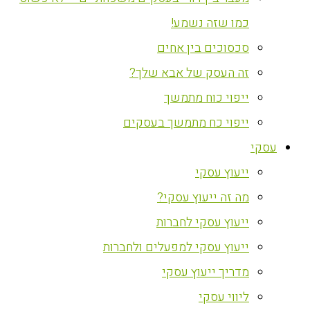
כמו שזה נשמע!
סכסוכים בין אחים
זה העסק של אבא שלך?
ייפוי כוח מתמשך
ייפוי כח מתמשך בעסקים
עסקי
ייעוץ עסקי
מה זה ייעוץ עסקי?
ייעוץ עסקי לחברות
ייעוץ עסקי למפעלים ולחברות
מדריך ייעוץ עסקי
ליווי עסקי