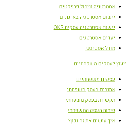
אסטרטגיה וניהול פרויקטים
יישום אסטרטגיה בארגונים
יישום אסטרטגיה עסקית OKR
יעדים אסטרטגים
מודל אסטרטגי
ייעוץ לעסקים משפחתיים
עסקים משפחתיים
אתגרים בעסק משפחתי
תקשורת בעסק משפחתי
פיתוח העסק המשפחתי
איך עושים את זה נכון?