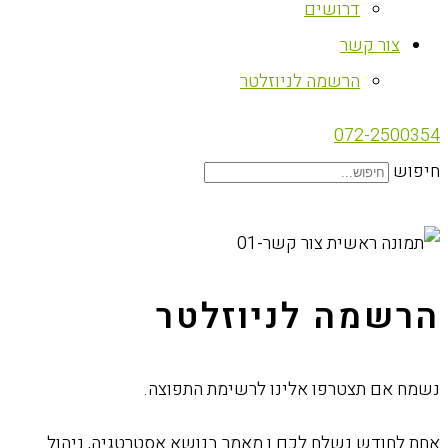
דרושים
צור קשר
הרשמה לניוזלטר
072-2500354
חיפוש
הרשמה לניוזלטר
נשמח אם תצטרפו אלינו לרשימת התפוצה.
אחת לחודש נשלח לכם.ן מאמר בנושא אסטרטגיה, ניהול