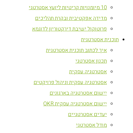
10 מיומנויות קריטיות ליועץ אסטרטגי
מדידה אפקטיבית ובקרת תהליכים
פרוטוקול ישיבת דירקטוריון לדוגמא
‏תוכנית אסטרטגית
איך לכתוב תוכנית אסטרטגית
תכנון אסטרטגי
אסטרטגיה עסקית
אסטרטגיה עסקית וניהול פרויקטים
יישום אסטרטגיה בארגונים
יישום אסטרטגיה עסקית OKR
יעדים אסטרטגיים
מודל אסטרטגי