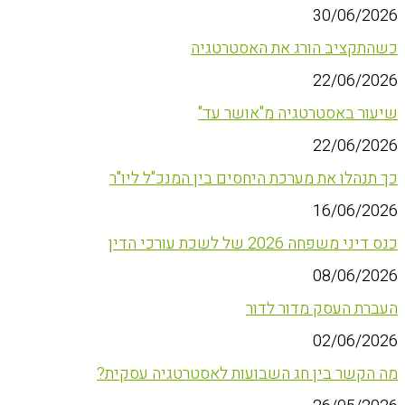
30/06/2026
כשהתקציב הורג את האסטרטגיה
22/06/2026
שיעור באסטרטגיה מ"אושר עד"
22/06/2026
כך תנהלו את מערכת היחסים בין המנכ"ל ליו"ר
16/06/2026
כנס דיני משפחה 2026 של לשכת עורכי הדין
08/06/2026
העברת העסק מדור לדור
02/06/2026
מה הקשר בין חג השבועות לאסטרטגיה עסקית?