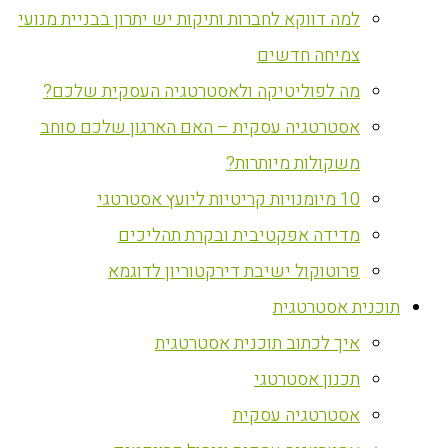
למה דווקא לחברות ותיקות יש יתרון בבניית מנועי
צמיחה חדשים
מה לפוליטיקה ולאסטרטגיה העסקית שלכם?
אסטרטגיה עסקית – האם הארגון שלכם סוחב
משקולות מיותרות?
10 מיומנויות קריטיות ליועץ אסטרטגי
מדידה אפקטיבית ובקרת תהליכים
פרוטוקול ישיבת דירקטוריון לדוגמא
‏תוכנית אסטרטגית
איך לכתוב תוכנית אסטרטגית
תכנון אסטרטגי
אסטרטגיה עסקית