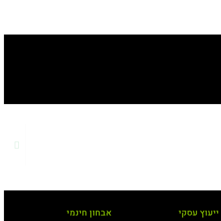
ייעוץ עסקי
אבחון חינמי