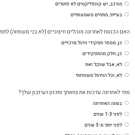
מורכב, יש קונפליקטים לא פתורים
בעייתי, מתחים משמעותיים
האם הכנסת לאחרונה מנהלים חיצוניים (לא בני משפחה) לתפ
כן, מספר תפקידי ניהול מרכזיים
כן, חלק מהתפקידים
לא, אבל שוקל זאת
לא, וכל הניהול משפחתי
מתי לאחרונה עדכנת את צוואתך ותכנון העיזבון שלך?
בשנה האחרונה
לפני 1-3 שנים
לפני יותר מ-3 שנים