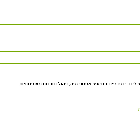
ילים פרסומיים בנושאי אסטרטגיה, ניהול וחברות משפחתיות.