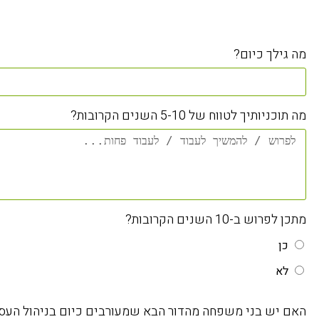
מה גילך כיום?
מה תוכניותיך לטווח של 5-10 השנים הקרובות?
מתכן לפרוש ב-10 השנים הקרובות?
כן
לא
האם יש בני משפחה מהדור הבא שמעורבים כיום בניהול העס