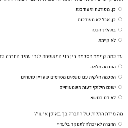
כן, מפורטת ומעודכנת
כן, אבל לא מעודכנת
בתהליך הכנה
לא קיימת
עד כמה קיימת הסכמה בין בני המשפחה לגבי עתיד החברה וזה
הסכמה מלאה
הסכמה חלקית עם נושאים מסוימים שעדיין פתוחים
ישנם חילוקי דעות משמעותיים
לא דנו בנושא
מה מידת התלות של החברה בך באופן אישי?
החברה לא יכולה לתפקד בלעדיי