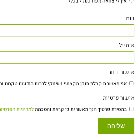
אין לי צוואה מעודכנת / בכלל
שם
אימייל
אישור דיוור
אני מאשר.ת קבלת תוכן מקצועי ושיווקי לרבות הודעות טקסט ומי
אישור פרטיות
במסירת פרטיך הנך מאשר/ת כי קראת והסכמת
למדיניות הפרטיות
שליחה