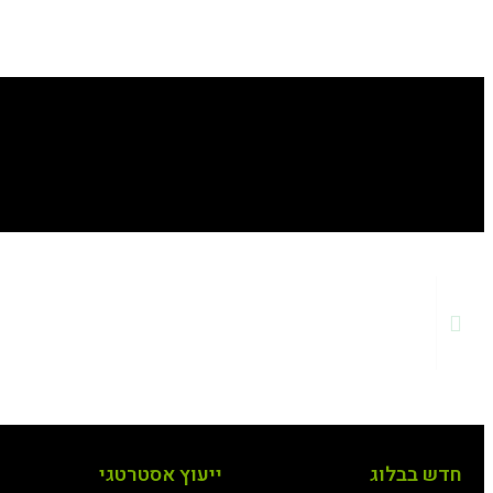
חדש בבלוג
ייעוץ אסטרטגי