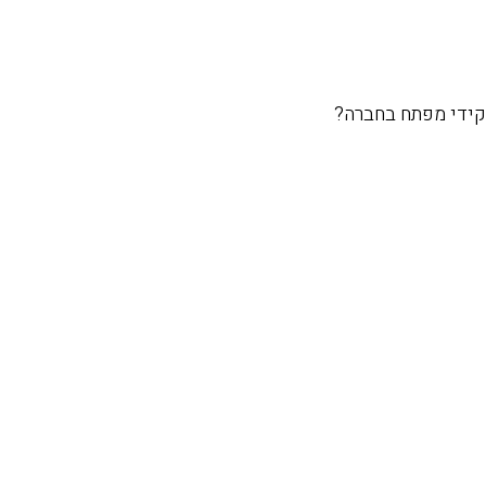
קידי מפתח בחברה?