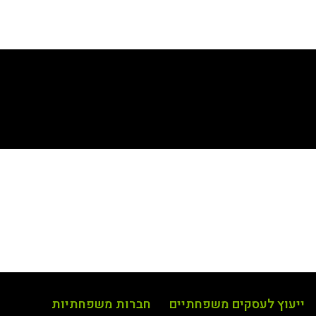
ייעוץ לעסקים משפחתיים
חברות משפחתיות