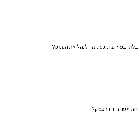
בלתי צפוי שימנע ממך לנהל את העסק?
יות מעורבים) בעסק?