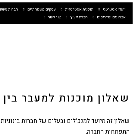
ייעוץ אסטרטגי
‏תוכנית אסטרטגית
עסקים משפחתיים
חברות משפח
אבחונים ומדריכים
חברת ייעוץ
צור קשר
שאלון מוכנות למעבר בין ד
שאלון זה מיועד למנכ"לים ובעלים של חברות בינוניות
התפתחות החברה.