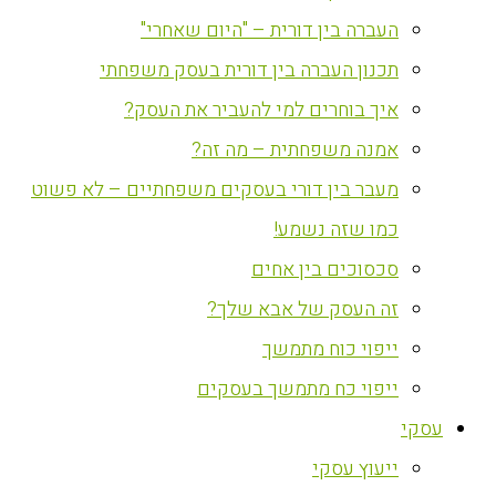
העברה בין דורית – "היום שאחרי"
תכנון העברה בין דורית בעסק משפחתי
איך בוחרים למי להעביר את העסק?
אמנה משפחתית – מה זה?
מעבר בין דורי בעסקים משפחתיים – לא פשוט
כמו שזה נשמע!
סכסוכים בין אחים
זה העסק של אבא שלך?
ייפוי כוח מתמשך
ייפוי כח מתמשך בעסקים
עסקי
ייעוץ עסקי