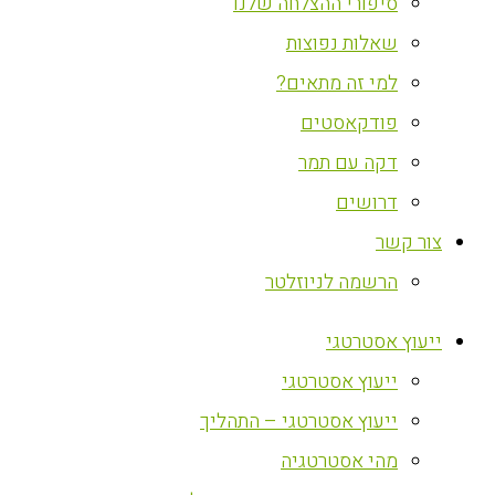
סיפורי ההצלחה שלנו
שאלות נפוצות
למי זה מתאים?
פודקאסטים
דקה עם תמר
דרושים
צור קשר
הרשמה לניוזלטר
ייעוץ אסטרטגי
ייעוץ אסטרטגי
ייעוץ אסטרטגי – התהליך
מהי אסטרטגיה