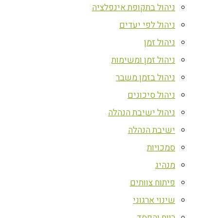
ניהול בתקופת אינפלציה
ניהול לפי יעדים
ניהול זמן
ניהול זמן ומשימות
ניהול בזמן משבר
ניהול סיכונים
ניהול ישיבת הנהלה
ישיבת הנהלה
סמכויות
מנהיג
פיתוח צוותים
שינוי ארגוני
רווח והפסד