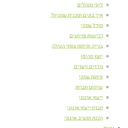
ליווי מנהלים
איך בונים תוכנית עסקית?
מודל עסקי
רכישות ומיזוגים
בנייה ופיתוח צוותי הנהלה
יועץ מהימן
מדדים ויעדים
פיתוח עסקי
שיקום חברות
ייעוץ ארגוני
חברת ייעוץ ארגוני
הכנת תקציב ארגוני