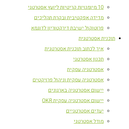
10 מיומנויות קריטיות ליועץ אסטרטגי
מדידה אפקטיבית ובקרת תהליכים
פרוטוקול ישיבת דירקטוריון לדוגמא
‏תוכנית אסטרטגית
איך לכתוב תוכנית אסטרטגית
תכנון אסטרטגי
אסטרטגיה עסקית
אסטרטגיה עסקית וניהול פרויקטים
יישום אסטרטגיה בארגונים
יישום אסטרטגיה עסקית OKR
יעדים אסטרטגיים
מודל אסטרטגי