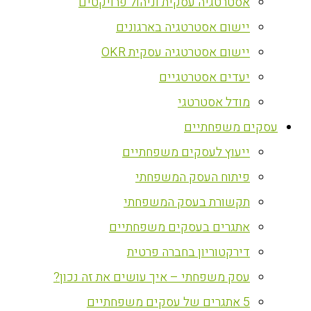
אסטרטגיה עסקית וניהול פרויקטים
יישום אסטרטגיה בארגונים
יישום אסטרטגיה עסקית OKR
יעדים אסטרטגיים
מודל אסטרטגי
עסקים משפחתיים
ייעוץ לעסקים משפחתיים
פיתוח העסק המשפחתי
תקשורת בעסק המשפחתי
אתגרים בעסקים משפחתיים
דירקטוריון בחברה פרטית
עסק משפחתי – איך עושים את זה נכון?
5 אתגרים של עסקים משפחתיים