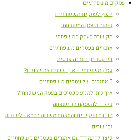
עסקים משפחתיים
ייעוץ לעסקים משפחתיים
פיתוח העסק המשפחתי
תקשורת בעסק המשפחתי
אתגרים בעסקים משפחתיים
דירקטוריון בחברה פרטית
עסק משפחתי – איך עושים את זה נכון?
5 אתגרים של עסקים משפחתיים
איך ניתן למנוע סכסוכים בעסק המשפחתי?
כללים להעסקת בן משפחה
הגדרת תפקידים והתאמת משרות בהתאם ליכולות
וכישורים
כיצד להתמודד עם אתגרים בעסקים משפחתיים