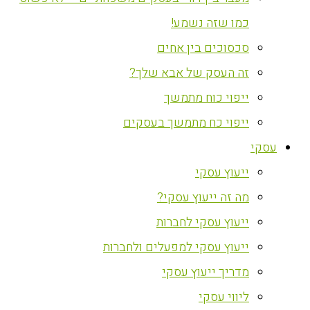
כמו שזה נשמע!
סכסוכים בין אחים
זה העסק של אבא שלך?
ייפוי כוח מתמשך
ייפוי כח מתמשך בעסקים
עסקי
ייעוץ עסקי
מה זה ייעוץ עסקי?
ייעוץ עסקי לחברות
ייעוץ עסקי למפעלים ולחברות
מדריך ייעוץ עסקי
ליווי עסקי