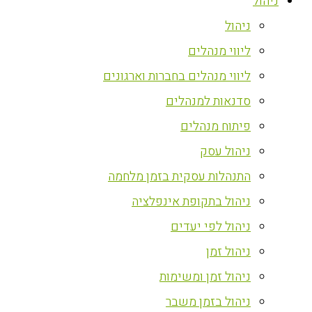
ניהול
ניהול
ליווי מנהלים
ליווי מנהלים בחברות וארגונים
סדנאות למנהלים
פיתוח מנהלים
ניהול עסק
התנהלות עסקית בזמן מלחמה
ניהול בתקופת אינפלציה
ניהול לפי יעדים
ניהול זמן
ניהול זמן ומשימות
ניהול בזמן משבר