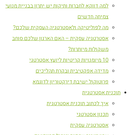
למה דווקא לחברות ותיקות יש יתרון בבניית מנועי
צמיחה חדשים
מה לפוליטיקה ולאסטרטגיה העסקית שלכם?
אסטרטגיה עסקית – האם הארגון שלכם סוחב
משקולות מיותרות?
10 מיומנויות קריטיות ליועץ אסטרטגי
מדידה אפקטיבית ובקרת תהליכים
פרוטוקול ישיבת דירקטוריון לדוגמא
‏תוכנית אסטרטגית
איך לכתוב תוכנית אסטרטגית
תכנון אסטרטגי
אסטרטגיה עסקית