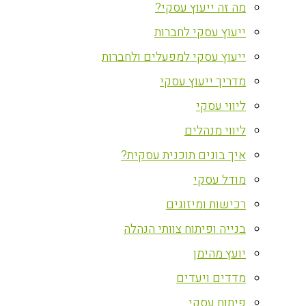
מה זה ייעוץ עסקי?
ייעוץ עסקי לחברות
ייעוץ עסקי למפעלים ולחברות
מדריך ייעוץ עסקי
ליווי עסקי
ליווי מנהלים
איך בונים תוכנית עסקית?
מודל עסקי
רכישות ומיזוגים
בנייה ופיתוח צוותי הנהלה
יועץ מהימן
מדדים ויעדים
פיתוח עסקי