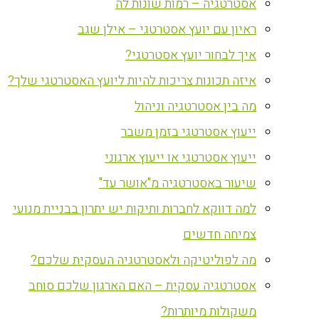
אסטרטגיה – רמות שונות לה
ראיון עם יועץ אסטרטגי – אילן שגב
איך לבחור יועץ אסטרטגי?
איזה תכונות צריכות להיות ליועץ האסטרטגי שלך?
מה בין אסטרטגיה וניהול
ייעוץ אסטרטגי בזמן משבר
ייעוץ אסטרטגי או ייעוץ ארגוני
שיעור באסטרטגיה מ"אושר עד"
למה דווקא לחברות ותיקות יש יתרון בבניית מנועי
צמיחה חדשים
מה לפוליטיקה ולאסטרטגיה העסקית שלכם?
אסטרטגיה עסקית – האם הארגון שלכם סוחב
משקולות מיותרות?