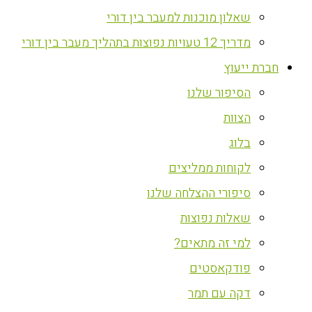
שאלון מוכנות למעבר בין דורי
מדריך 12 טעויות נפוצות בתהליך מעבר בין דורי
חברת ייעוץ
הסיפור שלנו
הצוות
בלוג
לקוחות ממליצים
סיפורי ההצלחה שלנו
שאלות נפוצות
למי זה מתאים?
פודקאסטים
דקה עם תמר