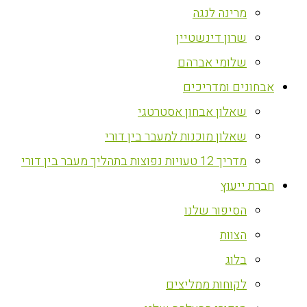
מרינה לנגה
שרון דינשטיין
שלומי אברהם
אבחונים ומדריכים
שאלון אבחון אסטרטגי
שאלון מוכנות למעבר בין דורי
מדריך 12 טעויות נפוצות בתהליך מעבר בין דורי
חברת ייעוץ
הסיפור שלנו
הצוות
בלוג
לקוחות ממליצים