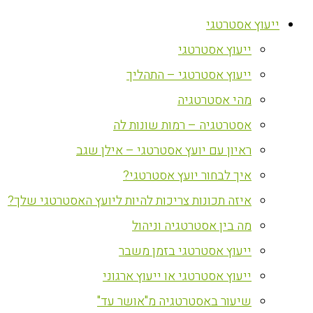
ייעוץ אסטרטגי
ייעוץ אסטרטגי
ייעוץ אסטרטגי – התהליך
מהי אסטרטגיה
אסטרטגיה – רמות שונות לה
ראיון עם יועץ אסטרטגי – אילן שגב
איך לבחור יועץ אסטרטגי?
איזה תכונות צריכות להיות ליועץ האסטרטגי שלך?
מה בין אסטרטגיה וניהול
ייעוץ אסטרטגי בזמן משבר
ייעוץ אסטרטגי או ייעוץ ארגוני
שיעור באסטרטגיה מ"אושר עד"