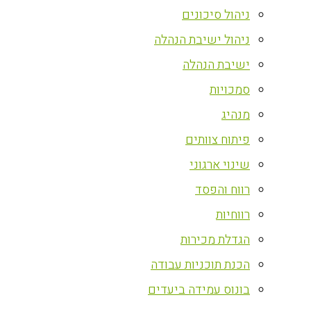
ניהול סיכונים
ניהול ישיבת הנהלה
ישיבת הנהלה
סמכויות
מנהיג
פיתוח צוותים
שינוי ארגוני
רווח והפסד
רווחיות
הגדלת מכירות
הכנת תוכניות עבודה
בונוס עמידה ביעדים