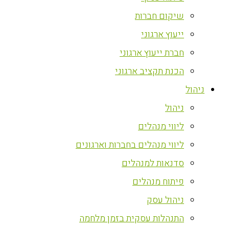
שיקום חברות
ייעוץ ארגוני
חברת ייעוץ ארגוני
הכנת תקציב ארגוני
ניהול
ניהול
ליווי מנהלים
ליווי מנהלים בחברות וארגונים
סדנאות למנהלים
פיתוח מנהלים
ניהול עסק
התנהלות עסקית בזמן מלחמה