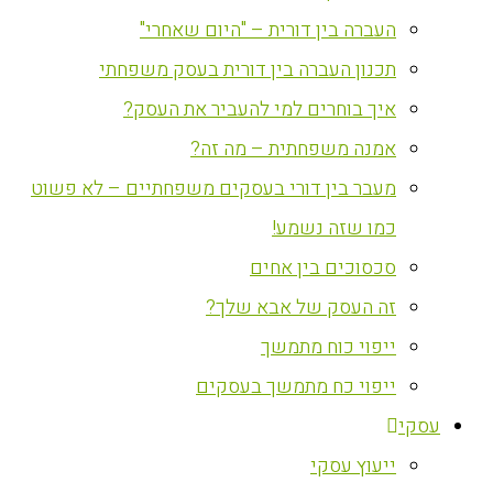
העברה בין דורית – "היום שאחרי"
תכנון העברה בין דורית בעסק משפחתי
איך בוחרים למי להעביר את העסק?
אמנה משפחתית – מה זה?
מעבר בין דורי בעסקים משפחתיים – לא פשוט
כמו שזה נשמע!
סכסוכים בין אחים
זה העסק של אבא שלך?
ייפוי כוח מתמשך
ייפוי כח מתמשך בעסקים
עסקי
ייעוץ עסקי