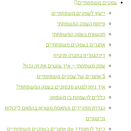
עסקים משפחתיים
ייעוץ לעסקים משפחתיים
פיתוח העסק המשפחתי
תקשורת בעסק המשפחתי
אתגרים בעסקים משפחתיים
דירקטוריון בחברה פרטית
עסק משפחתי – איך עושים את זה נכון?
5 אתגרים של עסקים משפחתיים
איך ניתן למנוע סכסוכים בעסק המשפחתי?
כללים להעסקת בן משפחה
הגדרת תפקידים והתאמת משרות בהתאם ליכולות
וכישורים
כיצד להתמודד עם אתגרים בעסקים משפחתיים