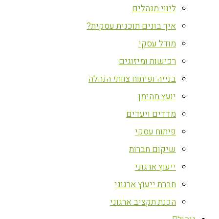
ליווי מנהלים
איך בונים תוכנית עסקית?
מודל עסקי
רכישות ומיזוגים
בנייה ופיתוח צוותי הנהלה
יועץ מהימן
מדדים ויעדים
פיתוח עסקי
שיקום חברות
ייעוץ ארגוני
חברת ייעוץ ארגוני
הכנת תקציב ארגוני