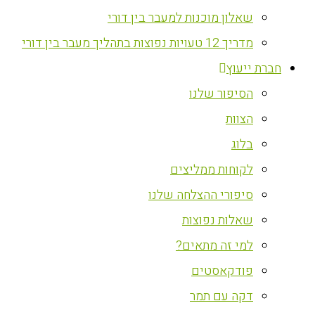
שאלון מוכנות למעבר בין דורי
מדריך 12 טעויות נפוצות בתהליך מעבר בין דורי
חברת ייעוץ
הסיפור שלנו
הצוות
בלוג
לקוחות ממליצים
סיפורי ההצלחה שלנו
שאלות נפוצות
למי זה מתאים?
פודקאסטים
דקה עם תמר