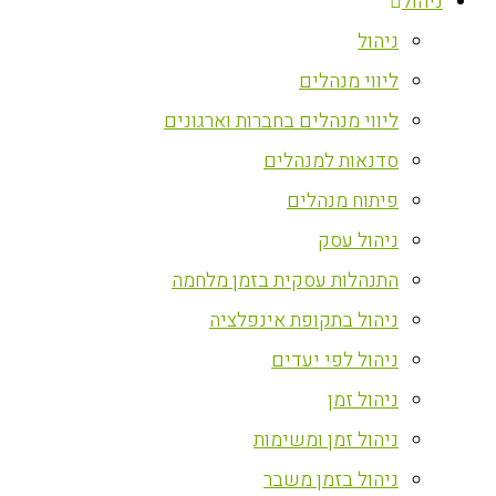
ניהול
ניהול
ליווי מנהלים
ליווי מנהלים בחברות וארגונים
סדנאות למנהלים
פיתוח מנהלים
ניהול עסק
התנהלות עסקית בזמן מלחמה
ניהול בתקופת אינפלציה
ניהול לפי יעדים
ניהול זמן
ניהול זמן ומשימות
ניהול בזמן משבר