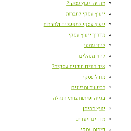
מה זה ייעוץ עסקי?
ייעוץ עסקי לחברות
ייעוץ עסקי למפעלים ולחברות
מדריך ייעוץ עסקי
ליווי עסקי
ליווי מנהלים
איך בונים תוכנית עסקית?
מודל עסקי
רכישות ומיזוגים
בנייה ופיתוח צוותי הנהלה
יועץ מהימן
מדדים ויעדים
פיתוח עסקי