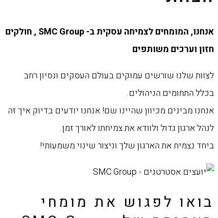
אנחנו, המומחים לצמיחה עסקית ב- SMC Group , חולקים
חזון וערכים משותפים
לצוות שלנו שורשים עמוקים בעולם העסקים ונסיון רחב
בכלל התחומים הניהולים.
אנחנו מבינים מכיוון שהיינו שם! אנחנו יודעים בדיוק איך זה
לנהל ארגון גדול ולוודא את צמיחתו לאורך זמן.
ביחד נצמיח את הארגון שלך וניצור שינוי משמעותי!
בואו לפגוש את מומחי