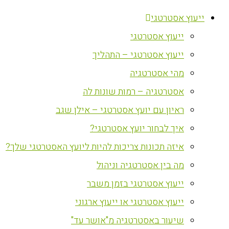
ייעוץ אסטרטגי
ייעוץ אסטרטגי
ייעוץ אסטרטגי – התהליך
מהי אסטרטגיה
אסטרטגיה – רמות שונות לה
ראיון עם יועץ אסטרטגי – אילן שגב
איך לבחור יועץ אסטרטגי?
איזה תכונות צריכות להיות ליועץ האסטרטגי שלך?
מה בין אסטרטגיה וניהול
ייעוץ אסטרטגי בזמן משבר
ייעוץ אסטרטגי או ייעוץ ארגוני
שיעור באסטרטגיה מ"אושר עד"