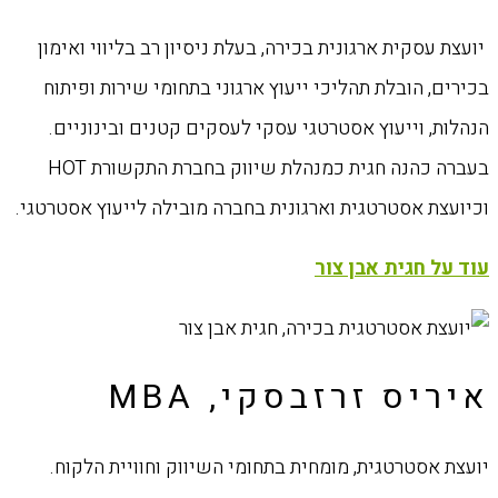
יועצת עסקית ארגונית בכירה, בעלת ניסיון רב בליווי ואימון
בכירים, הובלת תהליכי ייעוץ ארגוני בתחומי שירות ופיתוח
הנהלות, וייעוץ אסטרטגי עסקי לעסקים קטנים ובינוניים.
בעברה כהנה חגית כמנהלת שיווק בחברת התקשורת
HOT
וכיועצת אסטרטגית וארגונית בחברה מובילה לייעוץ אסטרטגי.
עוד על חגית אבן צור
איריס זרזבסקי, MBA
יועצת אסטרטגית, מומחית בתחומי השיווק וחוויית הלקוח.