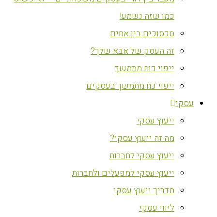
כמו שזה נשמע!
סכסוכים בין אחים
זה העסק של אבא שלך?
ייפוי כוח מתמשך
ייפוי כח מתמשך בעסקים
עסקי
ייעוץ עסקי
מה זה ייעוץ עסקי?
ייעוץ עסקי לחברות
ייעוץ עסקי למפעלים ולחברות
מדריך ייעוץ עסקי
ליווי עסקי