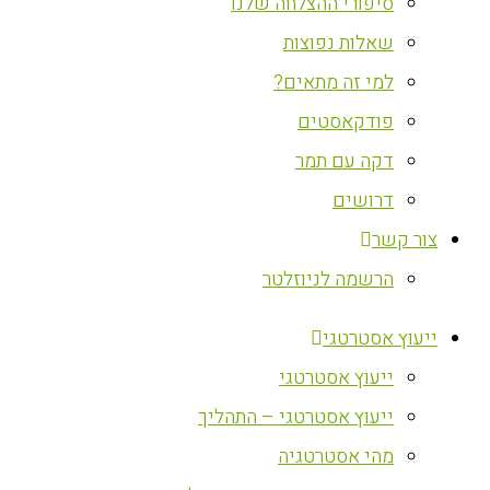
סיפורי ההצלחה שלנו
שאלות נפוצות
למי זה מתאים?
פודקאסטים
דקה עם תמר
דרושים
צור קשר
הרשמה לניוזלטר
ייעוץ אסטרטגי
ייעוץ אסטרטגי
ייעוץ אסטרטגי – התהליך
מהי אסטרטגיה