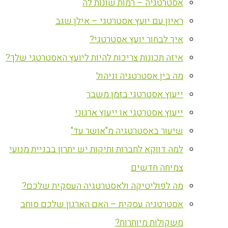
אסטרטגיה – רמות שונות לה
ראיון עם יועץ אסטרטגי – אילן שגב
איך לבחור יועץ אסטרטגי?
איזה תכונות צריכות להיות ליועץ האסטרטגי שלך?
מה בין אסטרטגיה וניהול
ייעוץ אסטרטגי בזמן משבר
ייעוץ אסטרטגי או ייעוץ ארגוני
שיעור באסטרטגיה מ"אושר עד"
למה דווקא לחברות ותיקות יש יתרון בבניית מנועי
צמיחה חדשים
מה לפוליטיקה ולאסטרטגיה העסקית שלכם?
אסטרטגיה עסקית – האם הארגון שלכם סוחב
משקולות מיותרות?