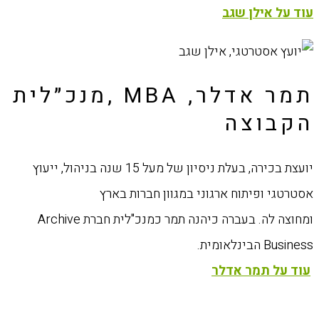
עוד על אילן שגב
תמר אדלר, MBA ,מנכ״לית
הקבוצה
יועצת בכירה, בעלת ניסיון של מעל 15 שנה בניהול, ייעוץ
אסטרטגי ופיתוח ארגוני במגוון חברות בארץ
ומחוצה לה. בעברה כיהנה תמר כמנכ"לית חברת Archive
Business הבינלאומית.
עוד על תמר אדלר