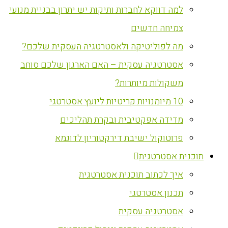
למה דווקא לחברות ותיקות יש יתרון בבניית מנועי
צמיחה חדשים
מה לפוליטיקה ולאסטרטגיה העסקית שלכם?
אסטרטגיה עסקית – האם הארגון שלכם סוחב
משקולות מיותרות?
10 מיומנויות קריטיות ליועץ אסטרטגי
מדידה אפקטיבית ובקרת תהליכים
פרוטוקול ישיבת דירקטוריון לדוגמא
‏תוכנית אסטרטגית
איך לכתוב תוכנית אסטרטגית
תכנון אסטרטגי
אסטרטגיה עסקית