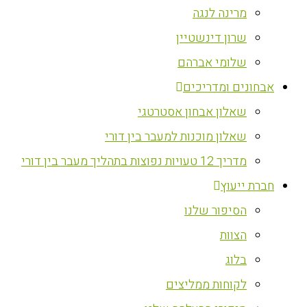
מרינה לנגה
שרון דינשטיין
שלומי אברהם
אבחונים ומדריכים
שאלון אבחון אסטרטגי
שאלון מוכנות למעבר בין דורי
מדריך 12 טעויות נפוצות בתהליך מעבר בין דורי
חברת ייעוץ
הסיפור שלנו
הצוות
בלוג
לקוחות ממליצים