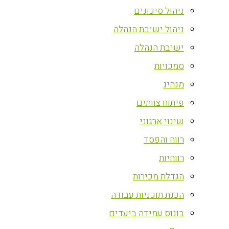
ניהול סיכונים
ניהול ישיבת הנהלה
ישיבת הנהלה
סמכויות
מנהיג
פיתוח צוותים
שינוי ארגוני
רווח והפסד
רווחיות
הגדלת מכירות
הכנת תוכניות עבודה
בונוס עמידה ביעדים