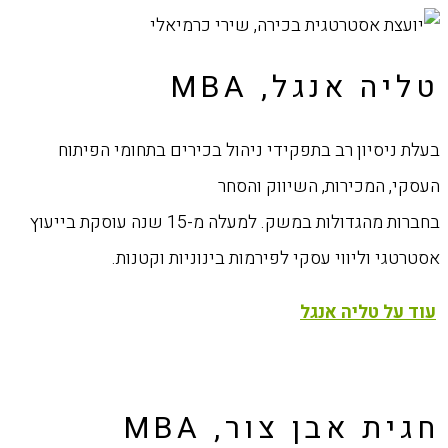
טליה אנגל, MBA
בעלת ניסיון רב בתפקידי ניהול בכירים בתחומי הפיתוח
העסקי, המכירות, השיווק והסחר
בחברות מהגדולות במשק. למעלה מ-15 שנה עוסקת בייעוץ
אסטרטגי וליווי עסקי לפירמות בינוניות וקטנות.
עוד על טליה אנגל
חגית אבן צור, MBA