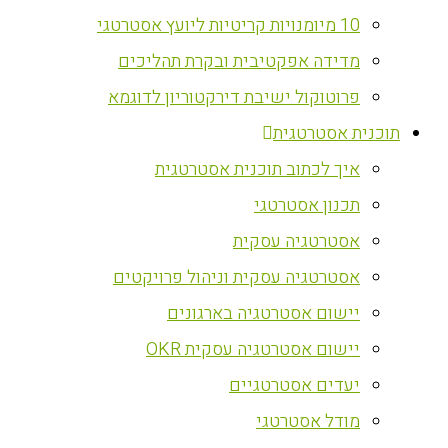
10 מיומנויות קריטיות ליועץ אסטרטגי
מדידה אפקטיבית ובקרת תהליכים
פרוטוקול ישיבת דירקטוריון לדוגמא
‏תוכנית אסטרטגית
איך לכתוב תוכנית אסטרטגית
תכנון אסטרטגי
אסטרטגיה עסקית
אסטרטגיה עסקית וניהול פרויקטים
יישום אסטרטגיה בארגונים
יישום אסטרטגיה עסקית OKR
יעדים אסטרטגיים
מודל אסטרטגי