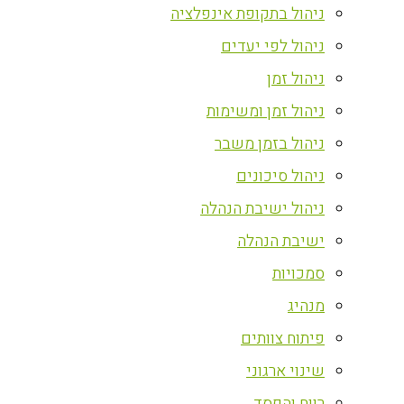
ניהול בתקופת אינפלציה
ניהול לפי יעדים
ניהול זמן
ניהול זמן ומשימות
ניהול בזמן משבר
ניהול סיכונים
ניהול ישיבת הנהלה
ישיבת הנהלה
סמכויות
מנהיג
פיתוח צוותים
שינוי ארגוני
רווח והפסד