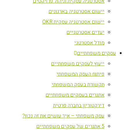
אסטרטגיה עסקית וניהול פרויקטים
יישום אסטרטגיה בארגונים
יישום אסטרטגיה עסקית OKR
יעדים אסטרטגיים
מודל אסטרטגי
עסקים משפחתיים
ייעוץ לעסקים משפחתיים
פיתוח העסק המשפחתי
תקשורת בעסק המשפחתי
אתגרים בעסקים משפחתיים
דירקטוריון בחברה פרטית
עסק משפחתי – איך עושים את זה נכון?
5 אתגרים של עסקים משפחתיים