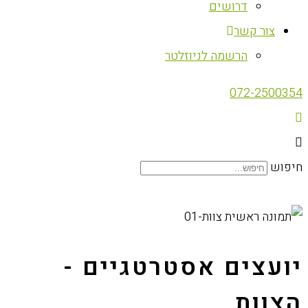
דרושים
צור קשר
הרשמה לניוזלטר
072-2500354
חיפוש
יועצים אסטרטגיים -
הצוות