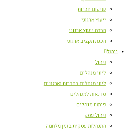
שיקום חברות
ייעוץ ארגוני
חברת ייעוץ ארגוני
הכנת תקציב ארגוני
ניהול
ניהול
ליווי מנהלים
ליווי מנהלים בחברות וארגונים
סדנאות למנהלים
פיתוח מנהלים
ניהול עסק
התנהלות עסקית בזמן מלחמה