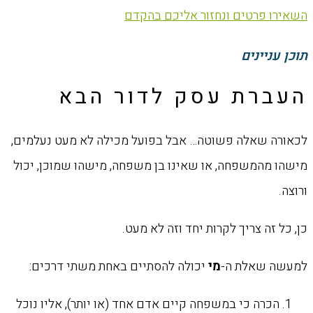
השאירו פרטים ונחזור אליכם בהקדם
תוכן עניינים
העברת עסק לדור הבא
לכאורה שאלה פשוטה… אבל בפועל מכילה לא מעט נעלמים,
מישהו מהמשפחה, או שאינו בן משפחה, מישהו שמוכן, יכול
ורוצה.
כן, כל זה צריך לקרות יחד וזה לא מעט.
למעשה שאלת ה-
מי
יכולה להסתיים באחת משתי דרכים:
הכרה כי במשפחה קיים אדם אחד (או יותר), אליו נוכל