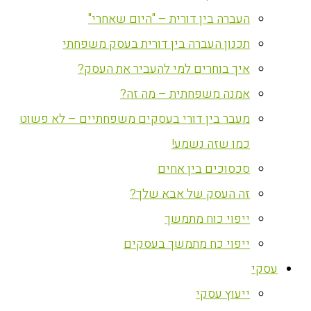
העברה בין דורית – "היום שאחרי"
תכנון העברה בין דורית בעסק משפחתי
איך בוחרים למי להעביר את העסק?
אמנה משפחתית – מה זה?
מעבר בין דורי בעסקים משפחתיים – לא פשוט
כמו שזה נשמע!
סכסוכים בין אחים
זה העסק של אבא שלך?
ייפוי כוח מתמשך
ייפוי כח מתמשך בעסקים
עסקי
ייעוץ עסקי