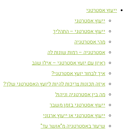
ייעוץ אסטרטגי
ייעוץ אסטרטגי
ייעוץ אסטרטגי – התהליך
מהי אסטרטגיה
אסטרטגיה – רמות שונות לה
ראיון עם יועץ אסטרטגי – אילן שגב
איך לבחור יועץ אסטרטגי?
איזה תכונות צריכות להיות ליועץ האסטרטגי שלך?
מה בין אסטרטגיה וניהול
ייעוץ אסטרטגי בזמן משבר
ייעוץ אסטרטגי או ייעוץ ארגוני
שיעור באסטרטגיה מ"אושר עד"