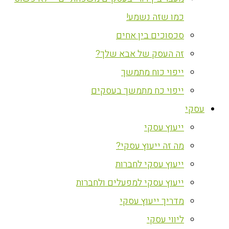
כמו שזה נשמע!
סכסוכים בין אחים
זה העסק של אבא שלך?
ייפוי כוח מתמשך
ייפוי כח מתמשך בעסקים
עסקי
ייעוץ עסקי
מה זה ייעוץ עסקי?
ייעוץ עסקי לחברות
ייעוץ עסקי למפעלים ולחברות
מדריך ייעוץ עסקי
ליווי עסקי