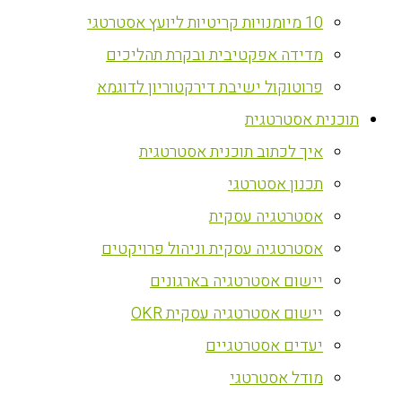
10 מיומנויות קריטיות ליועץ אסטרטגי
מדידה אפקטיבית ובקרת תהליכים
פרוטוקול ישיבת דירקטוריון לדוגמא
‏תוכנית אסטרטגית
איך לכתוב תוכנית אסטרטגית
תכנון אסטרטגי
אסטרטגיה עסקית
אסטרטגיה עסקית וניהול פרויקטים
יישום אסטרטגיה בארגונים
יישום אסטרטגיה עסקית OKR
יעדים אסטרטגיים
מודל אסטרטגי