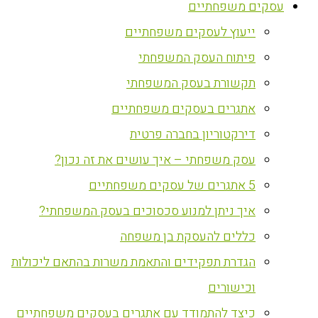
עסקים משפחתיים
ייעוץ לעסקים משפחתיים
פיתוח העסק המשפחתי
תקשורת בעסק המשפחתי
אתגרים בעסקים משפחתיים
דירקטוריון בחברה פרטית
עסק משפחתי – איך עושים את זה נכון?
5 אתגרים של עסקים משפחתיים
איך ניתן למנוע סכסוכים בעסק המשפחתי?
כללים להעסקת בן משפחה
הגדרת תפקידים והתאמת משרות בהתאם ליכולות
וכישורים
כיצד להתמודד עם אתגרים בעסקים משפחתיים