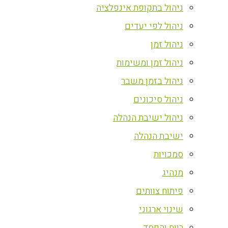
ניהול בתקופת אינפלציה
ניהול לפי יעדים
ניהול זמן
ניהול זמן ומשימות
ניהול בזמן משבר
ניהול סיכונים
ניהול ישיבת הנהלה
ישיבת הנהלה
סמכויות
מנהיג
פיתוח צוותים
שינוי ארגוני
רווח והפסד