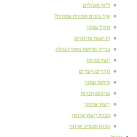
ליווי מנהלים
איך בונים תוכנית עסקית?
מודל עסקי
רכישות ומיזוגים
בנייה ופיתוח צוותי הנהלה
יועץ מהימן
מדדים ויעדים
פיתוח עסקי
שיקום חברות
ייעוץ ארגוני
חברת ייעוץ ארגוני
הכנת תקציב ארגוני