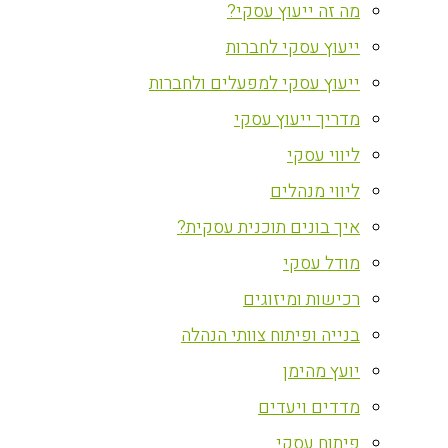
מה זה ייעוץ עסקי?
ייעוץ עסקי לחברות
ייעוץ עסקי למפעלים ולחברות
מדריך ייעוץ עסקי
ליווי עסקי
ליווי מנהלים
איך בונים תוכנית עסקית?
מודל עסקי
רכישות ומיזוגים
בנייה ופיתוח צוותי הנהלה
יועץ מהימן
מדדים ויעדים
פיתוח עסקי