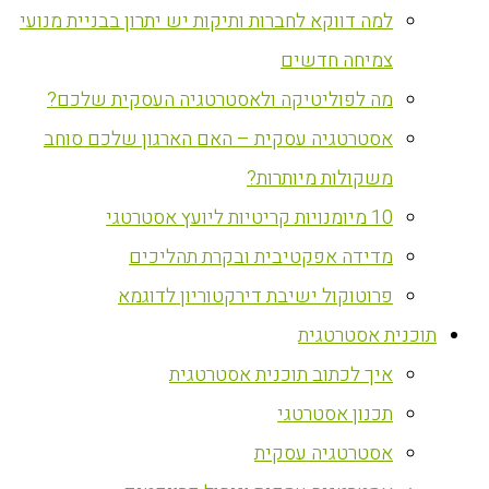
למה דווקא לחברות ותיקות יש יתרון בבניית מנועי
צמיחה חדשים
מה לפוליטיקה ולאסטרטגיה העסקית שלכם?
אסטרטגיה עסקית – האם הארגון שלכם סוחב
משקולות מיותרות?
10 מיומנויות קריטיות ליועץ אסטרטגי
מדידה אפקטיבית ובקרת תהליכים
פרוטוקול ישיבת דירקטוריון לדוגמא
‏תוכנית אסטרטגית
איך לכתוב תוכנית אסטרטגית
תכנון אסטרטגי
אסטרטגיה עסקית