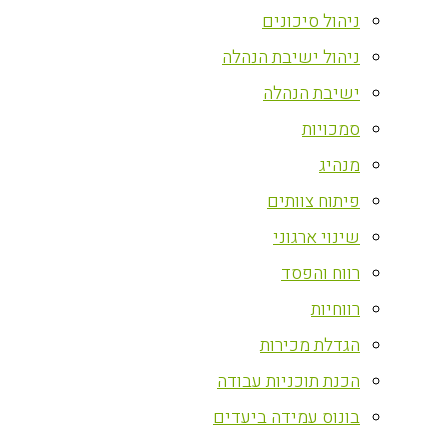
ניהול סיכונים
ניהול ישיבת הנהלה
ישיבת הנהלה
סמכויות
מנהיג
פיתוח צוותים
שינוי ארגוני
רווח והפסד
רווחיות
הגדלת מכירות
הכנת תוכניות עבודה
בונוס עמידה ביעדים