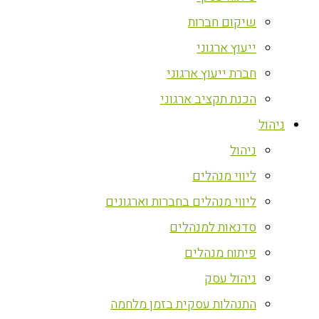
שיקום חברות
ייעוץ ארגוני
חברת ייעוץ ארגוני
הכנת תקציב ארגוני
ניהול
ניהול
ליווי מנהלים
ליווי מנהלים בחברות וארגונים
סדנאות למנהלים
פיתוח מנהלים
ניהול עסק
התנהלות עסקית בזמן מלחמה