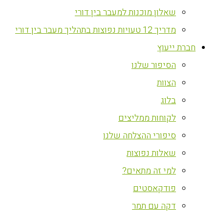
שאלון מוכנות למעבר בין דורי
מדריך 12 טעויות נפוצות בתהליך מעבר בין דורי
חברת ייעוץ
הסיפור שלנו
הצוות
בלוג
לקוחות ממליצים
סיפורי ההצלחה שלנו
שאלות נפוצות
למי זה מתאים?
פודקאסטים
דקה עם תמר