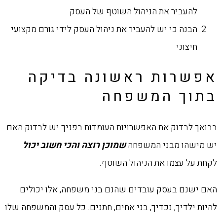
להעביר את הניהול השוטף של העסק
הבנה כי יש להעביר את ניהול העסק לידי גורם מקצועי
חיצוני
אפשרות ראשונה בדיקה
בתוך המשפחה
בבואך לבדוק את האפשרויות העומדות בפניך יש לבדוק האם
יש מישהו מבני המשפחה
שמוכן רוצה והכי חשוב יכול
לקחת על עצמו את הניהול השוטף.
האם ישנם בעסק עובדים שהנם בני משפחה, אלו יכולים
להיות ילדיך, נכדיך, בני אחים, חתנים. כל עסק והמשפחה שלו