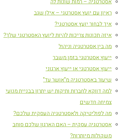
אסטרטגיה – רמות שונות לה
ראיון עם יועץ אסטרטגי – אילן שגב
איך לבחור יועץ אסטרטגי?
איזה תכונות צריכות להיות ליועץ האסטרטגי שלך?
מה בין אסטרטגיה וניהול
ייעוץ אסטרטגי בזמן משבר
ייעוץ אסטרטגי או ייעוץ ארגוני
שיעור באסטרטגיה מ"אושר עד"
למה דווקא לחברות ותיקות יש יתרון בבניית מנועי
צמיחה חדשים
מה לפוליטיקה ולאסטרטגיה העסקית שלכם?
אסטרטגיה עסקית – האם הארגון שלכם סוחב
משקולות מיותרות?