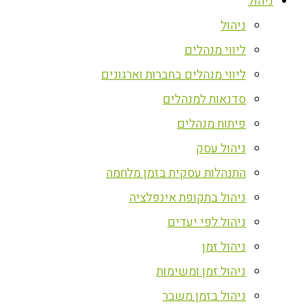
ניהול
ניהול
ליווי מנהלים
ליווי מנהלים בחברות וארגונים
סדנאות למנהלים
פיתוח מנהלים
ניהול עסק
התנהלות עסקית בזמן מלחמה
ניהול בתקופת אינפלציה
ניהול לפי יעדים
ניהול זמן
ניהול זמן ומשימות
ניהול בזמן משבר