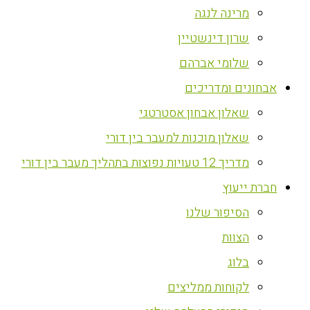
מרינה לנגה
שרון דינשטיין
שלומי אברהם
אבחונים ומדריכים
שאלון אבחון אסטרטגי
שאלון מוכנות למעבר בין דורי
מדריך 12 טעויות נפוצות בתהליך מעבר בין דורי
חברת ייעוץ
הסיפור שלנו
הצוות
בלוג
לקוחות ממליצים