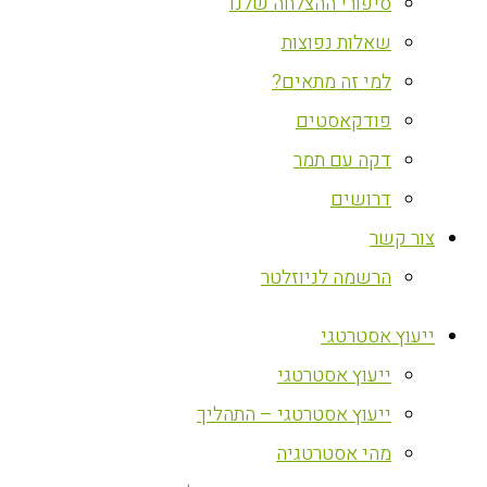
סיפורי ההצלחה שלנו
שאלות נפוצות
למי זה מתאים?
פודקאסטים
דקה עם תמר
דרושים
צור קשר
הרשמה לניוזלטר
ייעוץ אסטרטגי
ייעוץ אסטרטגי
ייעוץ אסטרטגי – התהליך
מהי אסטרטגיה