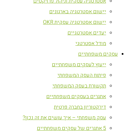
אסטרטגיה עסקית וניהול פרויקטים
יישום אסטרטגיה בארגונים
יישום אסטרטגיה עסקית OKR
יעדים אסטרטגיים
מודל אסטרטגי
עסקים משפחתיים
ייעוץ לעסקים משפחתיים
פיתוח העסק המשפחתי
תקשורת בעסק המשפחתי
אתגרים בעסקים משפחתיים
דירקטוריון בחברה פרטית
עסק משפחתי – איך עושים את זה נכון?
5 אתגרים של עסקים משפחתיים