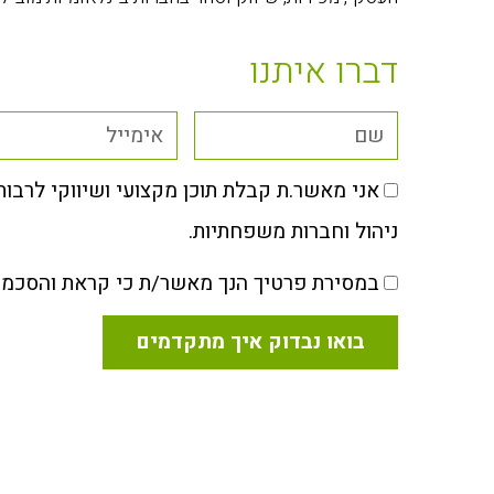
דברו איתנו
אני מאשר.ת קבלת תוכן מקצועי ושיווקי לרבו
ניהול וחברות משפחתיות.
במסירת פרטיך הנך מאשר/ת כי קראת והסכמ
בואו נבדוק איך מתקדמים