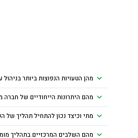
מהן הטעויות הנפוצות ביותר בניהול
מהם היתרונות הייחודיים של חברה 
מתי וכיצד נכון להתחיל תהליך של הע
מהם השלבים המרכזיים בתהליך מומל