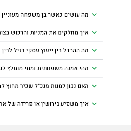
מה עושים כאשר בן משפחה מעוניין 
איך מחלקים את המניות והרכוש בצור
מה ההבדל בין ייעוץ עסקי רגיל לבין 
מהי אמנה משפחתית ומתי מומלץ לנ
האם נכון למנות מנכ"ל שכיר מחוץ למ
איך משפיע גירושין או פרידה של א