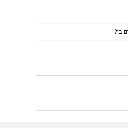
ם בו?