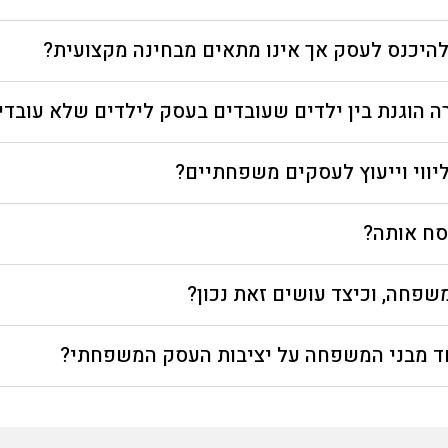
להיכנס לעסק אך אינו מתאים מבחינה מקצועית?
ה הוגנת בין ילדים שעובדים בעסק לילדים שלא עובדי
ליווי וייעוץ לעסקים משפחתיים?
סח אותה?
שפחה, וכיצד עושים זאת נכון?
חד מבני המשפחה על יציבות העסק המשפחתי?