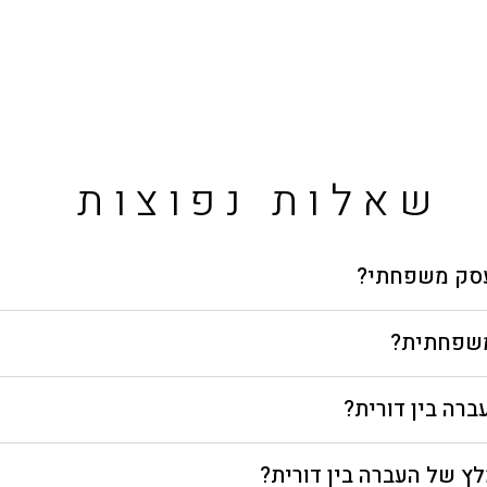
שאלות נפוצות
 עסק משפחתי?
משפחתית?
ברה בין דורית?
ץ של העברה בין דורית?