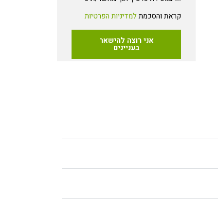
קראת והסכמת
למדיניות הפרטיות
אני רוצה להישאר
בעניינים