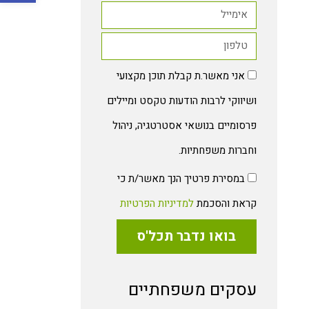
אני מאשר.ת קבלת תוכן מקצועי
ושיווקי לרבות הודעות טקסט ומיילים
פרסומיים בנושאי אסטרטגיה, ניהול
וחברות משפחתיות.
במסירת פרטיך הנך מאשר/ת כי
קראת והסכמת
למדיניות הפרטיות
בואו נדבר תכל'ס
עסקים משפחתיים