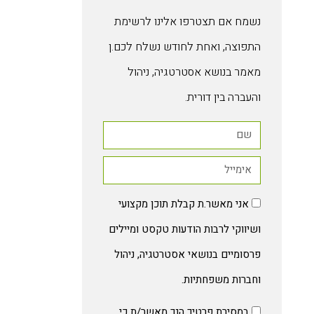
נשמח אם תצטרפו אלינו לרשימת
התפוצה, ואחת לחודש נשלח לכם.ן
מאמר בנושא אסטרטגיה, ניהול
והעברה בין דורית.
אני מאשר.ת קבלת תוכן מקצועי
ושיווקי לרבות הודעות טקסט ומיילים
פרסומיים בנושאי אסטרטגיה, ניהול
וחברות משפחתיות.
במסירת פרטיך הנך מאשר/ת כי