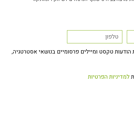
ת הודעות טקסט ומיילים פרסומיים בנושאי אסטרטגיה,
ת
למדיניות הפרטיות