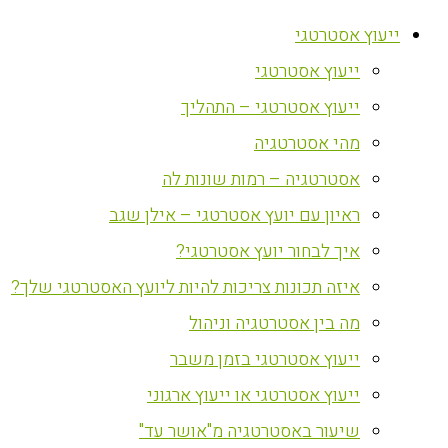
ייעוץ אסטרטגי
ייעוץ אסטרטגי
ייעוץ אסטרטגי – התהליך
מהי אסטרטגיה
אסטרטגיה – רמות שונות לה
ראיון עם יועץ אסטרטגי – אילן שגב
איך לבחור יועץ אסטרטגי?
איזה תכונות צריכות להיות ליועץ האסטרטגי שלך?
מה בין אסטרטגיה וניהול
ייעוץ אסטרטגי בזמן משבר
ייעוץ אסטרטגי או ייעוץ ארגוני
שיעור באסטרטגיה מ"אושר עד"