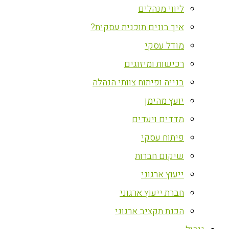
ליווי מנהלים
איך בונים תוכנית עסקית?
מודל עסקי
רכישות ומיזוגים
בנייה ופיתוח צוותי הנהלה
יועץ מהימן
מדדים ויעדים
פיתוח עסקי
שיקום חברות
ייעוץ ארגוני
חברת ייעוץ ארגוני
הכנת תקציב ארגוני