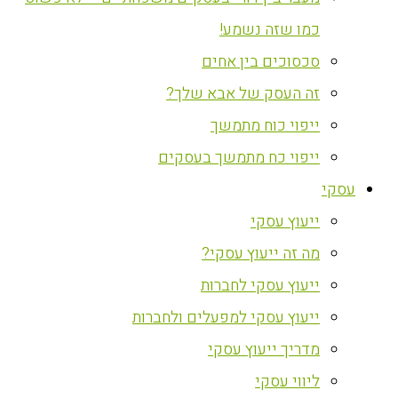
כמו שזה נשמע!
סכסוכים בין אחים
זה העסק של אבא שלך?
ייפוי כוח מתמשך
ייפוי כח מתמשך בעסקים
עסקי
ייעוץ עסקי
מה זה ייעוץ עסקי?
ייעוץ עסקי לחברות
ייעוץ עסקי למפעלים ולחברות
מדריך ייעוץ עסקי
ליווי עסקי