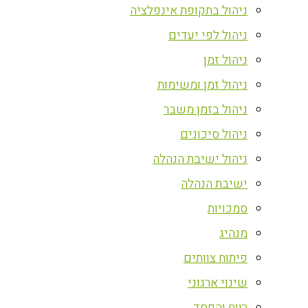
ניהול בתקופת אינפלציה
ניהול לפי יעדים
ניהול זמן
ניהול זמן ומשימות
ניהול בזמן משבר
ניהול סיכונים
ניהול ישיבת הנהלה
ישיבת הנהלה
סמכויות
מנהיג
פיתוח צוותים
שינוי ארגוני
רווח והפסד