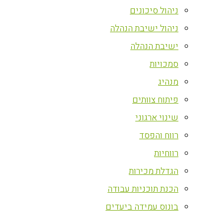
ניהול סיכונים
ניהול ישיבת הנהלה
ישיבת הנהלה
סמכויות
מנהיג
פיתוח צוותים
שינוי ארגוני
רווח והפסד
רווחיות
הגדלת מכירות
הכנת תוכניות עבודה
בונוס עמידה ביעדים