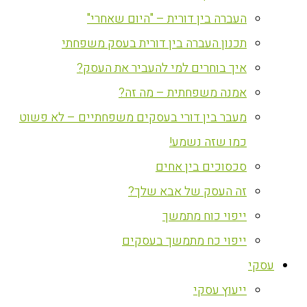
העברה בין דורית – "היום שאחרי"
תכנון העברה בין דורית בעסק משפחתי
איך בוחרים למי להעביר את העסק?
אמנה משפחתית – מה זה?
מעבר בין דורי בעסקים משפחתיים – לא פשוט
כמו שזה נשמע!
סכסוכים בין אחים
זה העסק של אבא שלך?
ייפוי כוח מתמשך
ייפוי כח מתמשך בעסקים
עסקי
ייעוץ עסקי