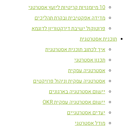
10 מיומנויות קריטיות ליועץ אסטרטגי
מדידה אפקטיבית ובקרת תהליכים
פרוטוקול ישיבת דירקטוריון לדוגמא
‏תוכנית אסטרטגית
איך לכתוב תוכנית אסטרטגית
תכנון אסטרטגי
אסטרטגיה עסקית
אסטרטגיה עסקית וניהול פרויקטים
יישום אסטרטגיה בארגונים
יישום אסטרטגיה עסקית OKR
יעדים אסטרטגיים
מודל אסטרטגי