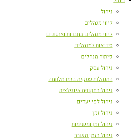
ניהול
ניהול
ליווי מנהלים
ליווי מנהלים בחברות וארגונים
סדנאות למנהלים
פיתוח מנהלים
ניהול עסק
התנהלות עסקית בזמן מלחמה
ניהול בתקופת אינפלציה
ניהול לפי יעדים
ניהול זמן
ניהול זמן ומשימות
ניהול בזמן משבר