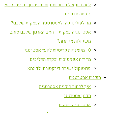
למה דווקא לחברות ותיקות יש יתרון בבניית מנועי
צמיחה חדשים
מה לפוליטיקה ולאסטרטגיה העסקית שלכם?
אסטרטגיה עסקית – האם הארגון שלכם סוחב
משקולות מיותרות?
10 מיומנויות קריטיות ליועץ אסטרטגי
מדידה אפקטיבית ובקרת תהליכים
פרוטוקול ישיבת דירקטוריון לדוגמא
‏תוכנית אסטרטגית
איך לכתוב תוכנית אסטרטגית
תכנון אסטרטגי
אסטרטגיה עסקית