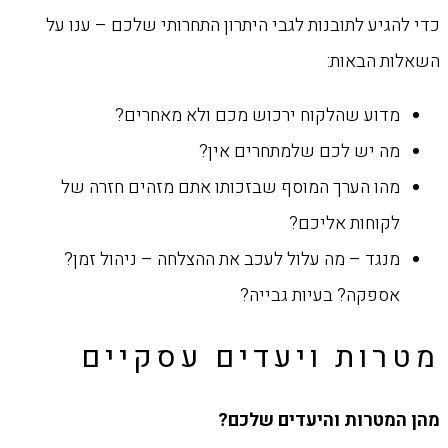
כדי להגיע לתובנות לגבי היתרון התחרותי שלכם – ענו על
השאלות הבאות:‏
מדוע שהלקוח ירכוש מכם ולא מאחרים? ‏
מה יש לכם שלמתחרים אין? ‏
מהו הערך המוסף שבזכותו אתם מזהים חזרה של
לקוחות אליכם? ‏
מנגד – מה עלול לעכב את ההצלחה – ניהול זמן?
אספקה? בעיות גבייה? ‏
מטרות ויעדים עסקיים
‏מהן המטרות והיעדים שלכם? ‏