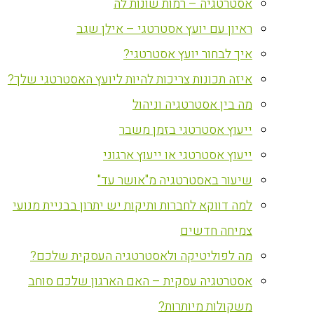
אסטרטגיה – רמות שונות לה
ראיון עם יועץ אסטרטגי – אילן שגב
איך לבחור יועץ אסטרטגי?
איזה תכונות צריכות להיות ליועץ האסטרטגי שלך?
מה בין אסטרטגיה וניהול
ייעוץ אסטרטגי בזמן משבר
ייעוץ אסטרטגי או ייעוץ ארגוני
שיעור באסטרטגיה מ"אושר עד"
למה דווקא לחברות ותיקות יש יתרון בבניית מנועי
צמיחה חדשים
מה לפוליטיקה ולאסטרטגיה העסקית שלכם?
אסטרטגיה עסקית – האם הארגון שלכם סוחב
משקולות מיותרות?