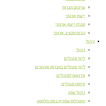
שיקום חברות
ייעוץ ארגוני
חברת ייעוץ ארגוני
הכנת תקציב ארגוני
ניהול
ניהול
ליווי מנהלים
ליווי מנהלים בחברות וארגונים
סדנאות למנהלים
פיתוח מנהלים
ניהול עסק
התנהלות עסקית בזמן מלחמה