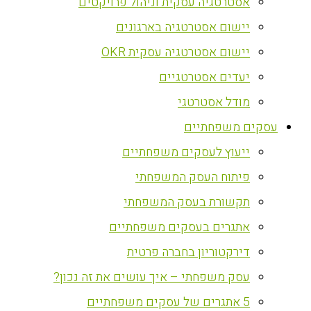
אסטרטגיה עסקית וניהול פרויקטים
יישום אסטרטגיה בארגונים
יישום אסטרטגיה עסקית OKR
יעדים אסטרטגיים
מודל אסטרטגי
עסקים משפחתיים
ייעוץ לעסקים משפחתיים
פיתוח העסק המשפחתי
תקשורת בעסק המשפחתי
אתגרים בעסקים משפחתיים
דירקטוריון בחברה פרטית
עסק משפחתי – איך עושים את זה נכון?
5 אתגרים של עסקים משפחתיים