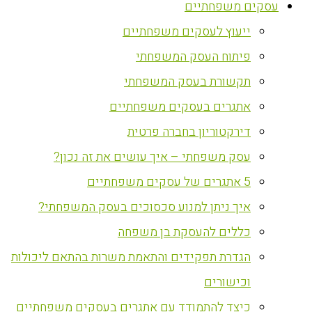
עסקים משפחתיים
ייעוץ לעסקים משפחתיים
פיתוח העסק המשפחתי
תקשורת בעסק המשפחתי
אתגרים בעסקים משפחתיים
דירקטוריון בחברה פרטית
עסק משפחתי – איך עושים את זה נכון?
5 אתגרים של עסקים משפחתיים
איך ניתן למנוע סכסוכים בעסק המשפחתי?
כללים להעסקת בן משפחה
הגדרת תפקידים והתאמת משרות בהתאם ליכולות
וכישורים
כיצד להתמודד עם אתגרים בעסקים משפחתיים