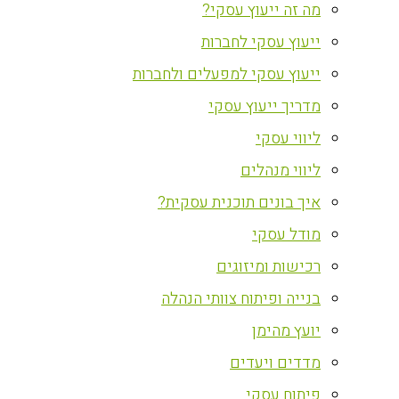
מה זה ייעוץ עסקי?
ייעוץ עסקי לחברות
ייעוץ עסקי למפעלים ולחברות
מדריך ייעוץ עסקי
ליווי עסקי
ליווי מנהלים
איך בונים תוכנית עסקית?
מודל עסקי
רכישות ומיזוגים
בנייה ופיתוח צוותי הנהלה
יועץ מהימן
מדדים ויעדים
פיתוח עסקי