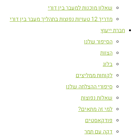
שאלון מוכנות למעבר בין דורי
מדריך 12 טעויות נפוצות בתהליך מעבר בין דורי
חברת ייעוץ
הסיפור שלנו
הצוות
בלוג
לקוחות ממליצים
סיפורי ההצלחה שלנו
שאלות נפוצות
למי זה מתאים?
פודקאסטים
דקה עם תמר