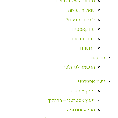
סיפורי ההצלחה שלנו
שאלות נפוצות
למי זה מתאים?
פודקאסטים
דקה עם תמר
דרושים
צור קשר
הרשמה לניוזלטר
ייעוץ אסטרטגי
ייעוץ אסטרטגי
ייעוץ אסטרטגי – התהליך
מהי אסטרטגיה