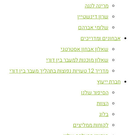
מרינה לנגה
שרון דינשטיין
שלומי אברהם
אבחונים ומדריכים
שאלון אבחון אסטרטגי
שאלון מוכנות למעבר בין דורי
מדריך 12 טעויות נפוצות בתהליך מעבר בין דורי
חברת ייעוץ
הסיפור שלנו
הצוות
בלוג
לקוחות ממליצים