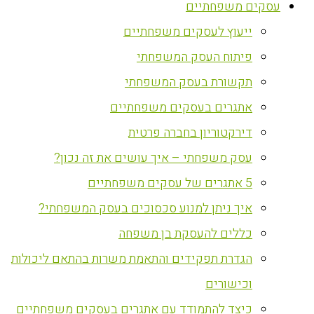
עסקים משפחתיים
ייעוץ לעסקים משפחתיים
פיתוח העסק המשפחתי
תקשורת בעסק המשפחתי
אתגרים בעסקים משפחתיים
דירקטוריון בחברה פרטית
עסק משפחתי – איך עושים את זה נכון?
5 אתגרים של עסקים משפחתיים
איך ניתן למנוע סכסוכים בעסק המשפחתי?
כללים להעסקת בן משפחה
הגדרת תפקידים והתאמת משרות בהתאם ליכולות
וכישורים
כיצד להתמודד עם אתגרים בעסקים משפחתיים