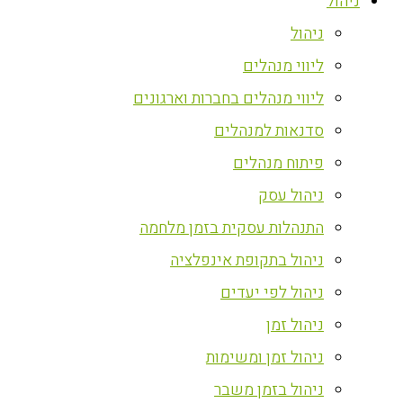
ניהול
ניהול
ליווי מנהלים
ליווי מנהלים בחברות וארגונים
סדנאות למנהלים
פיתוח מנהלים
ניהול עסק
התנהלות עסקית בזמן מלחמה
ניהול בתקופת אינפלציה
ניהול לפי יעדים
ניהול זמן
ניהול זמן ומשימות
ניהול בזמן משבר