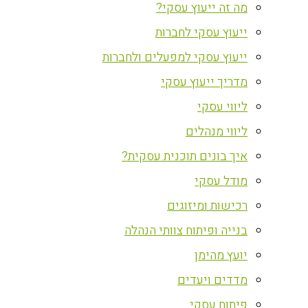
מה זה ייעוץ עסקי?
ייעוץ עסקי לחברות
ייעוץ עסקי למפעלים ולחברות
מדריך ייעוץ עסקי
ליווי עסקי
ליווי מנהלים
איך בונים תוכנית עסקית?
מודל עסקי
רכישות ומיזוגים
בנייה ופיתוח צוותי הנהלה
יועץ מהימן
מדדים ויעדים
פיתוח עסקי