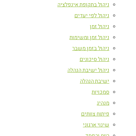
ניהול בתקופת אינפלציה
ניהול לפי יעדים
ניהול זמן
ניהול זמן ומשימות
ניהול בזמן משבר
ניהול סיכונים
ניהול ישיבת הנהלה
ישיבת הנהלה
סמכויות
מנהיג
פיתוח צוותים
שינוי ארגוני
רווח והפסד