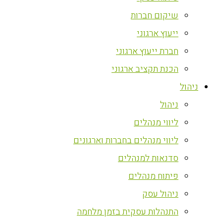
שיקום חברות
ייעוץ ארגוני
חברת ייעוץ ארגוני
הכנת תקציב ארגוני
ניהול
ניהול
ליווי מנהלים
ליווי מנהלים בחברות וארגונים
סדנאות למנהלים
פיתוח מנהלים
ניהול עסק
התנהלות עסקית בזמן מלחמה