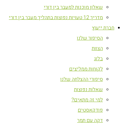
שאלון מוכנות למעבר בין דורי
מדריך 12 טעויות נפוצות בתהליך מעבר בין דורי
חברת ייעוץ
הסיפור שלנו
הצוות
בלוג
לקוחות ממליצים
סיפורי ההצלחה שלנו
שאלות נפוצות
למי זה מתאים?
פודקאסטים
דקה עם תמר