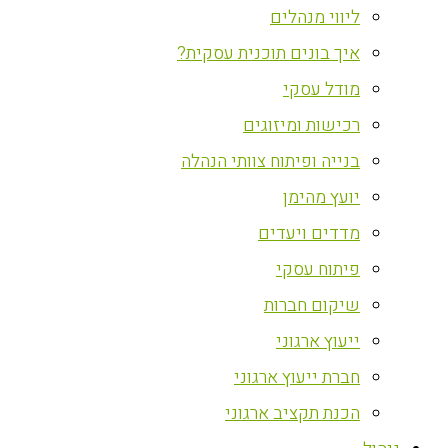
ליווי מנהלים
איך בונים תוכנית עסקית?
מודל עסקי
רכישות ומיזוגים
בנייה ופיתוח צוותי הנהלה
יועץ מהימן
מדדים ויעדים
פיתוח עסקי
שיקום חברות
ייעוץ ארגוני
חברת ייעוץ ארגוני
הכנת תקציב ארגוני