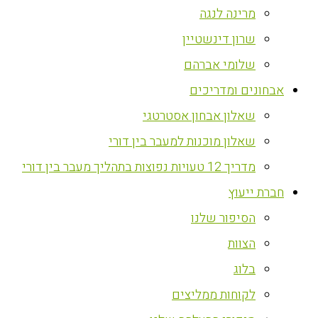
מרינה לנגה
שרון דינשטיין
שלומי אברהם
אבחונים ומדריכים
שאלון אבחון אסטרטגי
שאלון מוכנות למעבר בין דורי
מדריך 12 טעויות נפוצות בתהליך מעבר בין דורי
חברת ייעוץ
הסיפור שלנו
הצוות
בלוג
לקוחות ממליצים