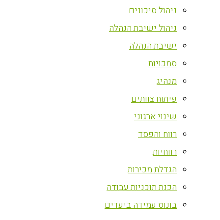
ניהול סיכונים
ניהול ישיבת הנהלה
ישיבת הנהלה
סמכויות
מנהיג
פיתוח צוותים
שינוי ארגוני
רווח והפסד
רווחיות
הגדלת מכירות
הכנת תוכניות עבודה
בונוס עמידה ביעדים