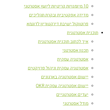
10 מיומנויות קריטיות ליועץ אסטרטגי
מדידה אפקטיבית ובקרת תהליכים
פרוטוקול ישיבת דירקטוריון לדוגמא
‏תוכנית אסטרטגית
איך לכתוב תוכנית אסטרטגית
תכנון אסטרטגי
אסטרטגיה עסקית
אסטרטגיה עסקית וניהול פרויקטים
יישום אסטרטגיה בארגונים
יישום אסטרטגיה עסקית OKR
יעדים אסטרטגיים
מודל אסטרטגי