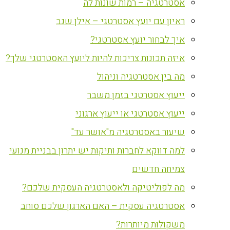
אסטרטגיה – רמות שונות לה
ראיון עם יועץ אסטרטגי – אילן שגב
איך לבחור יועץ אסטרטגי?
איזה תכונות צריכות להיות ליועץ האסטרטגי שלך?
מה בין אסטרטגיה וניהול
ייעוץ אסטרטגי בזמן משבר
ייעוץ אסטרטגי או ייעוץ ארגוני
שיעור באסטרטגיה מ"אושר עד"
למה דווקא לחברות ותיקות יש יתרון בבניית מנועי
צמיחה חדשים
מה לפוליטיקה ולאסטרטגיה העסקית שלכם?
אסטרטגיה עסקית – האם הארגון שלכם סוחב
משקולות מיותרות?