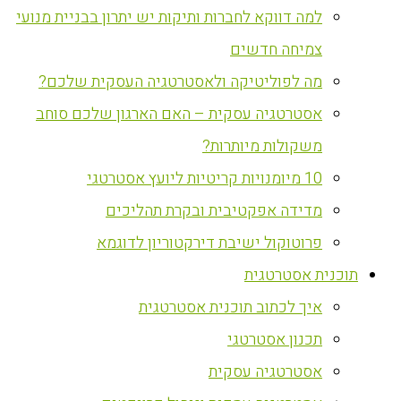
למה דווקא לחברות ותיקות יש יתרון בבניית מנועי
צמיחה חדשים
מה לפוליטיקה ולאסטרטגיה העסקית שלכם?
אסטרטגיה עסקית – האם הארגון שלכם סוחב
משקולות מיותרות?
10 מיומנויות קריטיות ליועץ אסטרטגי
מדידה אפקטיבית ובקרת תהליכים
פרוטוקול ישיבת דירקטוריון לדוגמא
‏תוכנית אסטרטגית
איך לכתוב תוכנית אסטרטגית
תכנון אסטרטגי
אסטרטגיה עסקית