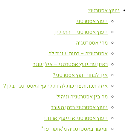
ייעוץ אסטרטגי
ייעוץ אסטרטגי
ייעוץ אסטרטגי – התהליך
מהי אסטרטגיה
אסטרטגיה – רמות שונות לה
ראיון עם יועץ אסטרטגי – אילן שגב
איך לבחור יועץ אסטרטגי?
איזה תכונות צריכות להיות ליועץ האסטרטגי שלך?
מה בין אסטרטגיה וניהול
ייעוץ אסטרטגי בזמן משבר
ייעוץ אסטרטגי או ייעוץ ארגוני
שיעור באסטרטגיה מ"אושר עד"