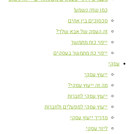
כמו שזה נשמע!
סכסוכים בין אחים
זה העסק של אבא שלך?
ייפוי כוח מתמשך
ייפוי כח מתמשך בעסקים
עסקי
ייעוץ עסקי
מה זה ייעוץ עסקי?
ייעוץ עסקי לחברות
ייעוץ עסקי למפעלים ולחברות
מדריך ייעוץ עסקי
ליווי עסקי