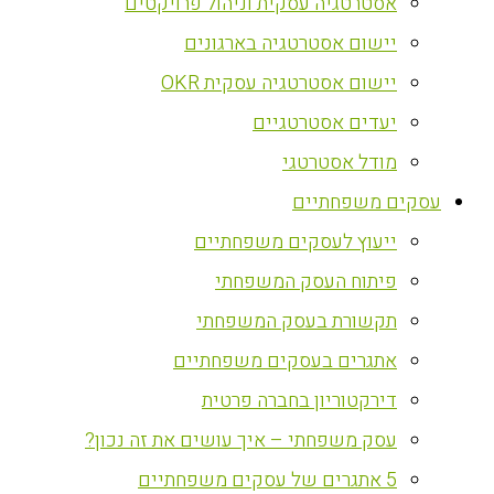
אסטרטגיה עסקית וניהול פרויקטים
יישום אסטרטגיה בארגונים
יישום אסטרטגיה עסקית OKR
יעדים אסטרטגיים
מודל אסטרטגי
עסקים משפחתיים
ייעוץ לעסקים משפחתיים
פיתוח העסק המשפחתי
תקשורת בעסק המשפחתי
אתגרים בעסקים משפחתיים
דירקטוריון בחברה פרטית
עסק משפחתי – איך עושים את זה נכון?
5 אתגרים של עסקים משפחתיים