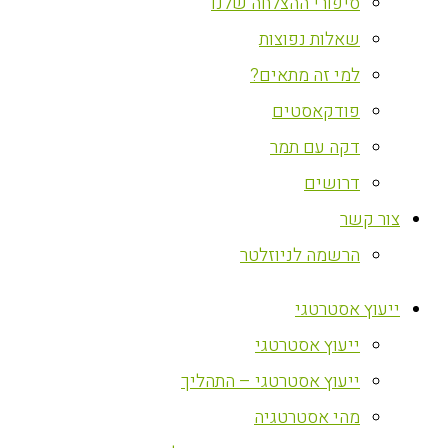
סיפורי ההצלחה שלנו
שאלות נפוצות
למי זה מתאים?
פודקאסטים
דקה עם תמר
דרושים
צור קשר
הרשמה לניוזלטר
ייעוץ אסטרטגי
ייעוץ אסטרטגי
ייעוץ אסטרטגי – התהליך
מהי אסטרטגיה