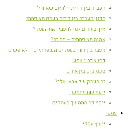
העברה בין דורית – "היום שאחרי"
תכנון העברה בין דורית בעסק משפחתי
איך בוחרים למי להעביר את העסק?
אמנה משפחתית – מה זה?
מעבר בין דורי בעסקים משפחתיים – לא פשוט
כמו שזה נשמע!
סכסוכים בין אחים
זה העסק של אבא שלך?
ייפוי כוח מתמשך
ייפוי כח מתמשך בעסקים
עסקי
ייעוץ עסקי