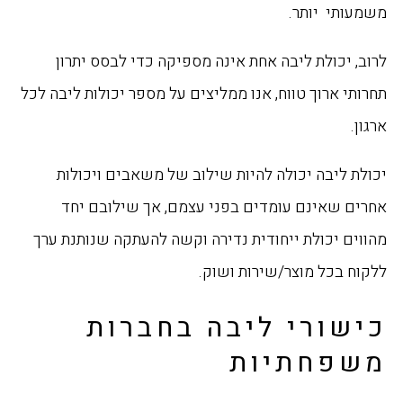
משמעותי יותר.
לרוב, יכולת ליבה אחת אינה מספיקה כדי לבסס יתרון
תחרותי ארוך טווח, אנו ממליצים על מספר יכולות ליבה לכל
ארגון.
יכולת ליבה יכולה להיות שילוב של משאבים ויכולות
אחרים שאינם עומדים בפני עצמם, אך שילובם יחד
מהווים יכולת ייחודית נדירה וקשה להעתקה שנותנת ערך
ללקוח בכל מוצר/שירות ושוק.
כישורי ליבה בחברות
משפחתיות