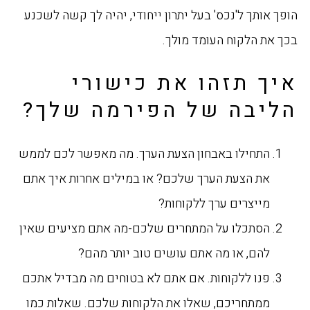
הופך אותך ל'נכס' בעל יתרון ייחודי, יהיה לך קשה לשכנע
בכך את הלקוח העומד מולך.
איך תזהו את כישורי
הליבה של הפירמה שלך?
התחילו באבחון הצעת הערך. מה מאפשר לכם לממש
את הצעת הערך שלכם? או במילים אחרות איך אתם
מייצרים ערך ללקוחות?
הסתכלו על המתחרים שלכם-מה אתם מציעים שאין
להם, או מה אתם עושים טוב יותר מהם?
פנו ללקוחות. אם אתם לא בטוחים מה מבדיל אתכם
ממתחריכם, שאלו את הלקוחות שלכם. שאלות כמו