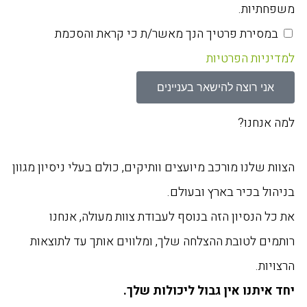
משפחתיות.
במסירת פרטיך הנך מאשר/ת כי קראת והסכמת
למדיניות הפרטיות
אני רוצה להישאר בעניינים
למה אנחנו?
הצוות שלנו מורכב מיועצים וותיקים, כולם בעלי ניסיון מגוון
בניהול בכיר בארץ ובעולם.
את כל הנסיון הזה בנוסף לעבודת צוות מעולה, אנחנו
רותמים לטובת ההצלחה שלך, ומלווים אותך עד לתוצאות
הרצויות.
יחד איתנו אין גבול ליכולות שלך.