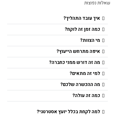
שאלות נפוצות
איך עובד התהליך?
כמה זמן זה לוקח?
מי הצוות?
איפה מתרחש הייעוץ?
מה זה דורש ממני כחברה?
למי זה מתאים?
מה ההכשרה שלכם?
כמה זה עולה?
למה לקחת בכלל יועץ אסטרטגי?