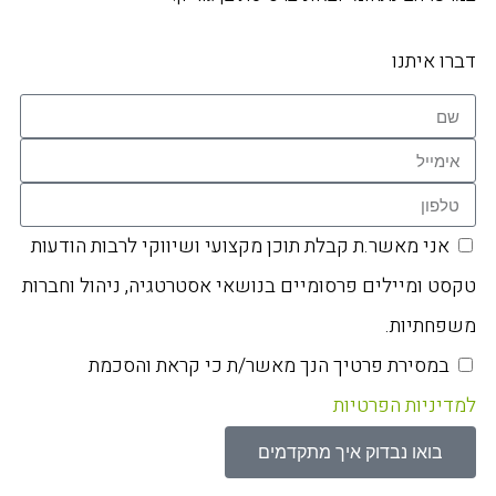
דברו איתנו
אני מאשר.ת קבלת תוכן מקצועי ושיווקי לרבות הודעות
טקסט ומיילים פרסומיים בנושאי אסטרטגיה, ניהול וחברות
משפחתיות.
במסירת פרטיך הנך מאשר/ת כי קראת והסכמת
למדיניות הפרטיות
בואו נבדוק איך מתקדמים