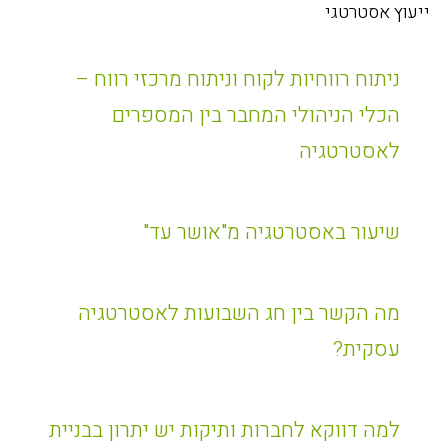
ייעוץ אסטרטגי
ניתוח רווחיות לקוח וניתוח מרכזי רווח –
הכלי הניהולי המחבר בין המספרים
לאסטרטגיה
שיעור באסטרטגיה מ"אושר עד"
מה הקשר בין חג השבועות לאסטרטגיה
עסקית?
למה דווקא לחברות ותיקות יש יתרון בבניית