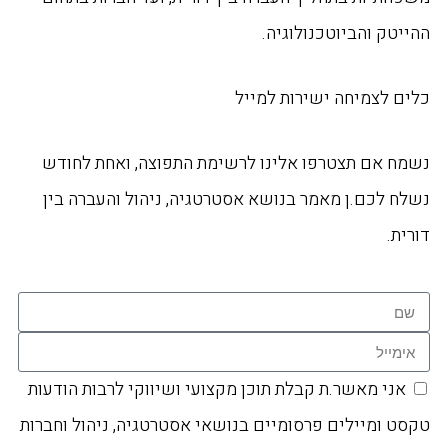
ההייטק והביוטכנולוגיה.
כלים לצמיחה ישירות למייל
נשמח אם תצטרפו אלינו לרשימת התפוצה, ואחת לחודש
נשלח לכם.ן מאמר בנושא אסטרטגיה, ניהול והעברה בין
דורית.
אני מאשר.ת קבלת תוכן מקצועי ושיווקי לרבות הודעות
טקסט ומיילים פרסומיים בנושאי אסטרטגיה, ניהול וחברות