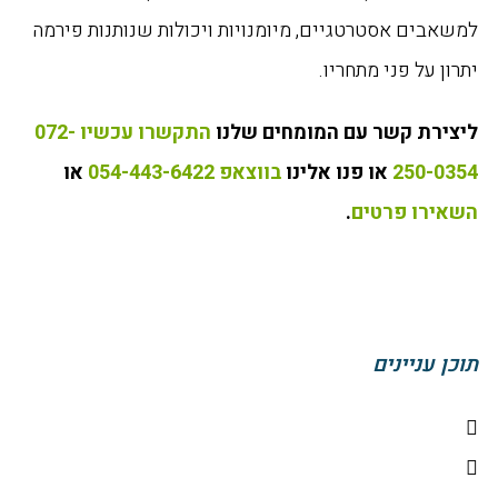
למשאבים אסטרטגיים, מיומנויות ויכולות שנותנות פירמה
יתרון על פני מתחריו.
ליצירת קשר עם המומחים שלנו
התקשרו עכשיו 072-
250-0354
או פנו אלינו
בווצאפ 054-443-6422
או
השאירו פרטים
.
תוכן עניינים