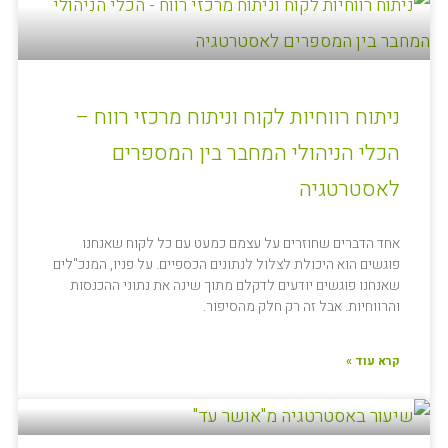
ניתוח רווחיות לקוח וניתוח מרכזי רווח –
הכלי הניהולי המחבר בין המספרים
לאסטרטגיה
אחד הדברים שחוזרים על עצמם כמעט עם כל לקוח שאנחנו
פוגשים הוא היכולת לצלול לנתונים הכספיים. על פניו, המנכ"לים
שאנחנו פוגשים יודעים לדקלם מתוך שינה את נתוני ההכנסות
והרווחיות. אבל זה רק חלק מהסיפור.
קרא עוד »