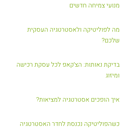
מנועי צמיחה חדשים
מה לפוליטיקה ולאסטרטגיה העסקית
שלכם?
בדיקת נאותות: הצ'קאפ לכל עסקת רכישה
ומיזוג
איך הופכים אסטרטגיה למציאות?
כשהפוליטיקה נכנסת לחדר האסטרטגיה