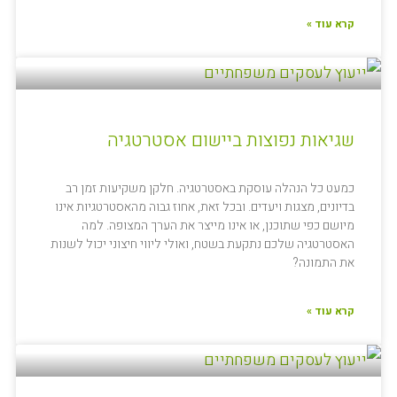
קרא עוד »
שגיאות נפוצות ביישום אסטרטגיה
כמעט כל הנהלה עוסקת באסטרטגיה. חלקן משקיעות זמן רב
בדיונים, מצגות ויעדים. ובכל זאת, אחוז גבוה מהאסטרטגיות אינו
מיושם כפי שתוכנן, או אינו מייצר את הערך המצופה. למה
האסטרטגיה שלכם נתקעת בשטח, ואולי ליווי חיצוני יכול לשנות
את התמונה?
קרא עוד »