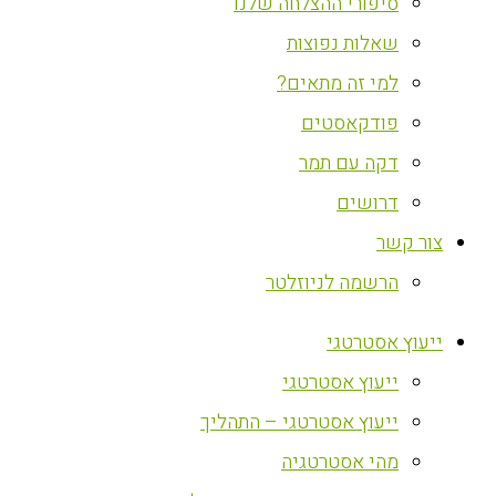
סיפורי ההצלחה שלנו
שאלות נפוצות
למי זה מתאים?
פודקאסטים
דקה עם תמר
דרושים
צור קשר
הרשמה לניוזלטר
ייעוץ אסטרטגי
ייעוץ אסטרטגי
ייעוץ אסטרטגי – התהליך
מהי אסטרטגיה