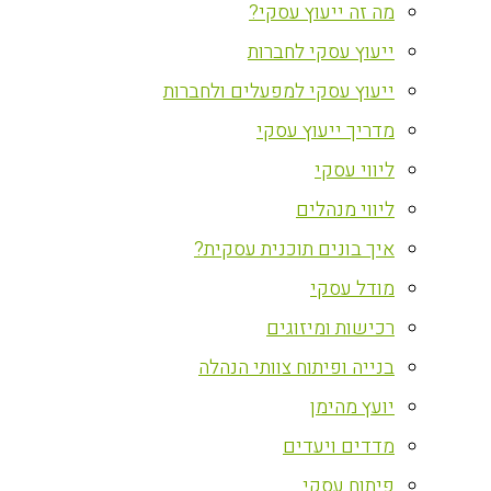
מה זה ייעוץ עסקי?
ייעוץ עסקי לחברות
ייעוץ עסקי למפעלים ולחברות
מדריך ייעוץ עסקי
ליווי עסקי
ליווי מנהלים
איך בונים תוכנית עסקית?
מודל עסקי
רכישות ומיזוגים
בנייה ופיתוח צוותי הנהלה
יועץ מהימן
מדדים ויעדים
פיתוח עסקי