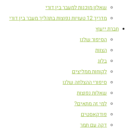
שאלון מוכנות למעבר בין דורי
מדריך 12 טעויות נפוצות בתהליך מעבר בין דורי
חברת ייעוץ
הסיפור שלנו
הצוות
בלוג
לקוחות ממליצים
סיפורי ההצלחה שלנו
שאלות נפוצות
למי זה מתאים?
פודקאסטים
דקה עם תמר