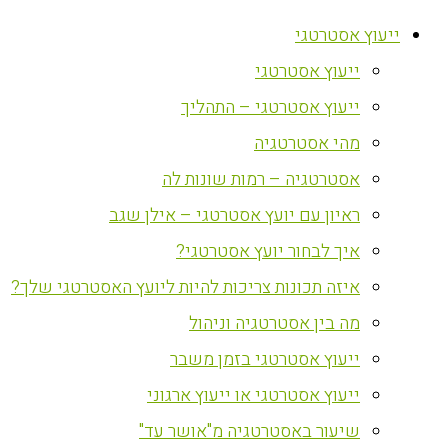
ייעוץ אסטרטגי
ייעוץ אסטרטגי
ייעוץ אסטרטגי – התהליך
מהי אסטרטגיה
אסטרטגיה – רמות שונות לה
ראיון עם יועץ אסטרטגי – אילן שגב
איך לבחור יועץ אסטרטגי?
איזה תכונות צריכות להיות ליועץ האסטרטגי שלך?
מה בין אסטרטגיה וניהול
ייעוץ אסטרטגי בזמן משבר
ייעוץ אסטרטגי או ייעוץ ארגוני
שיעור באסטרטגיה מ"אושר עד"