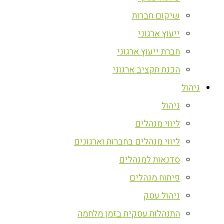
שיקום חברות
ייעוץ ארגוני
חברת ייעוץ ארגוני
הכנת תקציב ארגוני
ניהול
ניהול
ליווי מנהלים
ליווי מנהלים בחברות וארגונים
סדנאות למנהלים
פיתוח מנהלים
ניהול עסק
התנהלות עסקית בזמן מלחמה