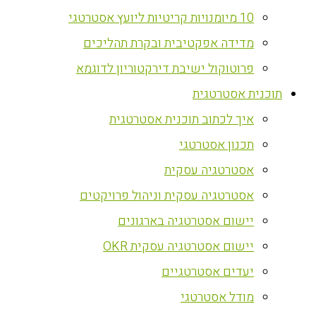
10 מיומנויות קריטיות ליועץ אסטרטגי
מדידה אפקטיבית ובקרת תהליכים
פרוטוקול ישיבת דירקטוריון לדוגמא
‏תוכנית אסטרטגית
איך לכתוב תוכנית אסטרטגית
תכנון אסטרטגי
אסטרטגיה עסקית
אסטרטגיה עסקית וניהול פרויקטים
יישום אסטרטגיה בארגונים
יישום אסטרטגיה עסקית OKR
יעדים אסטרטגיים
מודל אסטרטגי