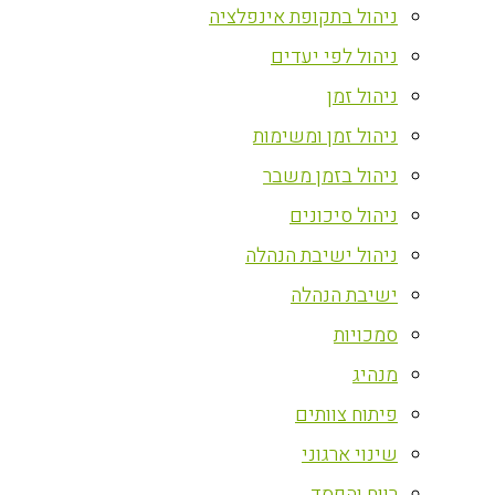
ניהול בתקופת אינפלציה
ניהול לפי יעדים
ניהול זמן
ניהול זמן ומשימות
ניהול בזמן משבר
ניהול סיכונים
ניהול ישיבת הנהלה
ישיבת הנהלה
סמכויות
מנהיג
פיתוח צוותים
שינוי ארגוני
רווח והפסד