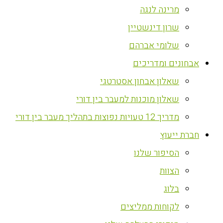
מרינה לנגה
שרון דינשטיין
שלומי אברהם
אבחונים ומדריכים
שאלון אבחון אסטרטגי
שאלון מוכנות למעבר בין דורי
מדריך 12 טעויות נפוצות בתהליך מעבר בין דורי
חברת ייעוץ
הסיפור שלנו
הצוות
בלוג
לקוחות ממליצים