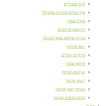
ליווי מנהלים
איך בונים תוכנית עסקית?
מודל עסקי
רכישות ומיזוגים
בנייה ופיתוח צוותי הנהלה
יועץ מהימן
מדדים ויעדים
פיתוח עסקי
שיקום חברות
ייעוץ ארגוני
חברת ייעוץ ארגוני
הכנת תקציב ארגוני