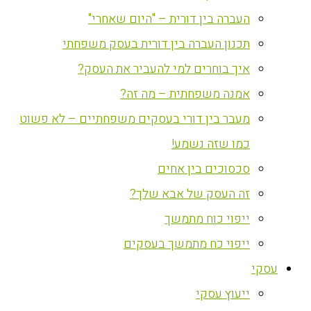
העברה בין דורית – "היום שאחרי"
תכנון העברה בין דורית בעסק משפחתי
איך בוחרים למי להעביר את העסק?
אמנה משפחתית – מה זה?
מעבר בין דורי בעסקים משפחתיים – לא פשוט
כמו שזה נשמע!
סכסוכים בין אחים
זה העסק של אבא שלך?
ייפוי כוח מתמשך
ייפוי כח מתמשך בעסקים
עסקי
ייעוץ עסקי