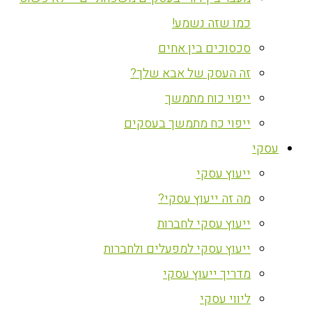
כמו שזה נשמע!
סכסוכים בין אחים
זה העסק של אבא שלך?
ייפוי כוח מתמשך
ייפוי כח מתמשך בעסקים
עסקי
ייעוץ עסקי
מה זה ייעוץ עסקי?
ייעוץ עסקי לחברות
ייעוץ עסקי למפעלים ולחברות
מדריך ייעוץ עסקי
ליווי עסקי