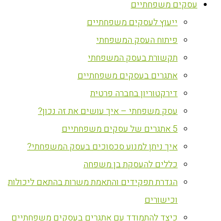
עסקים משפחתיים
ייעוץ לעסקים משפחתיים
פיתוח העסק המשפחתי
תקשורת בעסק המשפחתי
אתגרים בעסקים משפחתיים
דירקטוריון בחברה פרטית
עסק משפחתי – איך עושים את זה נכון?
5 אתגרים של עסקים משפחתיים
איך ניתן למנוע סכסוכים בעסק המשפחתי?
כללים להעסקת בן משפחה
הגדרת תפקידים והתאמת משרות בהתאם ליכולות
וכישורים
כיצד להתמודד עם אתגרים בעסקים משפחתיים