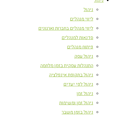
ניהול
ניהול
ליווי מנהלים
ליווי מנהלים בחברות וארגונים
סדנאות למנהלים
פיתוח מנהלים
ניהול עסק
התנהלות עסקית בזמן מלחמה
ניהול בתקופת אינפלציה
ניהול לפי יעדים
ניהול זמן
ניהול זמן ומשימות
ניהול בזמן משבר