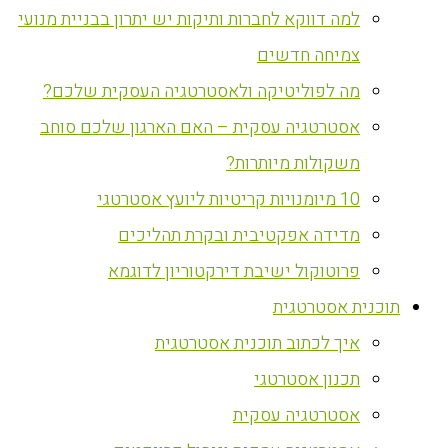
למה דווקא לחברות ותיקות יש יתרון בבניית מנועי
צמיחה חדשים
מה לפוליטיקה ולאסטרטגיה העסקית שלכם?
אסטרטגיה עסקית – האם הארגון שלכם סוחב
משקולות מיותרות?
10 מיומנויות קריטיות ליועץ אסטרטגי
מדידה אפקטיבית ובקרת תהליכים
פרוטוקול ישיבת דירקטוריון לדוגמא
‏תוכנית אסטרטגית
איך לכתוב תוכנית אסטרטגית
תכנון אסטרטגי
אסטרטגיה עסקית