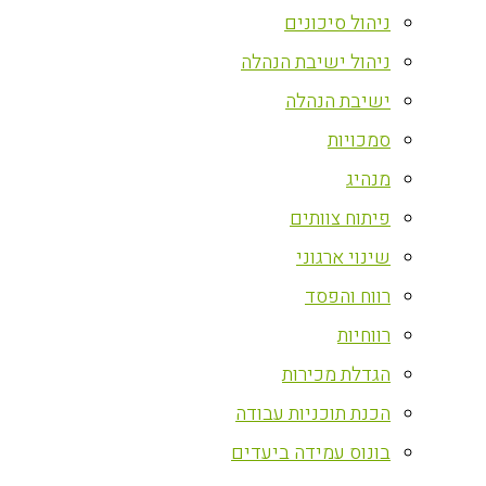
ניהול סיכונים
ניהול ישיבת הנהלה
ישיבת הנהלה
סמכויות
מנהיג
פיתוח צוותים
שינוי ארגוני
רווח והפסד
רווחיות
הגדלת מכירות
הכנת תוכניות עבודה
בונוס עמידה ביעדים