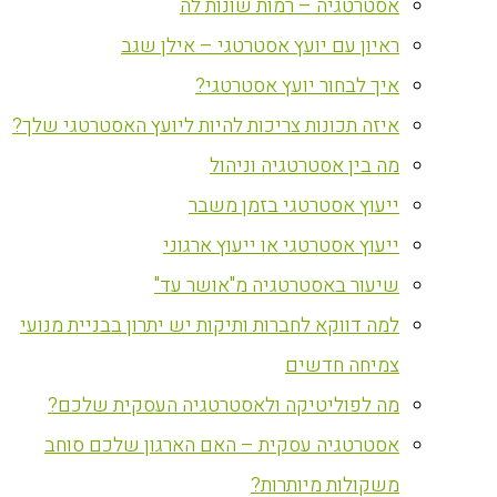
אסטרטגיה – רמות שונות לה
ראיון עם יועץ אסטרטגי – אילן שגב
איך לבחור יועץ אסטרטגי?
איזה תכונות צריכות להיות ליועץ האסטרטגי שלך?
מה בין אסטרטגיה וניהול
ייעוץ אסטרטגי בזמן משבר
ייעוץ אסטרטגי או ייעוץ ארגוני
שיעור באסטרטגיה מ"אושר עד"
למה דווקא לחברות ותיקות יש יתרון בבניית מנועי
צמיחה חדשים
מה לפוליטיקה ולאסטרטגיה העסקית שלכם?
אסטרטגיה עסקית – האם הארגון שלכם סוחב
משקולות מיותרות?