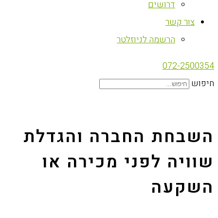
דרושים
צור קשר
הרשמה לניוזלטר
072-2500354
חיפוש
השבחת החברה והגדלת
שוויה לפני מכירה או
השקעה