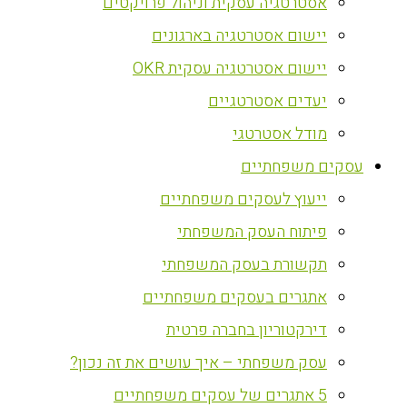
אסטרטגיה עסקית וניהול פרויקטים
יישום אסטרטגיה בארגונים
יישום אסטרטגיה עסקית OKR
יעדים אסטרטגיים
מודל אסטרטגי
עסקים משפחתיים
ייעוץ לעסקים משפחתיים
פיתוח העסק המשפחתי
תקשורת בעסק המשפחתי
אתגרים בעסקים משפחתיים
דירקטוריון בחברה פרטית
עסק משפחתי – איך עושים את זה נכון?
5 אתגרים של עסקים משפחתיים