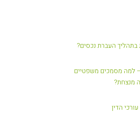
 בתהליך העברת נכסים?
– למה מסמכים משפטיים
ה מנצחת?