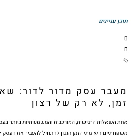
תוכן עניינים
מעבר עסק מדור לדור: שא
זמן, לא רק של רצון
אחת השאלות הרגישות, המורכבות והמשמעותיות ביותר בעס
משפחתיים היא מתי הזמן הנכון להתחיל להעביר את העסק ל