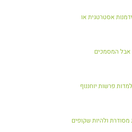
הזדמנות אסטרטגית או
אבל המסמכים
מדות פרשות יוחננוף
 מסודרת ולהיות שקופים