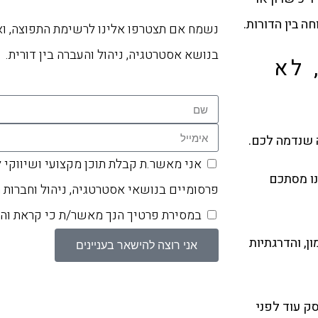
ה בין הדורות.
נשמח אם תצטרפו אלינו לרשימת התפוצה, ו
בנושא אסטרטגיה, ניהול והעברה בין דורית.
 לא
 שנדמה לכם.
אני מאשר.ת קבלת תוכן מקצועי ושיווקי 
נו מסתכם
פרסומיים בנושאי אסטרטגיה, ניהול וחברות 
במסירת פרטיך הנך מאשר/ת כי קראת ו
ון, והדרגתיות
אני רוצה להישאר בעניינים
ק עוד לפני