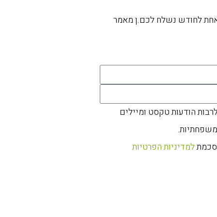
אחת לחודש נשלח לכם.ן מאמר
לרבות הודעות טקסט ומיילים
משפחתיות.
הסכמת
למדיניות הפרטיות