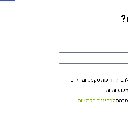
?
לרבות הודעות טקסט ומיילים
משפחתיות.
הסכמת
למדיניות הפרטיות