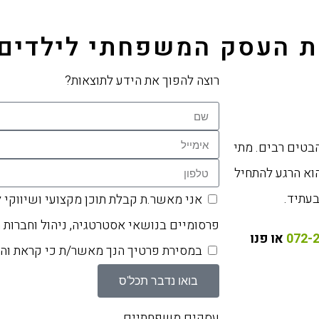
את העסק המשפחתי לילדים
רוצה להפוך את הידע לתוצאות?
הבטים רבים. מתי
וא הרגע להתחיל
בעתיד.
אני מאשר.ת קבלת תוכן מקצועי ושיווקי 
פרסומיים בנושאי אסטרטגיה, ניהול וחברות 
או פנו
במסירת פרטיך הנך מאשר/ת כי קראת ו
בואו נדבר תכל'ס
עסקים משפחתיים