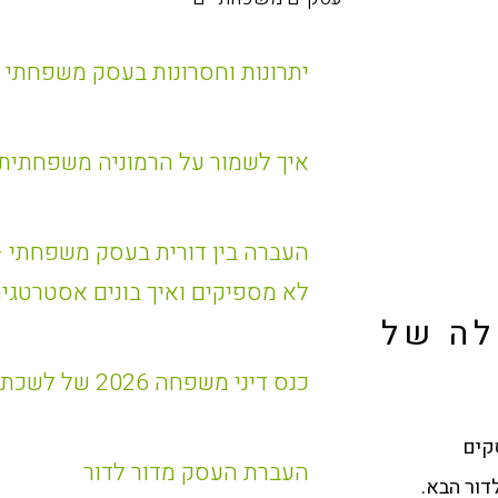
יתרונות וחסרונות בעסק משפחתי
איך לשמור על הרמוניה משפחתית
העברה בין דורית בעסק משפחתי 
לא מספיקים ואיך בונים אסטרטגי
לה של
כנס דיני משפחה 2026 של לשכת עורכי הדין
קים
העברת העסק מדור לדור
דור הבא.