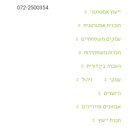
072-2500354
ייעוץ אסטרטגי
‏תוכנית אסטרטגית
עסקים משפחתיים
חברות משפחתיות
העברה בין דורית
עסקי
ניהול
היועצים
אבחונים ומדריכים
חברת ייעוץ