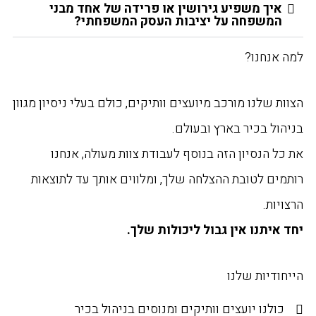
איך משפיע גירושין או פרידה של אחד מבני
המשפחה על יציבות העסק המשפחתי?
למה אנחנו?
הצוות שלנו מורכב מיועצים וותיקים, כולם בעלי ניסיון מגוון
בניהול בכיר בארץ ובעולם.
את כל הנסיון הזה בנוסף לעבודת צוות מעולה, אנחנו
רותמים לטובת ההצלחה שלך, ומלווים אותך עד לתוצאות
הרצויות.
יחד איתנו אין גבול ליכולות שלך.
הייחודיות שלנו
כולנו יועצים וותיקים ומנוסים בניהול בכיר