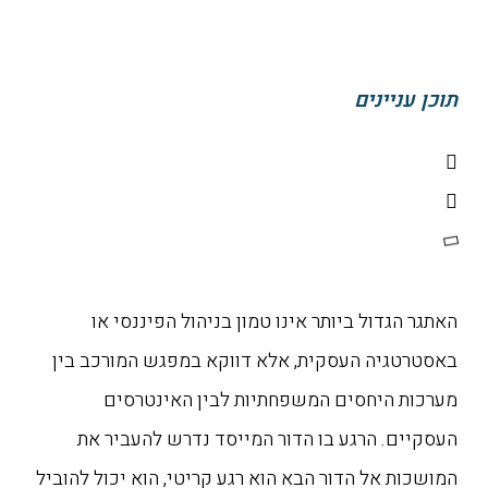
תוכן עניינים
האתגר הגדול ביותר אינו טמון בניהול הפיננסי או
באסטרטגיה העסקית, אלא דווקא במפגש המורכב בין
מערכות היחסים המשפחתיות לבין האינטרסים
העסקיים. הרגע בו הדור המייסד נדרש להעביר את
המושכות אל הדור הבא הוא רגע קריטי, הוא יכול להוביל