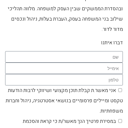
ובהסדרת הממשקים שבין העסק למשפחה. מלווה תהליכי
שילוב בני המשפחה בעסק, העברת בעלות, ניהול ונכסים
מדור לדור.
דברו איתנו
אני מאשר.ת קבלת תוכן מקצועי ושיווקי לרבות הודעות
טקסט ומיילים פרסומיים בנושאי אסטרטגיה, ניהול וחברות
משפחתיות.
במסירת פרטיך הנך מאשר/ת כי קראת והסכמת