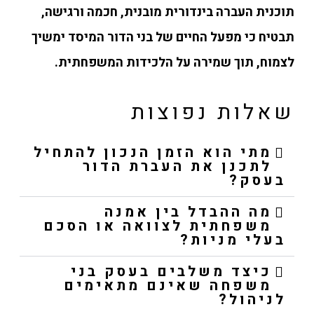
תוכנית העברה בינדורית מובנית, חכמה ורגישה,
תבטיח כי מפעל החיים של בני הדור המיסד ימשיך
לצמוח, תוך שמירה על הלכידות המשפחתית.
שאלות נפוצות
מתי הוא הזמן הנכון להתחיל
לתכנן את העברת הדור
בעסק?
מה ההבדל בין אמנה
משפחתית לצוואה או הסכם
בעלי מניות?
כיצד משלבים בעסק בני
משפחה שאינם מתאימים
לניהול?