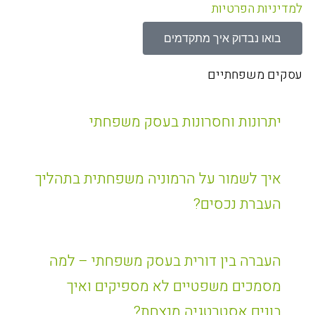
למדיניות הפרטיות
בואו נבדוק איך מתקדמים
עסקים משפחתיים
יתרונות וחסרונות בעסק משפחתי
איך לשמור על הרמוניה משפחתית בתהליך
העברת נכסים?
העברה בין דורית בעסק משפחתי – למה
מסמכים משפטיים לא מספיקים ואיך
בונים אסטרטגיה מנצחת?