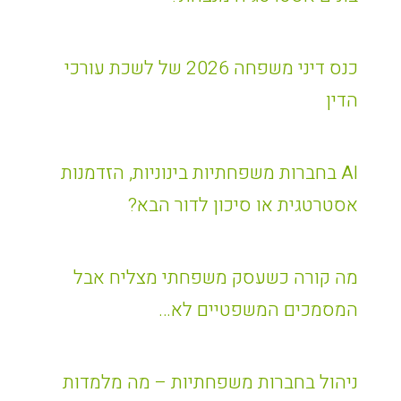
כנס דיני משפחה 2026 של לשכת עורכי
הדין
AI בחברות משפחתיות בינוניות, הזדמנות
אסטרטגית או סיכון לדור הבא?
מה קורה כשעסק משפחתי מצליח אבל
המסמכים המשפטיים לא…
ניהול בחברות משפחתיות – מה מלמדות