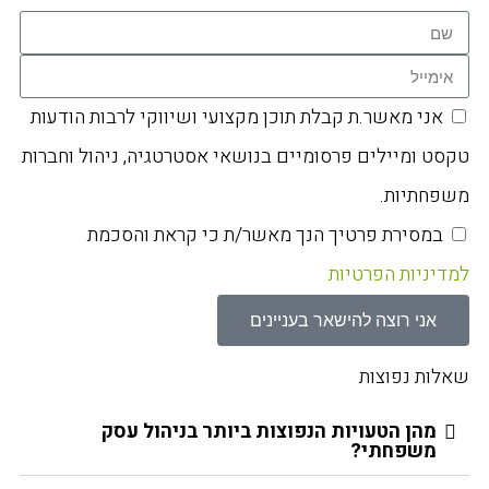
אני מאשר.ת קבלת תוכן מקצועי ושיווקי לרבות הודעות
טקסט ומיילים פרסומיים בנושאי אסטרטגיה, ניהול וחברות
משפחתיות.
במסירת פרטיך הנך מאשר/ת כי קראת והסכמת
למדיניות הפרטיות
אני רוצה להישאר בעניינים
שאלות נפוצות
מהן הטעויות הנפוצות ביותר בניהול עסק
משפחתי?