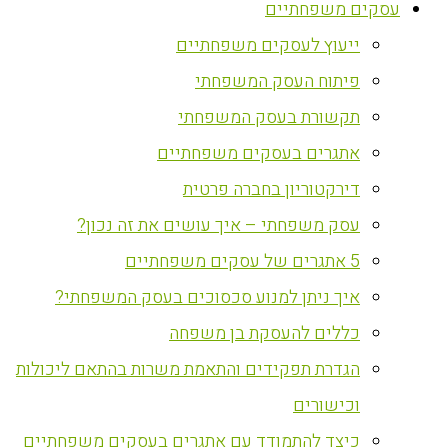
עסקים משפחתיים
ייעוץ לעסקים משפחתיים
פיתוח העסק המשפחתי
תקשורת בעסק המשפחתי
אתגרים בעסקים משפחתיים
דירקטוריון בחברה פרטית
עסק משפחתי – איך עושים את זה נכון?
5 אתגרים של עסקים משפחתיים
איך ניתן למנוע סכסוכים בעסק המשפחתי?
כללים להעסקת בן משפחה
הגדרת תפקידים והתאמת משרות בהתאם ליכולות
וכישורים
כיצד להתמודד עם אתגרים בעסקים משפחתיים