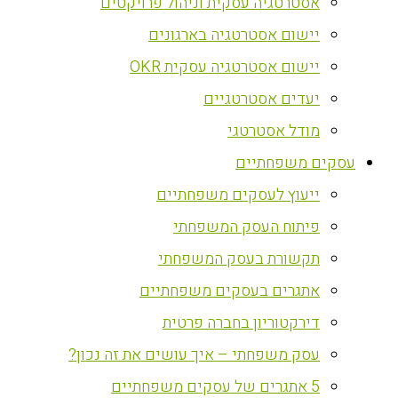
אסטרטגיה עסקית וניהול פרויקטים
יישום אסטרטגיה בארגונים
יישום אסטרטגיה עסקית OKR
יעדים אסטרטגיים
מודל אסטרטגי
עסקים משפחתיים
ייעוץ לעסקים משפחתיים
פיתוח העסק המשפחתי
תקשורת בעסק המשפחתי
אתגרים בעסקים משפחתיים
דירקטוריון בחברה פרטית
עסק משפחתי – איך עושים את זה נכון?
5 אתגרים של עסקים משפחתיים