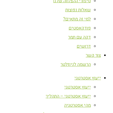
סיפורי ההצלחה שלנו
שאלות נפוצות
למי זה מתאים?
פודקאסטים
דקה עם תמר
דרושים
צור קשר
הרשמה לניוזלטר
ייעוץ אסטרטגי
ייעוץ אסטרטגי
ייעוץ אסטרטגי – התהליך
מהי אסטרטגיה