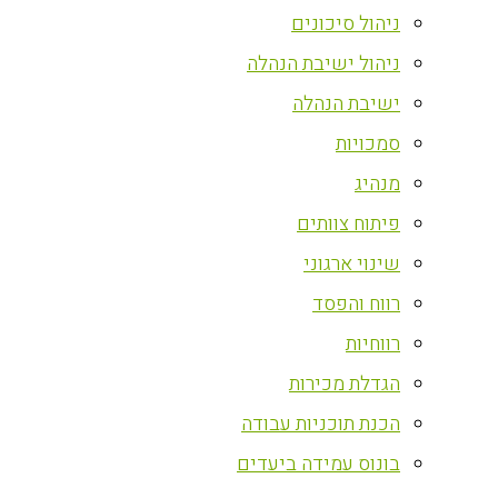
ניהול סיכונים
ניהול ישיבת הנהלה
ישיבת הנהלה
סמכויות
מנהיג
פיתוח צוותים
שינוי ארגוני
רווח והפסד
רווחיות
הגדלת מכירות
הכנת תוכניות עבודה
בונוס עמידה ביעדים