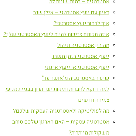
אסטרטגיה – רמות שונות לה
ראיון עם יועץ אסטרטגי – אילן שגב
איך לבחור יועץ אסטרטגי?
איזה תכונות צריכות להיות ליועץ האסטרטגי שלך?
מה בין אסטרטגיה וניהול
ייעוץ אסטרטגי בזמן משבר
ייעוץ אסטרטגי או ייעוץ ארגוני
שיעור באסטרטגיה מ"אושר עד"
למה דווקא לחברות ותיקות יש יתרון בבניית מנועי
צמיחה חדשים
מה לפוליטיקה ולאסטרטגיה העסקית שלכם?
אסטרטגיה עסקית – האם הארגון שלכם סוחב
משקולות מיותרות?