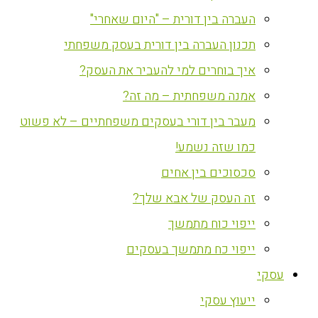
העברה בין דורית – "היום שאחרי"
תכנון העברה בין דורית בעסק משפחתי
איך בוחרים למי להעביר את העסק?
אמנה משפחתית – מה זה?
מעבר בין דורי בעסקים משפחתיים – לא פשוט
כמו שזה נשמע!
סכסוכים בין אחים
זה העסק של אבא שלך?
ייפוי כוח מתמשך
ייפוי כח מתמשך בעסקים
עסקי
ייעוץ עסקי