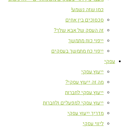
כמו שזה נשמע!
סכסוכים בין אחים
זה העסק של אבא שלך?
ייפוי כוח מתמשך
ייפוי כח מתמשך בעסקים
עסקי
ייעוץ עסקי
מה זה ייעוץ עסקי?
ייעוץ עסקי לחברות
ייעוץ עסקי למפעלים ולחברות
מדריך ייעוץ עסקי
ליווי עסקי