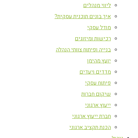
ליווי מנהלים
איך בונים תוכנית עסקית?
מודל עסקי
רכישות ומיזוגים
בנייה ופיתוח צוותי הנהלה
יועץ מהימן
מדדים ויעדים
פיתוח עסקי
שיקום חברות
ייעוץ ארגוני
חברת ייעוץ ארגוני
הכנת תקציב ארגוני