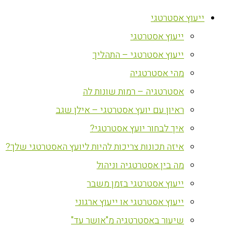
ייעוץ אסטרטגי
ייעוץ אסטרטגי
ייעוץ אסטרטגי – התהליך
מהי אסטרטגיה
אסטרטגיה – רמות שונות לה
ראיון עם יועץ אסטרטגי – אילן שגב
איך לבחור יועץ אסטרטגי?
איזה תכונות צריכות להיות ליועץ האסטרטגי שלך?
מה בין אסטרטגיה וניהול
ייעוץ אסטרטגי בזמן משבר
ייעוץ אסטרטגי או ייעוץ ארגוני
שיעור באסטרטגיה מ"אושר עד"