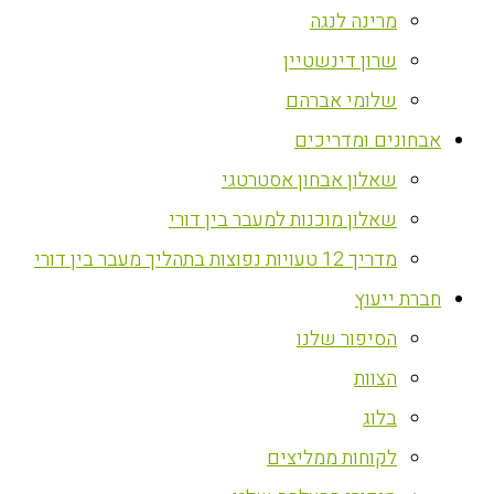
מרינה לנגה
שרון דינשטיין
שלומי אברהם
אבחונים ומדריכים
שאלון אבחון אסטרטגי
שאלון מוכנות למעבר בין דורי
מדריך 12 טעויות נפוצות בתהליך מעבר בין דורי
חברת ייעוץ
הסיפור שלנו
הצוות
בלוג
לקוחות ממליצים