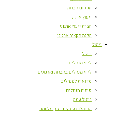
שיקום חברות
ייעוץ ארגוני
חברת ייעוץ ארגוני
הכנת תקציב ארגוני
ניהול
ניהול
ליווי מנהלים
ליווי מנהלים בחברות וארגונים
סדנאות למנהלים
פיתוח מנהלים
ניהול עסק
התנהלות עסקית בזמן מלחמה