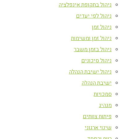
ניהול בתקופת אינפלציה
ניהול לפי יעדים
ניהול זמן
ניהול זמן ומשימות
ניהול בזמן משבר
ניהול סיכונים
ניהול ישיבת הנהלה
ישיבת הנהלה
סמכויות
מנהיג
פיתוח צוותים
שינוי ארגוני
רווח והפסד