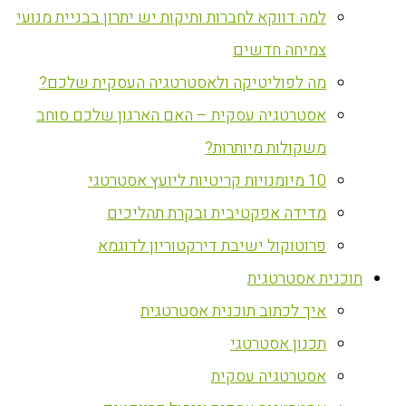
למה דווקא לחברות ותיקות יש יתרון בבניית מנועי
צמיחה חדשים
מה לפוליטיקה ולאסטרטגיה העסקית שלכם?
אסטרטגיה עסקית – האם הארגון שלכם סוחב
משקולות מיותרות?
10 מיומנויות קריטיות ליועץ אסטרטגי
מדידה אפקטיבית ובקרת תהליכים
פרוטוקול ישיבת דירקטוריון לדוגמא
‏תוכנית אסטרטגית
איך לכתוב תוכנית אסטרטגית
תכנון אסטרטגי
אסטרטגיה עסקית