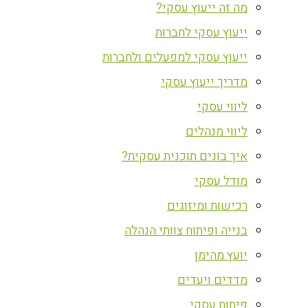
מה זה ייעוץ עסקי?
ייעוץ עסקי לחברות
ייעוץ עסקי למפעלים ולחברות
מדריך ייעוץ עסקי
ליווי עסקי
ליווי מנהלים
איך בונים תוכנית עסקית?
מודל עסקי
רכישות ומיזוגים
בנייה ופיתוח צוותי הנהלה
יועץ מהימן
מדדים ויעדים
פיתוח עסקי