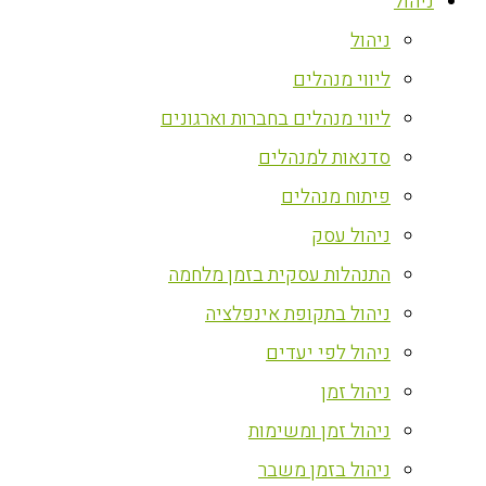
ניהול
ניהול
ליווי מנהלים
ליווי מנהלים בחברות וארגונים
סדנאות למנהלים
פיתוח מנהלים
ניהול עסק
התנהלות עסקית בזמן מלחמה
ניהול בתקופת אינפלציה
ניהול לפי יעדים
ניהול זמן
ניהול זמן ומשימות
ניהול בזמן משבר