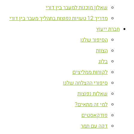
שאלון מוכנות למעבר בין דורי
מדריך 12 טעויות נפוצות בתהליך מעבר בין דורי
חברת ייעוץ
הסיפור שלנו
הצוות
בלוג
לקוחות ממליצים
סיפורי ההצלחה שלנו
שאלות נפוצות
למי זה מתאים?
פודקאסטים
דקה עם תמר