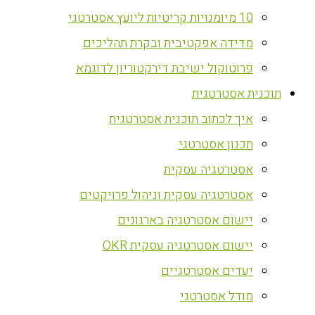
10 מיומנויות קריטיות ליועץ אסטרטגי
מדידה אפקטיבית ובקרת תהליכים
פרוטוקול ישיבת דירקטוריון לדוגמא
‏תוכנית אסטרטגית
איך לכתוב תוכנית אסטרטגית
תכנון אסטרטגי
אסטרטגיה עסקית
אסטרטגיה עסקית וניהול פרויקטים
יישום אסטרטגיה בארגונים
יישום אסטרטגיה עסקית OKR
יעדים אסטרטגיים
מודל אסטרטגי