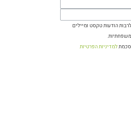
לרבות הודעות טקסט ומיילים
משפחתיות.
הסכמת
למדיניות הפרטיות