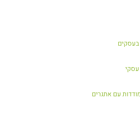
 בעסקים
 עסקי
ודדות עם אתגרים