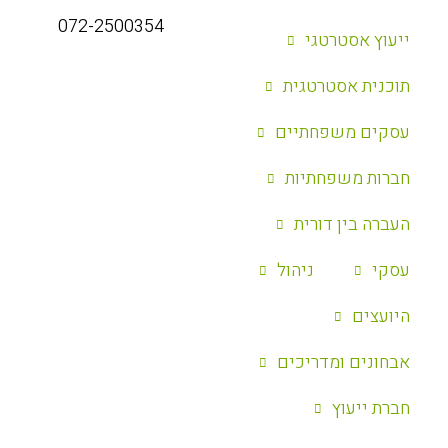
072-2500354
ייעוץ אסטרטגי
‏תוכנית אסטרטגית
עסקים משפחתיים
חברות משפחתיות
העברה בין דורית
עסקי
ניהול
היועצים
אבחונים ומדריכים
חברת ייעוץ