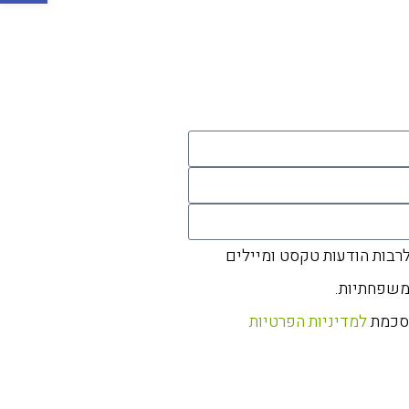
לרבות הודעות טקסט ומיילים
משפחתיות.
הסכמת
למדיניות הפרטיות