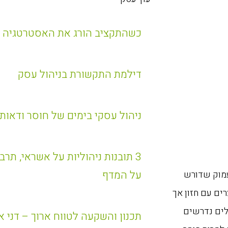
כשהתקציב הורג את האסטרטגיה
דילמת התקשורת בניהול עסק
ניהול עסקי בימים של חוסר ודאות
3 תובנות ניהוליות על אשראי, תר
על המדף
עמוק שדורש
ים עם חזון אך
לים נדרשים
תכנון והשקעה לטווח ארוך – דני 