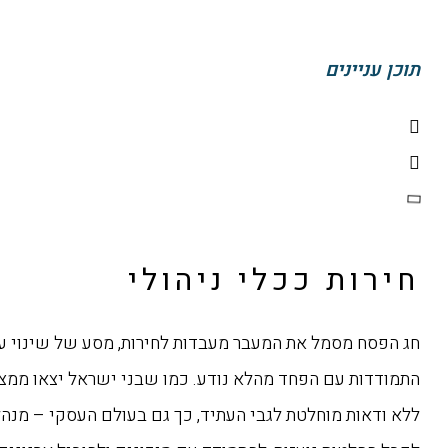
תוכן עניינים
חירות ככלי ניהולי
חג הפסח מסמל את המעבר מעבדות לחירות, מסע של שינוי 
התמודדות עם הפחד מהלא נודע. כמו שבני ישראל יצאו ממצר
ללא ודאות מוחלטת לגבי העתיד, כך גם בעולם העסקי – מנה