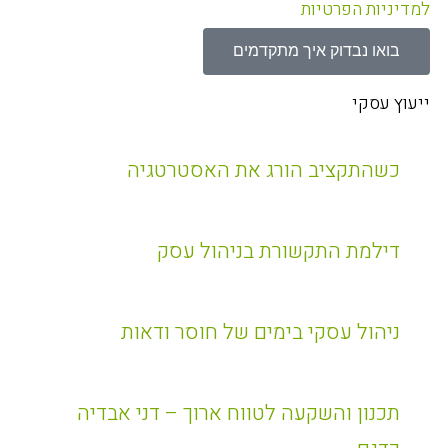
למדיניות הפרטיות
בואו נבדוק איך מתקדמים
ייעוץ עסקי
כשהתקציב הורג את האסטרטגיה
דילמת התקשורת בניהול עסק
ניהול עסקי בימים של חוסר ודאות
תכנון והשקעה לטווח ארוך – דני אבדיה