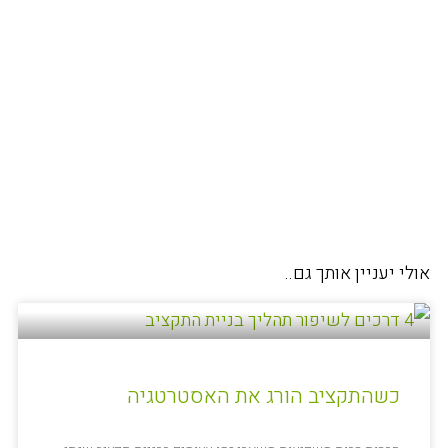
אולי יעניין אותך גם..
כשהתקציב הורג את האסטרטגיה