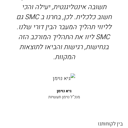
תשובה אינטליגנטית, יעילה והכי
חשוב כלכלית. לכן, בחרנו ב SMC גם
לליווי תהליך המעבר הבין דורי שלנו.
SMC ליוו את התהליך המורכב הזה
בנחישות, רגישות והביאו לתוצאות
המקוות.
גיא נוימן
מנכ"ל נוימן תעשיות
בין לקוחותנו