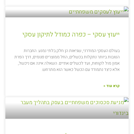
ייעוץ עסקי – כפרה כמודל לתיקון עסקי
בעולם העסקי המודרני, שגיאות הן חלק בלתי נמנע. החברות
הטובות ביותר נתקלות בכשלים, החל ממוצרים פגומים, דרך הפרת
אמון מול לקוחות, ועד לכשלים אתיים. השאלה אינה אם ניכשל,
אלא כיצד נתמודד עם הכשל כאשר הוא מתרחש.
קרא עוד »