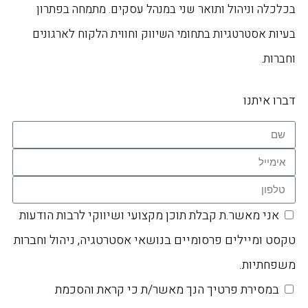
בכלכלה וניהול ותואר שני במנהל עסקים. מתמחה בפתרון
בעיות אסטרטגיות בתחומי השיווק וחווית הלקוח לארגונים
וחברות.
דברו איתנו
אני מאשר.ת קבלת תוכן מקצועי ושיווקי לרבות הודעות
טקסט ומיילים פרסומיים בנושאי אסטרטגיה, ניהול וחברות
משפחתיות.
במסירת פרטיך הנך מאשר/ת כי קראת והסכמת