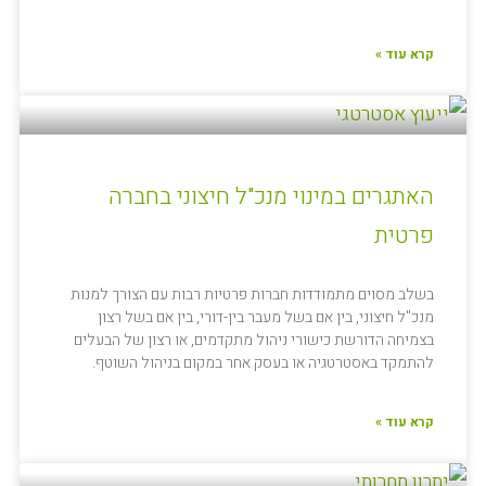
קרא עוד »
האתגרים במינוי מנכ"ל חיצוני בחברה
פרטית
בשלב מסוים מתמודדות חברות פרטיות רבות עם הצורך למנות
מנכ"ל חיצוני, בין אם בשל מעבר בין-דורי, בין אם בשל רצון
בצמיחה הדורשת כישורי ניהול מתקדמים, או רצון של הבעלים
להתמקד באסטרטגיה או בעסק אחר במקום בניהול השוטף.
קרא עוד »