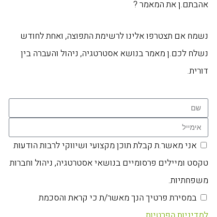
אהבתם.ן את המאמר ?
נשמח אם תצטרפו אלינו לרשימת התפוצה, ואחת לחודש
נשלח לכם.ן מאמר בנושא אסטרטגיה, ניהול והעברה בין
דורית.
אני מאשר.ת קבלת תוכן מקצועי ושיווקי לרבות הודעות
טקסט ומיילים פרסומיים בנושאי אסטרטגיה, ניהול וחברות
משפחתיות.
במסירת פרטיך הנך מאשר/ת כי קראת והסכמת
למדיניות הפרטיות