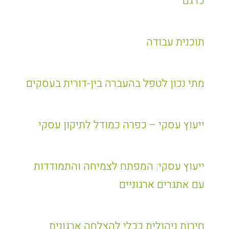
כדגם
תוכנית עבודה
מתי נכון לטפל בהעברה בין-דורית בעסקים
ייעוץ עסקי – כפרה כמודל לתיקון עסקי
ייעוץ עסקי: המפתח לצמיחה והתמודדות
עם אתגרים ארגוניים
חירות ניהולית ככלי להצלחה ארגונית