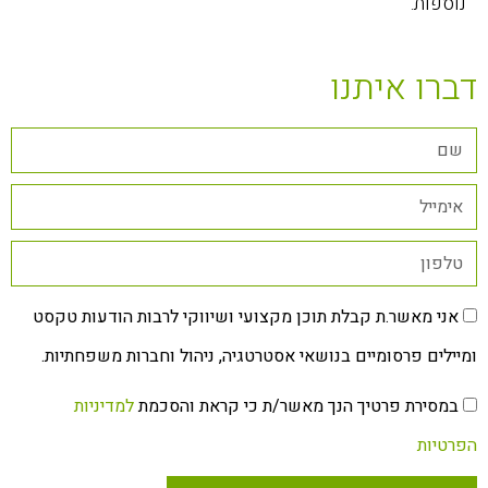
נוספות.
דברו איתנו
אני מאשר.ת קבלת תוכן מקצועי ושיווקי לרבות הודעות טקסט
ומיילים פרסומיים בנושאי אסטרטגיה, ניהול וחברות משפחתיות.
במסירת פרטיך הנך מאשר/ת כי קראת והסכמת
למדיניות
הפרטיות