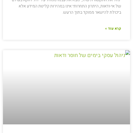
של אי-ודאות, היתרון התחרותי אינו במהירות קליטת המידע אלא
ביכולת להישאר ממוקד בתוך הרעש.
קרא עוד »