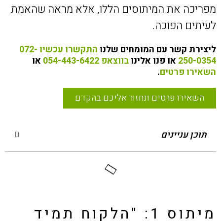
מפריכה את המיתוסים הללו, אלא מראה שהאמת
לעיתים הפוכה.
ליצירת קשר עם המומחים שלנו
התקשרו עכשיו 072-
250-0354
או פנו אלינו
בווצאפ 054-443-6422
או
השאירו פרטים
.
השאירו פרטים ונחזור אליכם בהקדם
תוכן עניינים
מיתוס 1: "הלקוח תמיד