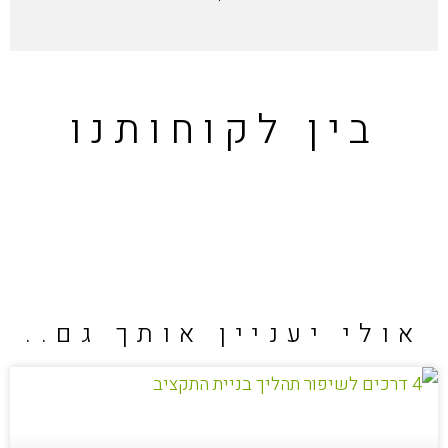
בין לקוחותנו
אולי יעניין אותך גם..