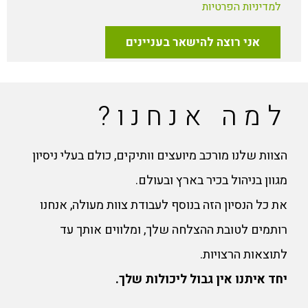
למדיניות הפרטיות
אני רוצה להישאר בעניינים
למה אנחנו?
הצוות שלנו מורכב מיועצים וותיקים, כולם בעלי ניסיון
מגוון בניהול בכיר בארץ ובעולם.
את כל הנסיון הזה בנוסף לעבודת צוות מעולה, אנחנו
רותמים לטובת ההצלחה שלך, ומלווים אותך עד
לתוצאות הרצויות.
יחד איתנו אין גבול ליכולות שלך.