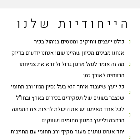
הייחודיות שלנו
כולנו יועצים וותיקים ומנוסים בניהול בכיר
אנחנו מבינים מכיוון שהיינו שם! אנחנו יודעים בדיוק
מה זה אומר לנהל ארגון גדול ולוודא את צמיחתו
הרווחית לאורך זמן
כל יועץ שיעבוד איתך הוא בעל נסיון מגוון ורב תחומי
שנצבר בשנים של תפקידים בכירים בארץ ובחו"ל
לכל אחד מאיתנו יש את היכולת לראות את התמונה
הרחבה ולייעץ במגוון תחומים ושווקים
יחד אנחנו נותנים מענה מקיף ורב תחומי עם מחויבות