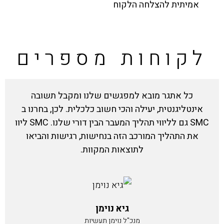
אמיתית להצלחה הלקוח
לקוחות מספרים
כל אתגר מובא למפגשים שלנו ומקבל תשובה
אינטליגנטית, יעילה והכי חשוב כלכלית. לכן, בחרנו ב
SMC גם לליווי תהליך המעבר הבין דורי שלנו. SMC ליוו
את התהליך המורכב הזה בנחישות, רגישות והביאו
לתוצאות המקוות.
גיא נוימן
מנכ"ל נוימן תעשיות