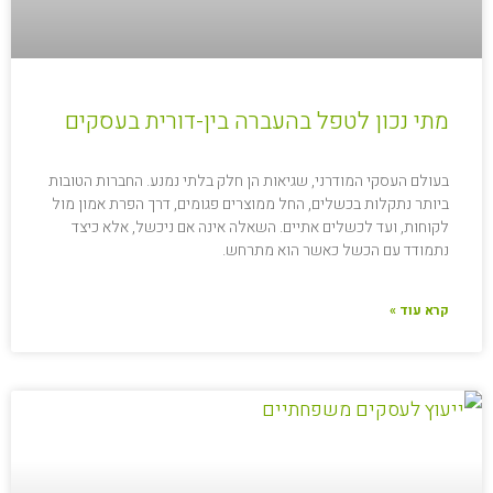
מתי נכון לטפל בהעברה בין-דורית בעסקים
בעולם העסקי המודרני, שגיאות הן חלק בלתי נמנע. החברות הטובות
ביותר נתקלות בכשלים, החל ממוצרים פגומים, דרך הפרת אמון מול
לקוחות, ועד לכשלים אתיים. השאלה אינה אם ניכשל, אלא כיצד
נתמודד עם הכשל כאשר הוא מתרחש.
קרא עוד »