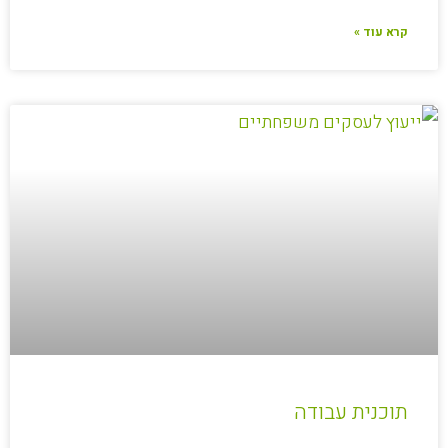
קרא עוד »
תוכנית עבודה