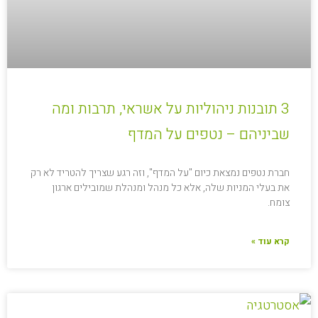
3 תובנות ניהוליות על אשראי, תרבות ומה
שביניהם – נטפים על המדף
חברת נטפים נמצאת כיום "על המדף", וזה רגע שצריך להטריד לא רק
את בעלי המניות שלה, אלא כל מנהל ומנהלת שמובילים ארגון
צומח.
קרא עוד »