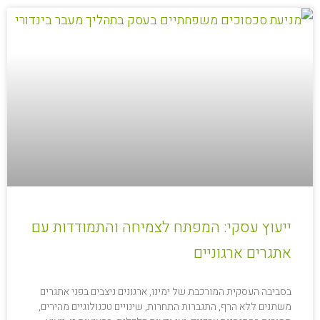
ייעוץ עסקי: המפתח לצמיחה והתמודדות עם
אתגרים ארגוניים
בסביבה העסקית המורכבת של ימינו, ארגונים ניצבים בפני אתגרים
משתנים ללא הרף, התגברות התחרות, שינויים טכנולוגיים מהירים,