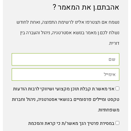
אהבתם.ן את המאמר ?
נשמח אם תצטרפו אלינו לרשימת התפוצה, ואחת לחודש
נשלח לכם.ן מאמר בנושא אסטרטגיה, ניהול והעברה בין
דורית.
אני מאשר.ת קבלת תוכן מקצועי ושיווקי לרבות הודעות
טקסט ומיילים פרסומיים בנושאי אסטרטגיה, ניהול וחברות
משפחתיות.
במסירת פרטיך הנך מאשר/ת כי קראת והסכמת