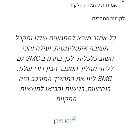
אמיתית להצלחה הלקוח
לקוחות מספרים
כל אתגר מובא למפגשים שלנו ומקבל
תשובה אינטליגנטית, יעילה והכי
חשוב כלכלית. לכן, בחרנו ב SMC גם
לליווי תהליך המעבר הבין דורי שלנו.
SMC ליוו את התהליך המורכב הזה
בנחישות, רגישות והביאו לתוצאות
המקוות.