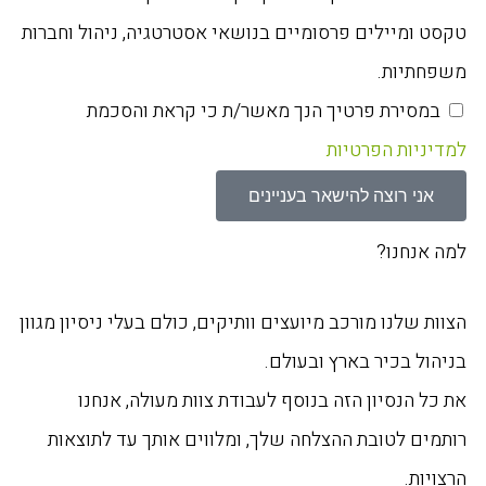
טקסט ומיילים פרסומיים בנושאי אסטרטגיה, ניהול וחברות
משפחתיות.
במסירת פרטיך הנך מאשר/ת כי קראת והסכמת
למדיניות הפרטיות
אני רוצה להישאר בעניינים
למה אנחנו?
הצוות שלנו מורכב מיועצים וותיקים, כולם בעלי ניסיון מגוון
בניהול בכיר בארץ ובעולם.
את כל הנסיון הזה בנוסף לעבודת צוות מעולה, אנחנו
רותמים לטובת ההצלחה שלך, ומלווים אותך עד לתוצאות
הרצויות.