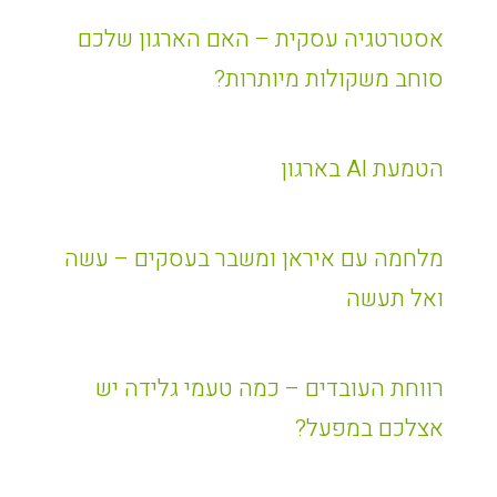
אסטרטגיה עסקית – האם הארגון שלכם
סוחב משקולות מיותרות?
הטמעת AI בארגון
מלחמה עם איראן ומשבר בעסקים – עשה
ואל תעשה
רווחת העובדים – כמה טעמי גלידה יש
אצלכם במפעל?