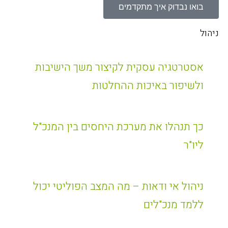
בואו נבדוק איך מתקדמים
ניהול
אסטרטגיה עסקית לקיצור משך הישיבות
ולשיפור באיכות ההחלטות
כך תנהלו את מערכת היחסים בין המנכ"ל
ליו"ר
ניהול אי ודאות – מה המצב הפוליטי יכול
ללמד מנכ"לים