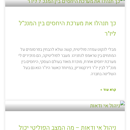
כך תנהלו את מערכת היחסים בין המנכ"ל
ליו"ר
מבלי לנקוט עמדה פוליטית, קשה שלא להבחין בפרסומים על
המתחים בין טראמפ לנתניהו. מעבר לפוליטיקה, הם מזכירים לי
מערכת יחסים אחרת, מוכרת מאוד בעולם העסקי, היחסים בין
מנכ"ל לבין יו"ר דירקטוריון, במיוחד כאשר היו"ר הוא גם בעל
השליטה בחברה.
קרא עוד »
ניהול אי ודאות – מה המצב הפוליטי יכול