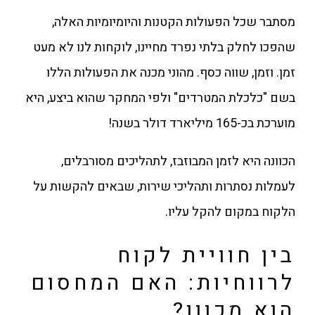
מסתבר שכל הפעולות הקטנות והיומיומיות האלה,
שהפכו לחלק בלתי נפרד מחיינו, לוקחות לנו לא מעט
זמן. וזמן, שווה כסף.
מהוני מכנה את הפעולות הללו
בשם "כלכלת המטרדים" ולפי המחקר שהוא ביצע, היא
מוערכת בכ-165 מיליארד דולר בשנה!
הכוונה היא לזמן המבוזבז, לתהליכים מסורבלים,
לעמלות נסתרות ותהליכי שירות, שבאים להקשות על
הלקוח במקום להקל עליו.
בין חוויית לקוח
לרווחיות: האם המחסום
הוא מכוון?