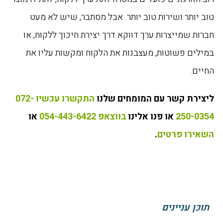
טוב יותר ושירות טוב יותר. אבל מסתבר, שיש לא מעט
חברות שמייצרות ערך דווקא דרך יצירת חיכוך ללקוח, או
במילים פשוטות, מעצבנות את הלקוח ומקשות עליו את
החיים.
ליצירת קשר עם המומחים שלנו
התקשרו עכשיו 072-
250-0354
או פנו אלינו
בווצאפ 054-443-6422
או
השאירו פרטים
.
תוכן עניינים