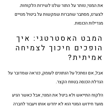
את המנוי, נוותר על התור שלנו לשירות הלקוחות.
לצערנו, מסתבר שחברות שמקשות על ביטול מנויים
מגדילות הכנסות.
המבט האסטרטגי: איך
הופכים חיכוך לצמיחה
אמיתית?
אבל, אם נסתכל על הנתונים לעומק, כנראה שמדובר על
הגדלת הכנסה בטווח הקצר.
הלקוח התייאש ולא ביטל את המנוי, אבל כאשר הגיע
מועד חידוש המנוי הוא לא יחדש אותו ויעבור לחברה