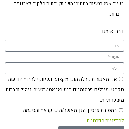
בעיות אסטרטגיות בתחומי השיווק וחווית הלקוח לארגונים
וחברות.
דברו איתנו
אני מאשר.ת קבלת תוכן מקצועי ושיווקי לרבות הודעות
טקסט ומיילים פרסומיים בנושאי אסטרטגיה, ניהול וחברות
משפחתיות.
במסירת פרטיך הנך מאשר/ת כי קראת והסכמת
למדיניות הפרטיות