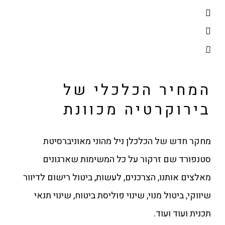
המחיר הכלכלי של
בירוקרטיה מכוונת
מחקר חדש של הכלכלן ניל מהוני מאוניברסיטת
סטנפורד שם זרקור על כל המשימות שארגונים
מאלצים אותנו, הצרכנים, לעשות, ביטול רישום לדיוור
שיווקי, ביטול מנוי, שינוי פוליסת ביטוח, שינוי תנאי
תכנית ועוד ועוד.