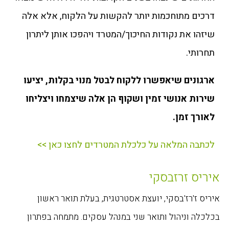
דרכים מתוחכמות יותר להקשות על הלקוח, אלא אלה
שיזהו את נקודות החיכוך/המטרד ויהפכו אותן ליתרון
תחרותי.
ארגונים שיאפשרו ללקוח לבטל מנוי בקלות, יציעו
שירות אנושי זמין ושקוף הן אלה שיצמחו ויצליחו
לאורך זמן.
לכתבה המלאה על כלכלת המטרדים לחצו כאן >>
איריס זרזבסקי
איריס ז'רז'בסקי, יועצת אסטרטגית, בעלת תואר ראשון
בכלכלה וניהול ותואר שני במנהל עסקים. מתמחה בפתרון