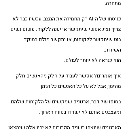
מתחרה.
כניסתו של ה-AI רק מחמירה את המצב, עכשיו כבר לא
צריך נציג אנושי שיתקשר או יענה ללקוח. פשוט נשים
בוט שיתקשר ללקוחות, או יתקשר מולם במוקד
השירות.
הוא כנראה לא יוותר לעולם.
איך אומרים? אפשר לעבוד על חלק מהאנשים חלק
מהזמן, אבל לא על כל האנשים כל הזמן.
בסופו של דבר, ארגונים שמקשים על הלקוחות שלהם
ומעצבנים אותם לא ישרדו בטווח הארוך.
הארגונים שינצחו בשנים הקרובות לא יהיו אלה שימצאו