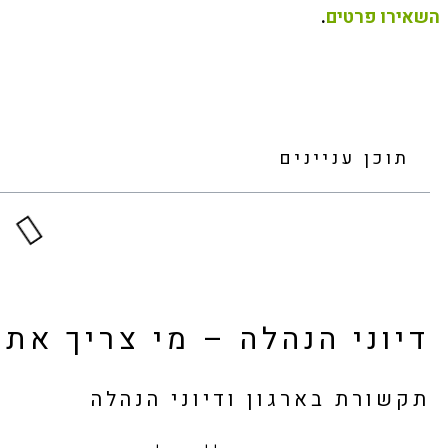
השאירו פרטים
.
תוכן עניינים
דיוני הנהלה – מי צריך את 
תקשורת בארגון ודיוני הנהלה