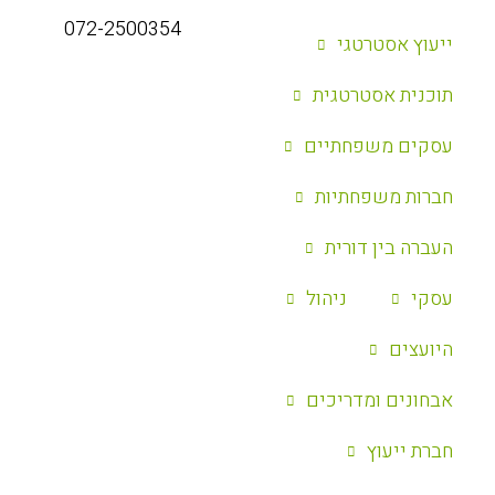
072-2500354
ייעוץ אסטרטגי
‏תוכנית אסטרטגית
עסקים משפחתיים
חברות משפחתיות
העברה בין דורית
עסקי
ניהול
היועצים
אבחונים ומדריכים
חברת ייעוץ