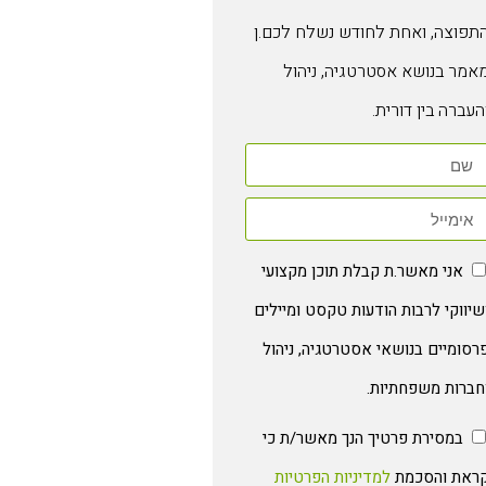
תפוצה, ואחת לחודש נשלח לכם.ן
אמר בנושא אסטרטגיה, ניהול
העברה בין דורית.
אני מאשר.ת קבלת תוכן מקצועי
שיווקי לרבות הודעות טקסט ומיילים
רסומיים בנושאי אסטרטגיה, ניהול
חברות משפחתיות.
במסירת פרטיך הנך מאשר/ת כי
ראת והסכמת
למדיניות הפרטיות