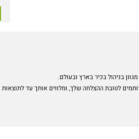
מגוון בניהול בכיר בארץ ובעולם.
רותמים לטובת ההצלחה שלך, ומלווים אותך עד לתוצאות ה