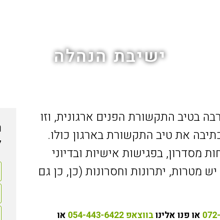
ישיבת הנהלה
בה בטיב התקשורת הפנים ארגונית, וזו
ר
תיבה את טיב התקשורת בארגון כולו.
ל
 מסדרון, בפגישות אישיות ובדיוני
מטרות, יתרונות וחסרונות (כן, כן גם
או פנו אלינו
בווצאפ 054-443-6422
או