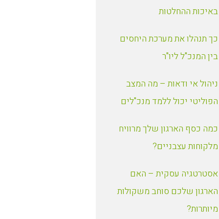
באיכות ההחלטות
כך תנהלו את מערכת היחסים
בין המנכ"ל ליו"ר
ניהול אי ודאות – מה המצב
הפוליטי יכול ללמד מנכ"לים
כמה כסף הארגון שלך מרוויח
מלקוחות עצבניים?
אסטרטגיה עסקית – האם
הארגון שלכם סוחב משקולות
מיותרות?