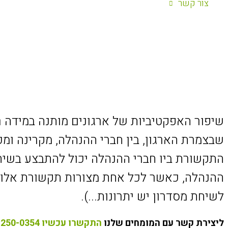
צור קשר
שיפור האפקטיביות של ארגונים מותנה במידה ר
שבצמרת הארגון, בין חברי ההנהלה, מקרינה ומכ
התקשורת ביו חברי ההנהלה יכול להתבצע בשיחות
ההנהלה, כאשר לכל אחת מצורות תקשורת אלו יש 
לשיחת מסדרון יש יתרונות...).
ליצירת קשר עם המומחים שלנו
התקשרו עכשיו 072-250-0354