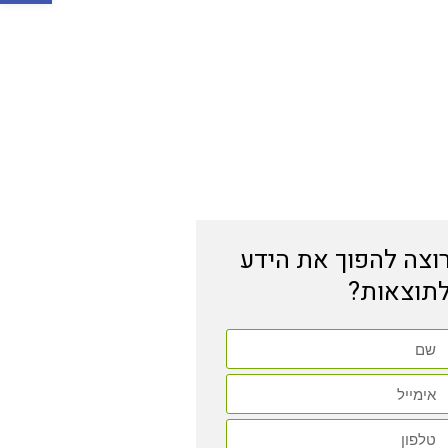
וצה להפוך את הידע
תוצאות?