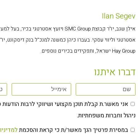
Ilan Segev
אסטרטגי וליווי עסקי. בעברו כיהן כמשנה למנכ"ל בנק דיסקונט, יו
Hay Group ישראל, ותפקידים בכירים נוספים.
דברו איתנו
אני מאשר.ת קבלת תוכן מקצועי ושיווקי לרבות הודעות 
ניהול וחברות משפחתיות.
במסירת פרטיך הנך מאשר/ת כי קראת והסכמת
למדיניו