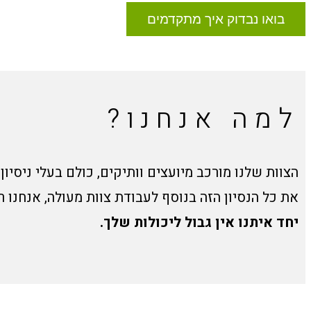
בואו נבדוק איך מתקדמים
למה אנחנו?
הצוות שלנו מורכב מיועצים וותיקים, כולם בעלי ניסיון 
את כל הנסיון הזה בנוסף לעבודת צוות מעולה, אנחנו 
יחד איתנו אין גבול ליכולות שלך.