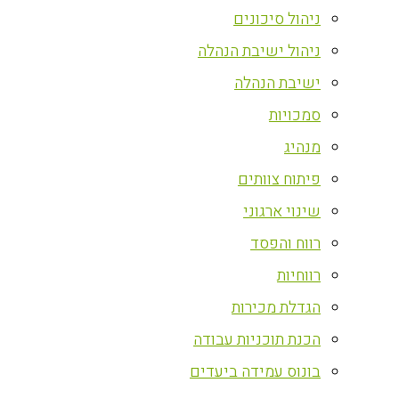
ניהול סיכונים
ניהול ישיבת הנהלה
ישיבת הנהלה
סמכויות
מנהיג
פיתוח צוותים
שינוי ארגוני
רווח והפסד
רווחיות
הגדלת מכירות
הכנת תוכניות עבודה
בונוס עמידה ביעדים