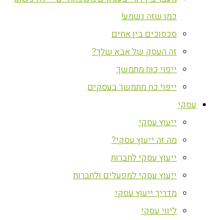
כמו שזה נשמע!
סכסוכים בין אחים
זה העסק של אבא שלך?
ייפוי כוח מתמשך
ייפוי כח מתמשך בעסקים
עסקי
ייעוץ עסקי
מה זה ייעוץ עסקי?
ייעוץ עסקי לחברות
ייעוץ עסקי למפעלים ולחברות
מדריך ייעוץ עסקי
ליווי עסקי