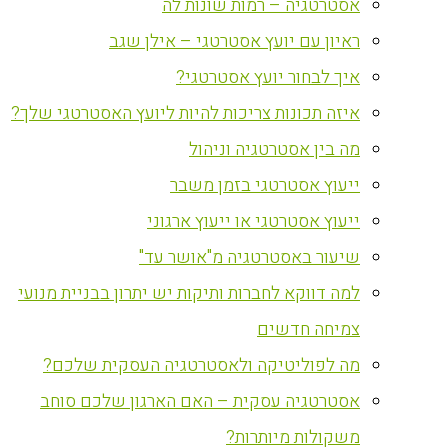
אסטרטגיה – רמות שונות לה
ראיון עם יועץ אסטרטגי – אילן שגב
איך לבחור יועץ אסטרטגי?
איזה תכונות צריכות להיות ליועץ האסטרטגי שלך?
מה בין אסטרטגיה וניהול
ייעוץ אסטרטגי בזמן משבר
ייעוץ אסטרטגי או ייעוץ ארגוני
שיעור באסטרטגיה מ"אושר עד"
למה דווקא לחברות ותיקות יש יתרון בבניית מנועי
צמיחה חדשים
מה לפוליטיקה ולאסטרטגיה העסקית שלכם?
אסטרטגיה עסקית – האם הארגון שלכם סוחב
משקולות מיותרות?