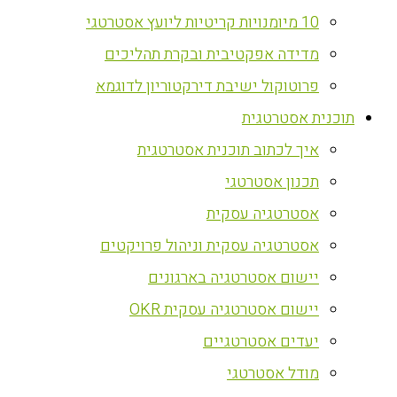
10 מיומנויות קריטיות ליועץ אסטרטגי
מדידה אפקטיבית ובקרת תהליכים
פרוטוקול ישיבת דירקטוריון לדוגמא
‏תוכנית אסטרטגית
איך לכתוב תוכנית אסטרטגית
תכנון אסטרטגי
אסטרטגיה עסקית
אסטרטגיה עסקית וניהול פרויקטים
יישום אסטרטגיה בארגונים
יישום אסטרטגיה עסקית OKR
יעדים אסטרטגיים
מודל אסטרטגי