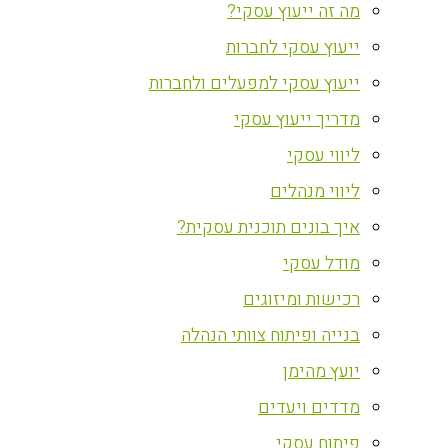
מה זה ייעוץ עסקי?
ייעוץ עסקי לחברות
ייעוץ עסקי למפעלים ולחברות
מדריך ייעוץ עסקי
ליווי עסקי
ליווי מנהלים
איך בונים תוכנית עסקית?
מודל עסקי
רכישות ומיזוגים
בנייה ופיתוח צוותי הנהלה
יועץ מהימן
מדדים ויעדים
פיתוח עסקי