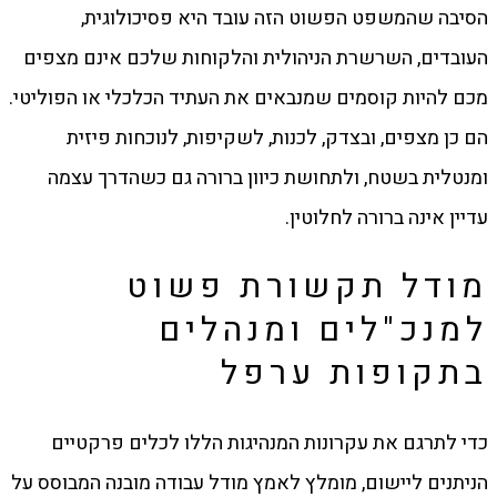
הסיבה שהמשפט הפשוט הזה עובד היא פסיכולוגית,
העובדים, השרשרת הניהולית והלקוחות שלכם אינם מצפים
מכם להיות קוסמים שמנבאים את העתיד הכלכלי או הפוליטי.
הם כן מצפים, ובצדק, לכנות, לשקיפות, לנוכחות פיזית
ומנטלית בשטח, ולתחושת כיוון ברורה גם כשהדרך עצמה
עדיין אינה ברורה לחלוטין.
מודל תקשורת פשוט
למנכ"לים ומנהלים
בתקופות ערפל
כדי לתרגם את עקרונות המנהיגות הללו לכלים פרקטיים
הניתנים ליישום, מומלץ לאמץ מודל עבודה מובנה המבוסס על