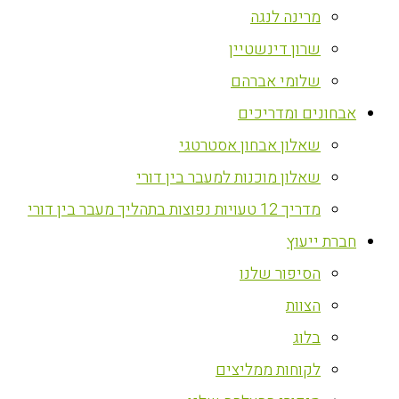
מרינה לנגה
שרון דינשטיין
שלומי אברהם
אבחונים ומדריכים
שאלון אבחון אסטרטגי
שאלון מוכנות למעבר בין דורי
מדריך 12 טעויות נפוצות בתהליך מעבר בין דורי
חברת ייעוץ
הסיפור שלנו
הצוות
בלוג
לקוחות ממליצים