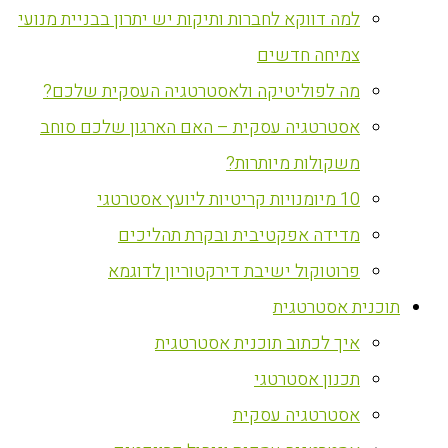
למה דווקא לחברות ותיקות יש יתרון בבניית מנועי
צמיחה חדשים
מה לפוליטיקה ולאסטרטגיה העסקית שלכם?
אסטרטגיה עסקית – האם הארגון שלכם סוחב
משקולות מיותרות?
10 מיומנויות קריטיות ליועץ אסטרטגי
מדידה אפקטיבית ובקרת תהליכים
פרוטוקול ישיבת דירקטוריון לדוגמא
‏תוכנית אסטרטגית
איך לכתוב תוכנית אסטרטגית
תכנון אסטרטגי
אסטרטגיה עסקית