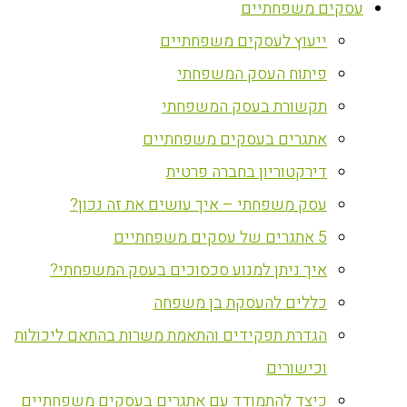
עסקים משפחתיים
ייעוץ לעסקים משפחתיים
פיתוח העסק המשפחתי
תקשורת בעסק המשפחתי
אתגרים בעסקים משפחתיים
דירקטוריון בחברה פרטית
עסק משפחתי – איך עושים את זה נכון?
5 אתגרים של עסקים משפחתיים
איך ניתן למנוע סכסוכים בעסק המשפחתי?
כללים להעסקת בן משפחה
הגדרת תפקידים והתאמת משרות בהתאם ליכולות
וכישורים
כיצד להתמודד עם אתגרים בעסקים משפחתיים