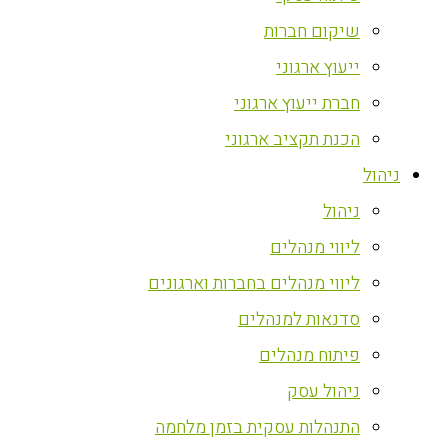
שיקום חברות
ייעוץ ארגוני
חברת ייעוץ ארגוני
הכנת תקציב ארגוני
ניהול
ניהול
ליווי מנהלים
ליווי מנהלים בחברות וארגונים
סדנאות למנהלים
פיתוח מנהלים
ניהול עסק
התנהלות עסקית בזמן מלחמה