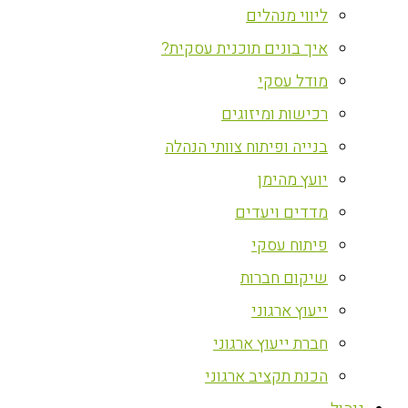
ליווי מנהלים
איך בונים תוכנית עסקית?
מודל עסקי
רכישות ומיזוגים
בנייה ופיתוח צוותי הנהלה
יועץ מהימן
מדדים ויעדים
פיתוח עסקי
שיקום חברות
ייעוץ ארגוני
חברת ייעוץ ארגוני
הכנת תקציב ארגוני