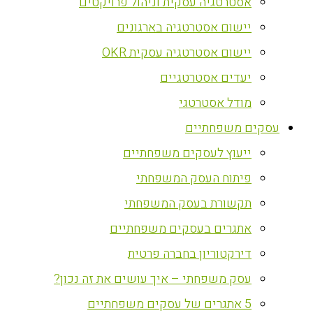
אסטרטגיה עסקית וניהול פרויקטים
יישום אסטרטגיה בארגונים
יישום אסטרטגיה עסקית OKR
יעדים אסטרטגיים
מודל אסטרטגי
עסקים משפחתיים
ייעוץ לעסקים משפחתיים
פיתוח העסק המשפחתי
תקשורת בעסק המשפחתי
אתגרים בעסקים משפחתיים
דירקטוריון בחברה פרטית
עסק משפחתי – איך עושים את זה נכון?
5 אתגרים של עסקים משפחתיים