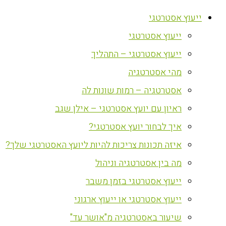
ייעוץ אסטרטגי
ייעוץ אסטרטגי
ייעוץ אסטרטגי – התהליך
מהי אסטרטגיה
אסטרטגיה – רמות שונות לה
ראיון עם יועץ אסטרטגי – אילן שגב
איך לבחור יועץ אסטרטגי?
איזה תכונות צריכות להיות ליועץ האסטרטגי שלך?
מה בין אסטרטגיה וניהול
ייעוץ אסטרטגי בזמן משבר
ייעוץ אסטרטגי או ייעוץ ארגוני
שיעור באסטרטגיה מ"אושר עד"