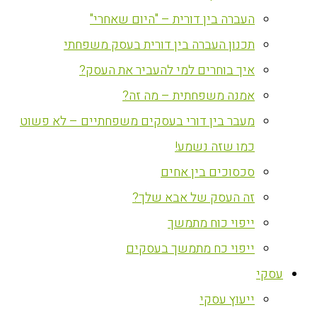
העברה בין דורית – "היום שאחרי"
תכנון העברה בין דורית בעסק משפחתי
איך בוחרים למי להעביר את העסק?
אמנה משפחתית – מה זה?
מעבר בין דורי בעסקים משפחתיים – לא פשוט
כמו שזה נשמע!
סכסוכים בין אחים
זה העסק של אבא שלך?
ייפוי כוח מתמשך
ייפוי כח מתמשך בעסקים
עסקי
ייעוץ עסקי