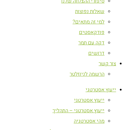
סיפורי ההצלחה שלנו
שאלות נפוצות
למי זה מתאים?
פודקאסטים
דקה עם תמר
דרושים
צור קשר
הרשמה לניוזלטר
ייעוץ אסטרטגי
ייעוץ אסטרטגי
ייעוץ אסטרטגי – התהליך
מהי אסטרטגיה