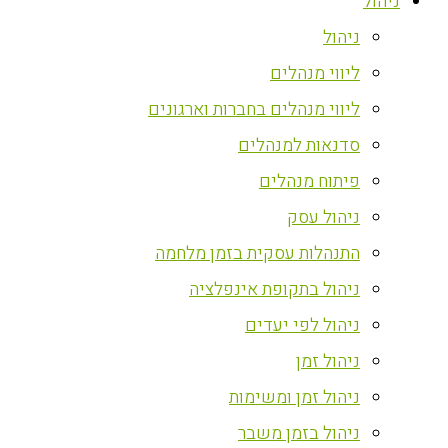
ניהול
ניהול
ליווי מנהלים
ליווי מנהלים בחברות וארגונים
סדנאות למנהלים
פיתוח מנהלים
ניהול עסק
התנהלות עסקית בזמן מלחמה
ניהול בתקופת אינפלציה
ניהול לפי יעדים
ניהול זמן
ניהול זמן ומשימות
ניהול בזמן משבר