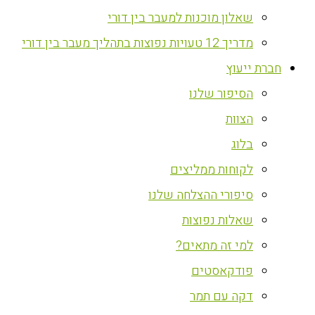
שאלון מוכנות למעבר בין דורי
מדריך 12 טעויות נפוצות בתהליך מעבר בין דורי
חברת ייעוץ
הסיפור שלנו
הצוות
בלוג
לקוחות ממליצים
סיפורי ההצלחה שלנו
שאלות נפוצות
למי זה מתאים?
פודקאסטים
דקה עם תמר