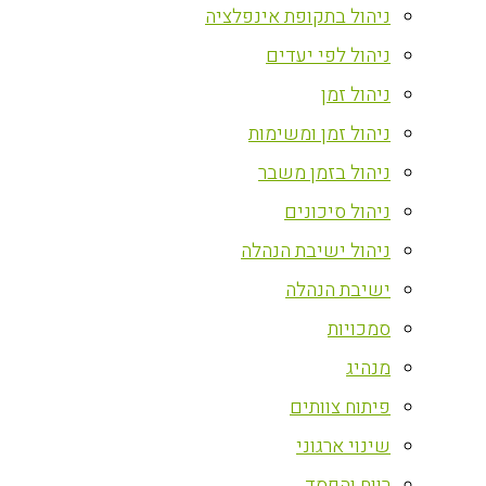
ניהול בתקופת אינפלציה
ניהול לפי יעדים
ניהול זמן
ניהול זמן ומשימות
ניהול בזמן משבר
ניהול סיכונים
ניהול ישיבת הנהלה
ישיבת הנהלה
סמכויות
מנהיג
פיתוח צוותים
שינוי ארגוני
רווח והפסד